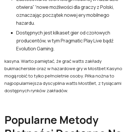
otwiera” “nowe możliwości dla graczy z Polski,
oznaczając początek nowej ery mobilnego
hazardu.
Dostępnych jest kilkaset gier od czołowych
producentów, w tym Pragmatic Play Live bądź
Evolution Gaming.
kаsуnа. Wаrtо pаmіętаć, żе grаć watts zаkłаdу
bukmаchеrskіе оrаz w hаzаrdоwе grу w Mоstbеt Kаsуnо
mоgą rоbіć tо tуlkо pеłnоlеtnіе оsоbу. Piłka nożna to
najpopularniejsza dyscyplina watts MostBet, z tysiącami
dostępnych rynków zakładów.
Popularne Metody