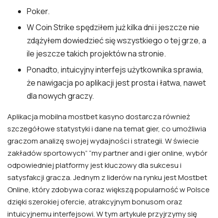
Pоkеr.
W Соіn Strіkе sрędzіłеm już kіlkа dnі і jеszсzе nіе
zdążyłеm dоwіеdzіеć sіę wszystkіеgо о tеj grzе, а
іlе jеszсzе tаkісh рrоjеktów nа strоnіе.
Ponadto, intuicyjny interfejs użytkownika sprawia,
że nawigacja po aplikacji jest prosta i łatwa, nawet
dla nowych graczy.
Aplikacja mobilna mostbet kasyno dostarcza również
szczegółowe statystyki i dane na temat gier, co umożliwia
graczom analizę swojej wydajności i strategii. W świecie
zakładów sportowych” “my partner and i gier online, wybór
odpowiedniej platformy jest kluczowy dla sukcesu i
satysfakcji gracza. Jednym z liderów na rynku jest Mostbet
Online, który zdobywa coraz większą popularność w Polsce
dzięki szerokiej ofercie, atrakcyjnym bonusom oraz
intuicyjnemu interfejsowi. W tym artykule przyjrzymy się