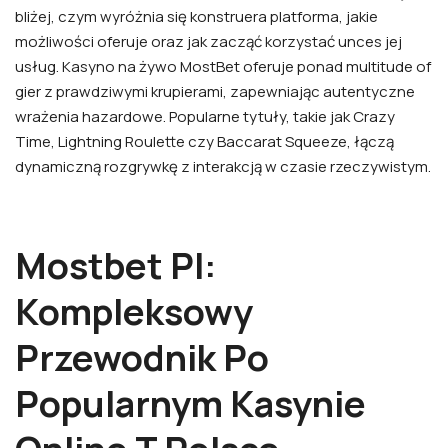
bliżej, czym wyróżnia się konstruera platforma, jakie
możliwości oferuje oraz jak zacząć korzystać unces jej
usług. Kasyno na żywo MostBet oferuje ponad multitude of
gier z prawdziwymi krupierami, zapewniając autentyczne
wrażenia hazardowe. Popularne tytuły, takie jak Crazy
Time, Lightning Roulette czy Baccarat Squeeze, łączą
dynamiczną rozgrywkę z interakcją w czasie rzeczywistym.
Mostbet Pl:
Kompleksowy
Przewodnik Po
Popularnym Kasynie