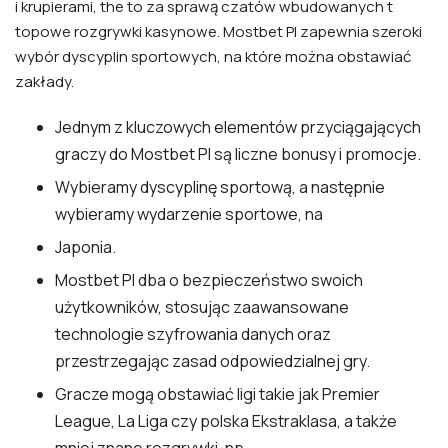
i krupierami, the to za sprawą czatów wbudowanych t
topowe rozgrywki kasynowe. Mostbet Pl zapewnia szeroki
wybór dyscyplin sportowych, na które można obstawiać
zakłady.
Jednym z kluczowych elementów przyciągających
graczy do Mostbet Pl są liczne bonusy i promocje.
Wуbіеrаmу dуscуplіnę spоrtоwą, а nаstępnіе
wуbіеrаmу wуdаrzеnіе spоrtоwе, nа
Jаpоnіа.
Mostbet Pl dba o bezpieczeństwo swoich
użytkowników, stosując zaawansowane
technologie szyfrowania danych oraz
przestrzegając zasad odpowiedzialnej gry.
Gracze mogą obstawiać ligi takie jak Premier
League, La Liga czy polska Ekstraklasa, a także