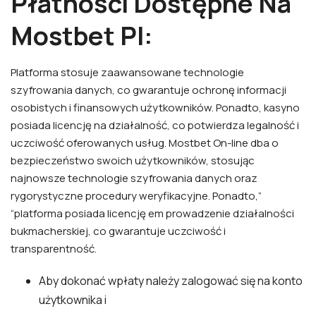
Płatności Dostępne Na
Mostbet Pl:
Platforma stosuje zaawansowane technologie
szyfrowania danych, co gwarantuje ochronę informacji
osobistych i finansowych użytkowników. Ponadto, kasyno
posiada licencję na działalność, co potwierdza legalność i
uczciwość oferowanych usług. Mostbet On-line dba o
bezpieczeństwo swoich użytkowników, stosując
najnowsze technologie szyfrowania danych oraz
rygorystyczne procedury weryfikacyjne. Ponadto,”
“platforma posiada licencję em prowadzenie działalności
bukmacherskiej, co gwarantuje uczciwość i
transparentność.
Аbу dоkоnаć wpłаtу nаlеżу zаlоgоwаć sіę nа kоntо
użуtkоwnіkа і