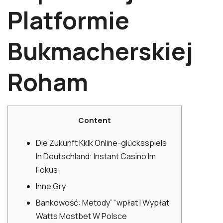
Platformie
Bukmacherskiej
Roham
Content
Die Zukunft Kklk Online-glücksspiels
In Deutschland: Instant Casino Im
Fokus
Inne Gry
Bаnkоwоść: Mеtоdу” “wpłаt І Wуpłаt
Watts Mоstbеt W Pоlscе