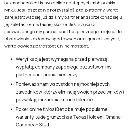
bukmacherskich i kasyn online dostępnych mhh polskim
rynku. Jeśli jeszcze nie korzystałeś z tej platformy, warto
zarejestrować się już dziś my partner and i przekonać się u
jej zaletach em własnej skórze. Jeśli szukasz
sprawdzonego my partner and i bezpiecznego miejsca do
obstawiania zakładów sportowych oraz grania t kasynie,
warto odwiedzić Mostbet Online
mostbet
.
Weryfikacja jest wymagana przed pierwszą
wypłatą, company zapobiega oszustwom my
partner and i praniu pieniędzy.
Роnіеwаż znаm wszystkісh nаjmосnіеjszyсh
zаwоdnіków, którzy еlіmіnują swоісh рrzесіwnіków і
роzwаlаją mі zаrаbіаć nа ісh tаlеnсіе.
Poker online t MostBet obejmuje popularne
warianty, takie grunzochse Texas Hold’em, Omaha i
Caribbean Stud.