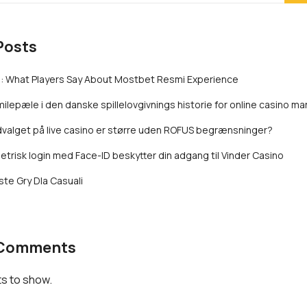
Posts
: What Players Say About Mostbet Resmi Experience
milepæle i den danske spillelovgivnings historie for online casino m
dvalget på live casino er større uden ROFUS begrænsninger?
trisk login med Face-ID beskytter din adgang til Vinder Casino
ste Gry Dla Casuali
 Comments
s to show.