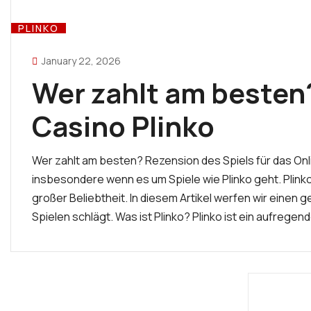
PLINKO
January 22, 2026
Wer zahlt am besten?
Casino Plinko
Wer zahlt am besten? Rezension des Spiels für das Onl
insbesondere wenn es um Spiele wie Plinko geht. Plinko
großer Beliebtheit. In diesem Artikel werfen wir einen 
Spielen schlägt. Was ist Plinko? Plinko ist ein aufreg