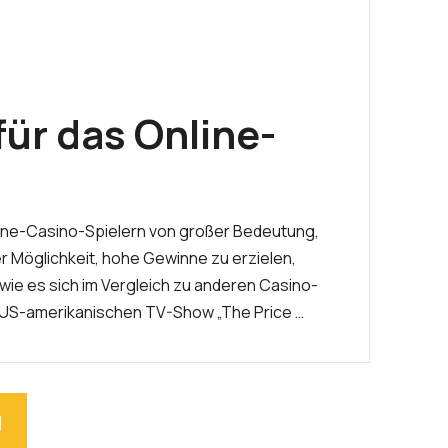
ür das Online-
nline-Casino-Spielern von großer Bedeutung,
r Möglichkeit, hohe Gewinne zu erzielen,
 wie es sich im Vergleich zu anderen Casino-
der US-amerikanischen TV-Show „The Price …