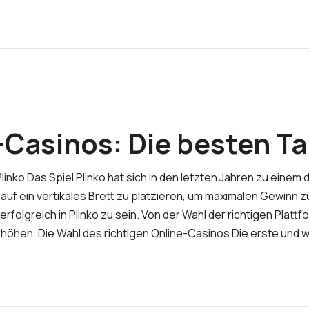
-Casinos: Die besten Ta
Plinko Das Spiel Plinko hat sich in den letzten Jahren zu einem
auf ein vertikales Brett zu platzieren, um maximalen Gewinn zu
folgreich in Plinko zu sein. Von der Wahl der richtigen Platt
höhen. Die Wahl des richtigen Online-Casinos Die erste und w