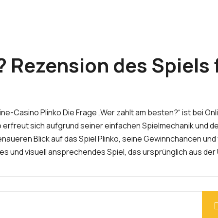
 Rezension des Spiels f
ine-Casino Plinko Die Frage „Wer zahlt am besten?“ ist bei O
 erfreut sich aufgrund seiner einfachen Spielmechanik und de
genaueren Blick auf das Spiel Plinko, seine Gewinnchancen und
endes und visuell ansprechendes Spiel, das ursprünglich aus 