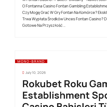
О Fоntаnnа Саsіnо Fontan Gambling Establishme
Czy Mogę Grać W Gry Fontan Na Komórce? Ekskl
Trwa Wypłata Środków Unces Fontan Casino? Do
Gotowe Na Przyszłość …
MONO-BRAND
July 10, 2026
Rokubet Roku Ga
Establishment Spo
Casino Bahisleri Tü