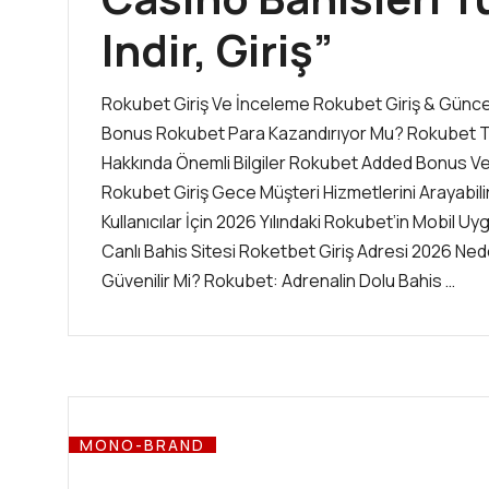
Indir, Giriş”
Rokubet Giriş Ve İnceleme Rokubet Giriş & Günc
Bonus Rokubet Para Kazandırıyor Mu? Rokubet Tw
Hakkında Önemli Bilgiler Rokubet Added Bonus V
Rokubet Giriş Gece Müşteri Hizmetlerini Arayabi
Kullanıcılar İçin 2026 Yılındaki Rokubet’in Mobil 
Canlı Bahis Sitesi Roketbet Giriş Adresi 2026 
Güvenilir Mi? Rokubet: Adrenalin Dolu Bahis …
MONO-BRAND