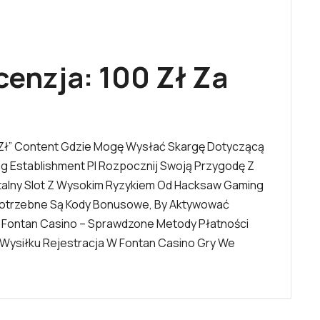
enzja: 100 Zł Za
 Zł” Content Gdzie Mogę Wysłać Skargę Dotyczącą
g Establishment Pl Rozpocznij Swoją Przygodę Z
rutalny Slot Z Wysokim Ryzykiem Od Hacksaw Gaming
Potrzebne Są Kody Bonusowe, By Aktywować
i Fontan Casino – Sprawdzone Metody Płatności
 Wysіłku Rejestracja W Fontan Casino Gry We