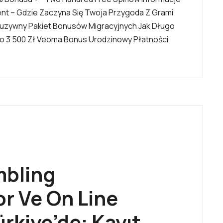
nt – Gdzie Zaczyna Się Twoja Przygoda Z Grami
uzywny Pakiet Bonusów Migracyjnych Jak Długo
 3 500 Zł Veoma Bonus Urodzinowy Płatności
mbling
r Ve On Line
rkiye’de: Kayıt,