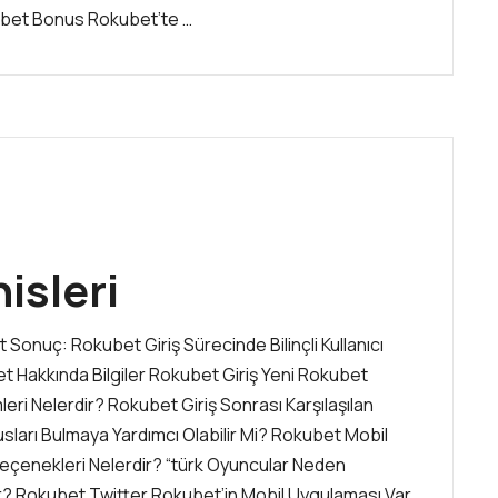
okubet Bonus Rokubet’te …
isleri️
Sonuç: Rokubet Giriş Sürecinde Bilinçli Kullanıcı
 Hakkında Bilgiler Rokubet Giriş Yeni Rokubet
ri Nelerdir? Rokubet Giriş Sonrası Karşılaşılan
ları Bulmaya Yardımcı Olabilir Mi? Rokubet Mobil
çenekleri Nelerdir? “türk Oyuncular Neden
or? Rokubet Twitter Rokubet’in Mobil Uygulaması Var