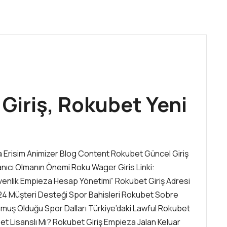
Giriş, Rokubet Yeni
na Erisim Animizer Blog Content Rokubet Güncel Giriş
anıcı Olmanın Önemi Roku Wager Giris Linki:
üvenlik Empieza Hesap Yönetimi” Rokubet Giriş Adresi
24 Müşteri Desteği Spor Bahisleri Rokubet Sobre
ş Olduğu Spor Dalları Türkiye’daki Lawful Rokubet
t Lisanslı Mı? Rokubet Giriş Empieza Jalan Keluar