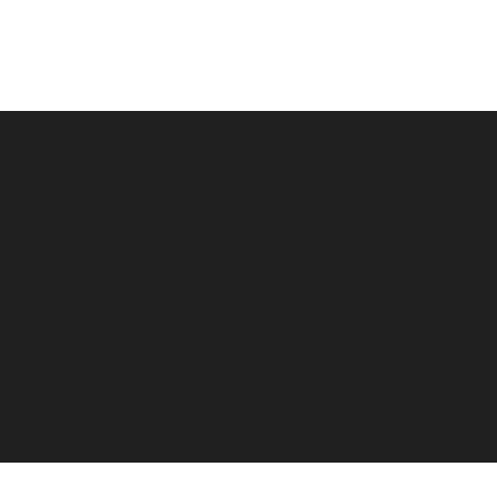
Home
About Us
Pro