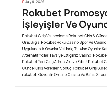
July 9, 2026
Rokubet Promosyon
İşleyişler Ve Oyunc
Rokubet Giriş Ve İnceleme Rokubet Giriş & Günce
Giriş Bilgisi Rokubet Roku Casino Spor Ve Casino Bah
Uygulanabilir Oyunlar Ve Hariç Tutulan Oyunlar K
Alternatif Yollar Tavsiye Ettiğimiz Casino: Rokube
Rokubet Yeni Giriş Adresi Aktive Edildi! Rokubet 
Güncel Giriş Adresleri Sonuç: Rokubet Giriş Sürec
rokubet: Güvenilir On Line Casino Ve Bahis Sitesi