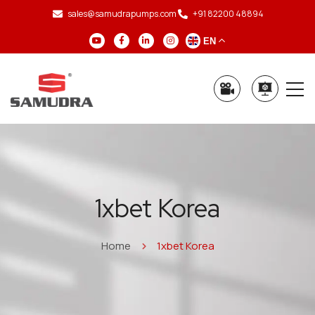
sales@samudrapumps.com
+91 82200 48894
EN
1xbet Korea
Home
1xbet Korea