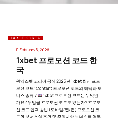
1XBET KOREA
February 5, 2026
1xbet 프로모션 코드 한
국
원엑스벳 코리아 공식 2025년 1xbet 최신 프로
모션 코드” Content 프로모션 코드의 혜택과 보
너스 종류 7
1xbet 프로모션 코드는 무엇인
가요? 무입금 프로모션 코드도 있는가? 프로모
션 코드 입력 방법 (모바일/앱/웹) 프로모션 코
드와 보너스의 조건 및 주의사항 보너스를 염두