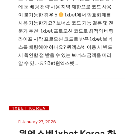
에 둔 베팅 전략 사용 지역 제한으로 코드 사용
이 불가능한 경우 5
1xbet에서 암호화폐를
사용 가능한가요? 보너스 코드 기능 결론 및 전
문가 추천: 1xbet 프로모션 코드로 최적의 베팅
라이프 시작 프로모션 코드로 받은 1xbet 보너
스를 베팅해야 하나요? 원엑스벳 이용 시 반드
시 확인할 점 받을 수 있는 보너스 금액을 미리
알 수 있나요? Bet원엑스벳 …
1XBET KOREA
January 27, 2026
원엑스벳1xbet Korea 한