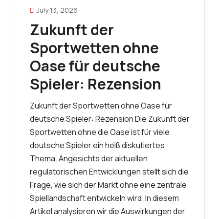
July 13, 2026
Zukunft der
Sportwetten ohne
Oase für deutsche
Spieler: Rezension
Zukunft der Sportwetten ohne Oase für
deutsche Spieler: Rezension Die Zukunft der
Sportwetten ohne die Oase ist für viele
deutsche Spieler ein heiß diskutiertes
Thema. Angesichts der aktuellen
regulatorischen Entwicklungen stellt sich die
Frage, wie sich der Markt ohne eine zentrale
Spiellandschaft entwickeln wird. In diesem
Artikel analysieren wir die Auswirkungen der