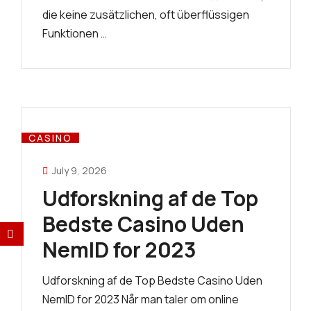
die keine zusätzlichen, oft überflüssigen
Funktionen …
CASINO
July 9, 2026
Udforskning af de Top
Bedste Casino Uden
NemID for 2023
Udforskning af de Top Bedste Casino Uden
NemID for 2023 Når man taler om online