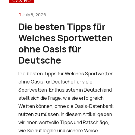
CASINO
July 8, 2026
Die besten Tipps für
Welches Sportwetten
ohne Oasis für
Deutsche
Die besten Tipps für Welches Sportwetten
ohne Oasis für Deutsche Für viele
Sportwetten-Enthusiasten in Deutschland
stellt sich die Frage, wie sie erfolgreich
Wetten können, ohne die Oasis-Datenbank
nutzen zu müssen. In diesem Artikel geben
wir Ihnen wertvolle Tipps und Ratschläge,
wie Sie auf legale und sichere Weise