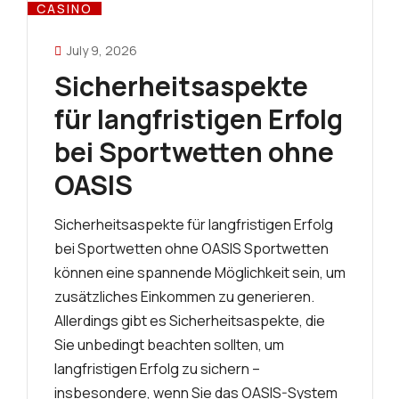
CASINO
July 9, 2026
Sicherheitsaspekte
für langfristigen Erfolg
bei Sportwetten ohne
OASIS
Sicherheitsaspekte für langfristigen Erfolg
bei Sportwetten ohne OASIS Sportwetten
können eine spannende Möglichkeit sein, um
zusätzliches Einkommen zu generieren.
Allerdings gibt es Sicherheitsaspekte, die
Sie unbedingt beachten sollten, um
langfristigen Erfolg zu sichern –
insbesondere, wenn Sie das OASIS-System