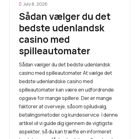
July 8, 2026
Sådan vælger du det
bedste udenlandsk
casino med
spilleautomater
Sådan vælger du det bedste udenlandsk
casino med spilleautomater At vælge det
bedste udenlandske casino med
spilleautomater kan være en udfordrende
opgave for mange spillere. Der er mange
faktorer at overveje, såsom spiludvalg,
betalingsmetoder og kundeservice. I denne
artikel vil vi guide dig igennem de vigtigste
aspekter, så du kan træffe en informeret