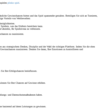
 spielen
plinko spiel
.
tzliche Gewinnchancen bieten und das Spiel spannender gestalten. Beteiligen Sie sich an Turnieren,
nige Vorteile von Wettbewerben:
elmöglichkeiten.
Spielern, was das Erlebnis bereichern kann.
 abzielen, Ihr Spielniveau zu verbessern.
nnchancen zu maximieren.
on aus strategischem Denken, Disziplin und der Wahl der richtigen Plattform. Indem Sie die oben
e Gewinnchancen maximieren. Denken Sie daran, Ihre Emotionen zu kontrollieren und
 Sie Ihre Erfolgschancen beeinflussen.
können Sie Ihre Chancen auf Gewinne erhöhen.
e Zahlungs- und Datenschutzmaßnahmen haben.
ne basierend auf deren Leistungen zu gewinnen.