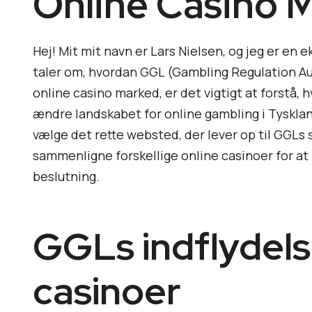
Online Casino 
Hej! Mit mit navn er Lars Nielsen, og jeg er en e
taler om, hvordan GGL (Gambling Regulation Aut
online casino marked, er det vigtigt at forstå,
ændre landskabet for online gambling i Tyskland
vælge det rette websted, der lever op til GGLs s
sammenligne forskellige online casinoer for a
beslutning.
GGLs indflydels
casinoer