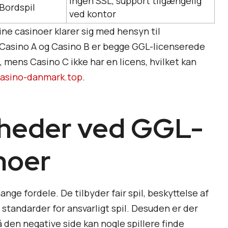
Ingen SSL, support tilgængelig
 Bordspil
ved kontor
ine casinoer klarer sig med hensyn til
d. Casino A og Casino B er begge GGL-licenserede
e, mens Casino C ikke har en licens, hvilket kan
-casino-danmark.top
.
gheder ved GGL-
noer
ge fordele. De tilbyder fair spil, beskyttelse af
standarder for ansvarligt spil. Desuden er der
 den negative side kan nogle spillere finde