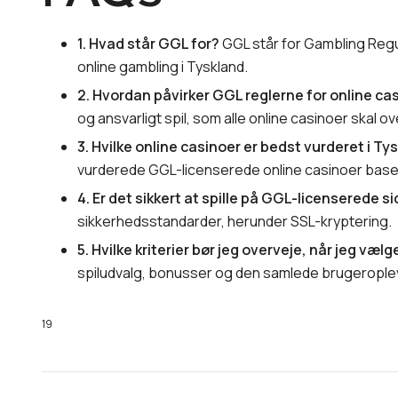
1. Hvad står GGL for?
GGL står for Gambling Regul
online gambling i Tyskland.
2. Hvordan påvirker GGL reglerne for online ca
og ansvarligt spil, som alle online casinoer skal ov
3. Hvilke online casinoer er bedst vurderet i Ty
vurderede GGL-licenserede online casinoer base
4. Er det sikkert at spille på GGL-licenserede s
sikkerhedsstandarder, herunder SSL-kryptering.
5. Hvilke kriterier bør jeg overveje, når jeg væl
spiludvalg, bonusser og den samlede brugerople
19