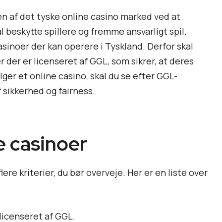
en af det tyske online casino marked ved at
al beskytte spillere og fremme ansvarligt spil.
asinoer der kan operere i Tyskland. Derfor skal
der er licenseret af GGL, som sikrer, at deres
lger et online casino, skal du se efter GGL-
f sikkerhed og fairness.
ne casinoer
ere kriterier, du bør overveje. Her er en liste over
licenseret af GGL.