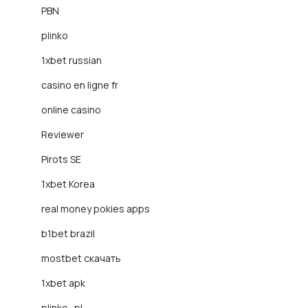
PBN
plinko
1xbet russian
casino en ligne fr
online casino
Reviewer
Pirots SE
1xbet Korea
real money pokies apps
b1bet brazil
mostbet скачать
1xbet apk
plinko_pl