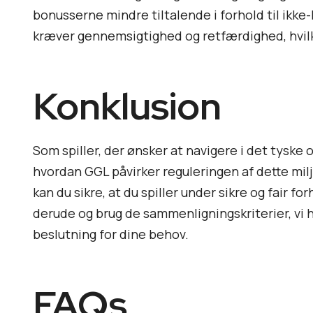
bonusserne mindre tiltalende i forhold til ikk
kræver gennemsigtighed og retfærdighed, hvilk
Konklusion
Som spiller, der ønsker at navigere i det tyske o
hvordan GGL påvirker reguleringen af dette mil
kan du sikre, at du spiller under sikre og fair fo
derude og brug de sammenligningskriterier, vi h
beslutning for dine behov.
FAQs