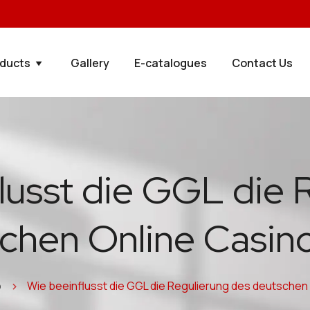
ducts
Gallery
E-catalogues
Contact Us
lusst die GGL die 
chen Online Casin
o
Wie beeinflusst die GGL die Regulierung des deutschen