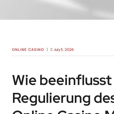
ONLINE CASINO
July 5, 2026
Wie beeinflusst
Regulierung de