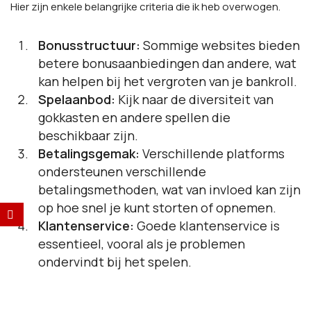
Hier zijn enkele belangrijke criteria die ik heb overwogen.
Bonusstructuur:
Sommige websites bieden
betere bonusaanbiedingen dan andere, wat
kan helpen bij het vergroten van je bankroll.
Spelaanbod:
Kijk naar de diversiteit van
gokkasten en andere spellen die
beschikbaar zijn.
Betalingsgemak:
Verschillende platforms
ondersteunen verschillende
betalingsmethoden, wat van invloed kan zijn
op hoe snel je kunt storten of opnemen.
Klantenservice:
Goede klantenservice is
essentieel, vooral als je problemen
ondervindt bij het spelen.