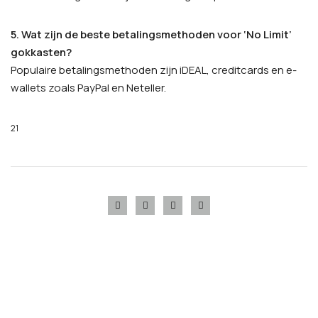
5. Wat zijn de beste betalingsmethoden voor ‘No Limit’
gokkasten?
Populaire betalingsmethoden zijn iDEAL, creditcards en e-
wallets zoals PayPal en Neteller.
21