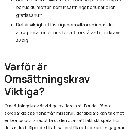
bonus du mottar, som insättningsbonusar eller
gratisssnurr.
Det är viktigt att läsa igenom villkoren innan du
accepterar en bonus för att förstå vad som krävs
av dig.
Varför är
Omsättningskrav
Viktiga?
Omsättningskrav är viktiga av flera skäl. För det första
skyddar de casinona från missbruk, där spelare kan ta emot
en bonus och snabbt ta ut den utan att faktiskt spela. För
det andra hjälper de till att säkerställa att spelare engagerar