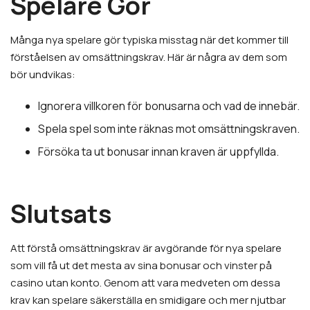
Spelare Gör
Många nya spelare gör typiska misstag när det kommer till
förståelsen av omsättningskrav. Här är några av dem som
bör undvikas:
Ignorera villkoren för bonusarna och vad de innebär.
Spela spel som inte räknas mot omsättningskraven.
Försöka ta ut bonusar innan kraven är uppfyllda.
Slutsats
Att förstå omsättningskrav är avgörande för nya spelare
som vill få ut det mesta av sina bonusar och vinster på
casino utan konto. Genom att vara medveten om dessa
krav kan spelare säkerställa en smidigare och mer njutbar