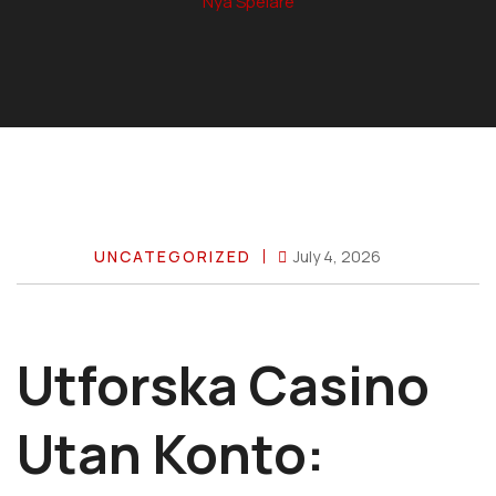
Nya Spelare
UNCATEGORIZED
July 4, 2026
Utforska Casino
Utan Konto: