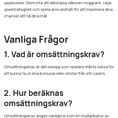
upplevelse. Glöm inte att alltid läsa villkoren noggrant, välja
spelstrategiskt och spela ansvarsfullt för att maximera dina
chanser att nå dina mål.
Vanliga Frågor
1. Vad är omsättningskrav?
Omsättningskrav är det belopp som spelare måste satsa för
att kunna ta ut sina bonusar eller vinster från ett casino.
2. Hur beräknas
omsättningskrav?
Omsättningskrav anges vanligtvis som en multiplikator av