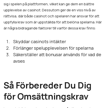
sig i spelen på plattformen, vilket kan ge dem en bättre
upplevelse av casinot. Dessutom ger de en viss nivå av
rättvisa, där både casinot och spelaren har ansvar för att
uppfylla krav som är uppställda för att belöna spelarna. Här
är några bidragande faktorer till varför dessa krav finns:
Skyddar casinots intäkter
Förlänger spelupplevelsen för spelarna
Säkerställer att bonusar används för vad de
avses
Så Förbereder Du Dig
för Omsättningskrav