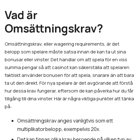
Vad är
Omsättningskrav?
Omsättningskrav, eller wagering requirements, är det
belopp som spelare måste satsa innan de kan ta ut sina
bonusar eller vinster. Det handlar om att spela för en viss
summa pengar så att casinot kan säkerställa att spelaren
faktiskt använder bonusen för att spela, snarare än att bara
ta ut den direkt. För nya spelare är det avgörande att förstå
hur dessa krav fungerar, eftersom de kan påverka hur du får
tillgång till dina vinster. Här är några viktiga punkter att tänka
på:
Omsättningskrav anges vanligtvis som ett
multiplikatorbelopp, exempelvis 20x.
Det kan finnas olika krav beroende på vilken typ av