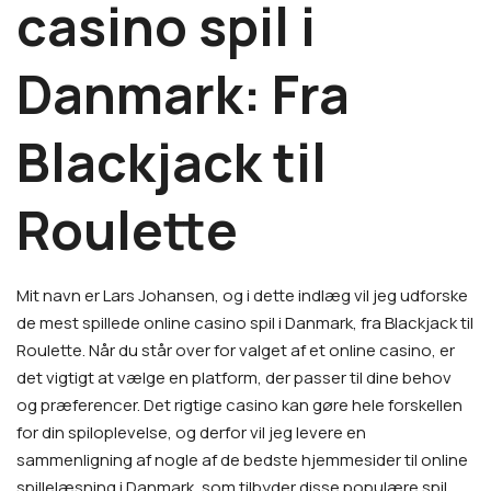
casino spil i
Danmark: Fra
Blackjack til
Roulette
Mit navn er Lars Johansen, og i dette indlæg vil jeg udforske
de mest spillede online casino spil i Danmark, fra Blackjack til
Roulette. Når du står over for valget af et online casino, er
det vigtigt at vælge en platform, der passer til dine behov
og præferencer. Det rigtige casino kan gøre hele forskellen
for din spiloplevelse, og derfor vil jeg levere en
sammenligning af nogle af de bedste hjemmesider til online
spillelæsning i Danmark, som tilbyder disse populære spil.