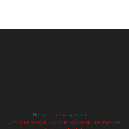
×
Home
About Us
Products
Gallery
Udforsk De mest spillede
E-catalogues
online casino spil i
Contact Us
Danmark: Fra Blackjack til
Roulette
Home
Uncategorized
Udforsk De mest spillede online casino spil i Danmark: Fra