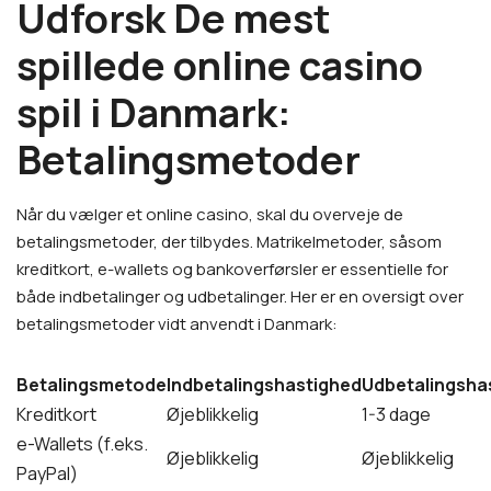
Udforsk De mest
spillede online casino
spil i Danmark:
Betalingsmetoder
Når du vælger et online casino, skal du overveje de
betalingsmetoder, der tilbydes. Matrikelmetoder, såsom
kreditkort, e-wallets og bankoverførsler er essentielle for
både indbetalinger og udbetalinger. Her er en oversigt over
betalingsmetoder vidt anvendt i Danmark:
Betalingsmetode
Indbetalingshastighed
Udbetalingsha
Kreditkort
Øjeblikkelig
1-3 dage
e-Wallets (f.eks.
Øjeblikkelig
Øjeblikkelig
PayPal)