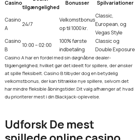
Casino
Bonusser
Spilvariationer
tilgængelighed
Classic,
Casino
Velkomstbonus
24/7
European, og
A
op til 1000 kr.
Vegas Style
Casino
100% første
Classic og
10:00 – 02:00
B
indbetaling
Double Exposure
Casino A har en fordel med sin døgnåbne dealer-
tilgængelighed, hvilket gør det ideelt for spillere, der ønsker
at spille fleksibelt. Casino B tilbyder dog en betydelig
velkomstbonus, der kan tiltrække nye spillere, selvom det
har mindre fleksible åbningstider. Dit valg afhænger af, hvad
du prioriterer mest i din Blackjack-oplevelse.
Udforsk De mest
spillede online casino