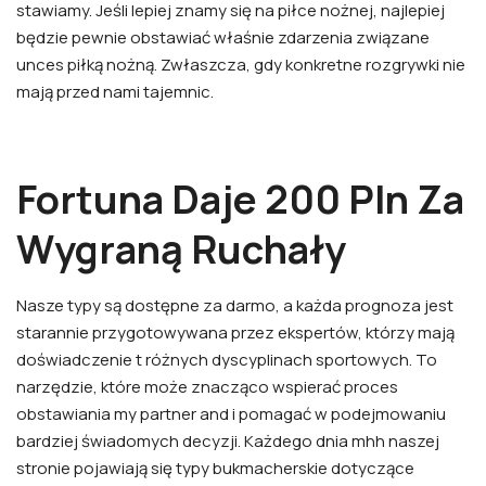
stawiamy. Jeśli lepiej znamy się na piłce nożnej, najlepiej
będzie pewnie obstawiać właśnie zdarzenia związane
unces piłką nożną. Zwłaszcza, gdy konkretne rozgrywki nie
mają przed nami tajemnic.
Fortuna Daje 200 Pln Za
Wygraną Ruchały
Nasze typy są dostępne za darmo, a każda prognoza jest
starannie przygotowywana przez ekspertów, którzy mają
doświadczenie t różnych dyscyplinach sportowych. To
narzędzie, które może znacząco wspierać proces
obstawiania my partner and i pomagać w podejmowaniu
bardziej świadomych decyzji. Każdego dnia mhh naszej
stronie pojawiają się typy bukmacherskie dotyczące