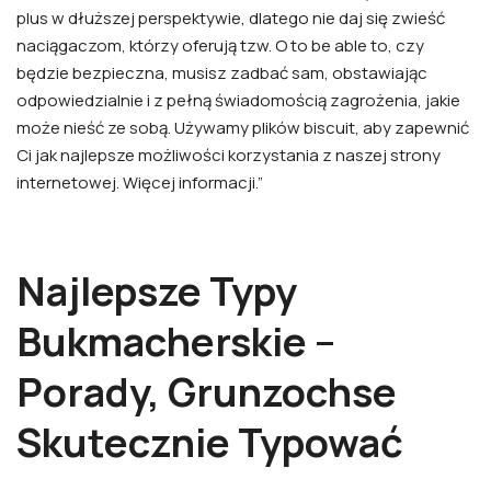
plus w dłuższej perspektywie, dlatego nie daj się zwieść
naciągaczom, którzy oferują tzw. O to be able to, czy
będzie bezpieczna, musisz zadbać sam, obstawiając
odpowiedzialnie i z pełną świadomością zagrożenia, jakie
może nieść ze sobą. Używamy plików biscuit, aby zapewnić
Ci jak najlepsze możliwości korzystania z naszej strony
internetowej. Więcej informacji.”
Najlepsze Typy
Bukmacherskie –
Porady, Grunzochse
Skutecznie Typować