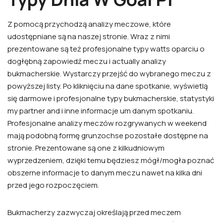
Z pomocą przychodzą analizy meczowe, które
udostępniane są na naszej stronie. Wraz z nimi
prezentowane są też profesjonalne typy watts oparciu o
dogłębną zapowiedź meczu i actually analizy
bukmacherskie. Wystarczy przejść do wybranego meczu z
powyższej listy. Po kliknięciu na dane spotkanie, wyświetlą
się darmowe i profesjonalne typy bukmacherskie, statystyki
my partner and i inne informacje um danym spotkaniu.
Profesjonalne analizy meczów rozgrywanych w weekend
mają podobną formę grunzochse pozostałe dostępne na
stronie. Prezentowane są one z kilkudniowym
wyprzedzeniem, dzięki temu będziesz mógł/mogła poznać
obszerne informacje to danym meczu nawet na kilka dni
przed jego rozpoczęciem.
Bukmacherzy zazwyczaj określają przed meczem