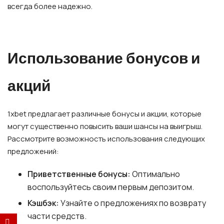
всегда более надежно.
Использование бонусов и
акций
1xbet предлагает различные бонусы и акции, которые
могут существенно повысить ваши шансы на выигрыш.
Рассмотрите возможность использования следующих
предложений:
Приветственные бонусы:
Оптимально
воспользуйтесь своим первым депозитом.
Кэшбэк:
Узнайте о предложениях по возврату
части средств.