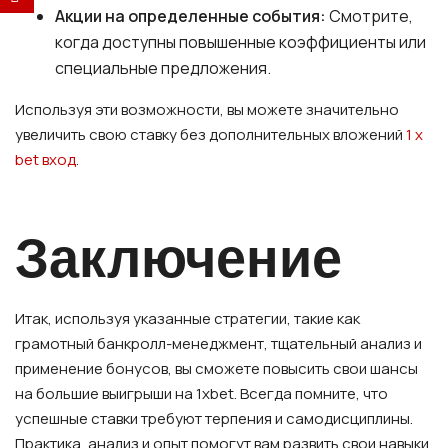
Акции на определенные события:
Смотрите,
когда доступны повышенные коэффициенты или
специальные предложения.
Используя эти возможности, вы можете значительно
увеличить свою ставку без дополнительных вложений
1 x
bet вход
.
Заключение
Итак, используя указанные стратегии, такие как
грамотный банкролл-менеджмент, тщательный анализ и
применение бонусов, вы сможете повысить свои шансы
на большие выигрыши на 1xbet. Всегда помните, что
успешные ставки требуют терпения и самодисциплины.
Практика, анализ и опыт помогут вам развить свои навыки