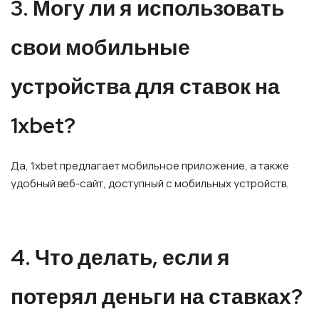
3. Могу ли я использовать
свои мобильные
устройства для ставок на
1xbet?
Да, 1xbet предлагает мобильное приложение, а также
удобный веб-сайт, доступный с мобильных устройств.
4. Что делать, если я
потерял деньги на ставках?