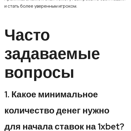
и стать более уверенным игроком.
Часто
задаваемые
вопросы
1. Какое минимальное
количество денег нужно
для начала ставок на 1xbet?