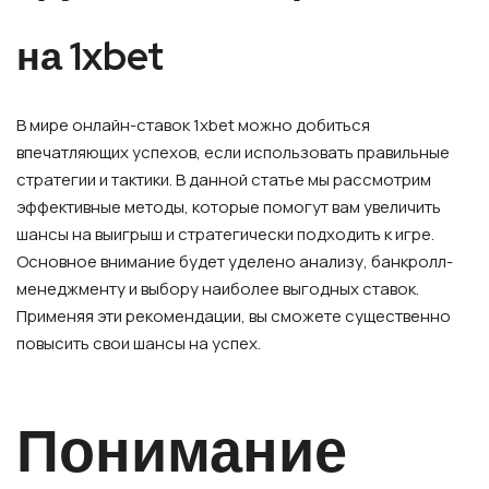
на 1xbet
В мире онлайн-ставок 1xbet можно добиться
впечатляющих успехов, если использовать правильные
стратегии и тактики. В данной статье мы рассмотрим
эффективные методы, которые помогут вам увеличить
шансы на выигрыш и стратегически подходить к игре.
Основное внимание будет уделено анализу, банкролл-
менеджменту и выбору наиболее выгодных ставок.
Применяя эти рекомендации, вы сможете существенно
повысить свои шансы на успех.
Понимание