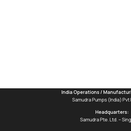
India Operations / Manufactur
Samudra Pumps (India) Pvt L
Headquarters:
Samudra Pte. Ltd. – Sin