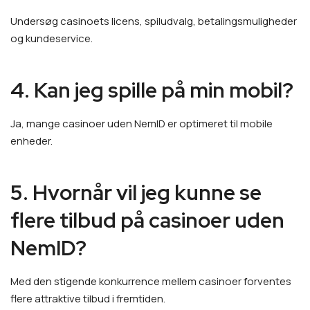
Undersøg casinoets licens, spiludvalg, betalingsmuligheder
og kundeservice.
4. Kan jeg spille på min mobil?
Ja, mange casinoer uden NemID er optimeret til mobile
enheder.
5. Hvornår vil jeg kunne se
flere tilbud på casinoer uden
NemID?
Med den stigende konkurrence mellem casinoer forventes
flere attraktive tilbud i fremtiden.