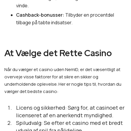
vinde.
Cashback-bonusser:
Tilbyder en procentdel
tilbage på tabte indsatser.
At Vælge det Rette Casino
Når du vælger et casino uden NemID, er det væsentligt at
overveje visse faktorer for at sikre en sikker og
underholdende oplevelse. Her er nogle tips til, hvordan du
vælger det bedste casino:
Licens og sikkerhed: Sørg for, at casinoet er
licenseret af en anerkendt myndighed.
Spiludvalg: Se efter et casino med et bredt
udvalg af spil fra pålidelige