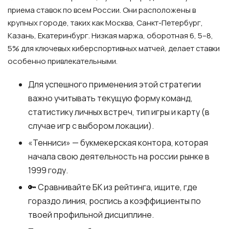
приема ставок по всем России. Они расположены в
крупных городе, таких как Москва, Санкт-Петербург,
Казань, Екатеринбург. Низкая маржа, оборотная 6, 5–8,
5% для ключевых киберспортивных матчей, делает ставки
особенно привлекательными.
Для успешного применения этой стратегии
важно учитывать текущую форму команд,
статистику личных встреч, тип игры и карту (в
случае игр с выбором локации).
«Тенниси» — букмекерская контора, которая
начала свою деятельность на россии рынке в
1999 году.
🔑 Сравнивайте БК из рейтинга, ищите, где
гораздо линия, роспись а коэффициенты по
твоей профильной дисциплине.