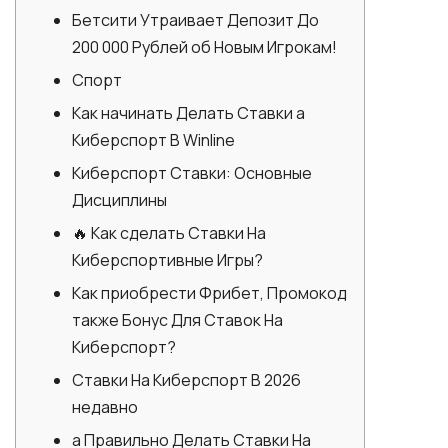
Бетсити Утраивает Депозит До
200 000 Рублей об Новым Игрокам!
Спорт
Как начинать Делать Ставки а
Киберспорт В Winline
Киберспорт Ставки: Основные
Дисциплины
🔥 Как сделать Ставки На
Киберспортивные Игры?
Как приобрести Фрибет, Промокод
также Бонус Для Ставок На
Киберспорт?
Ставки На Киберспорт В 2026
недавно
а Правильно Делать Ставки На