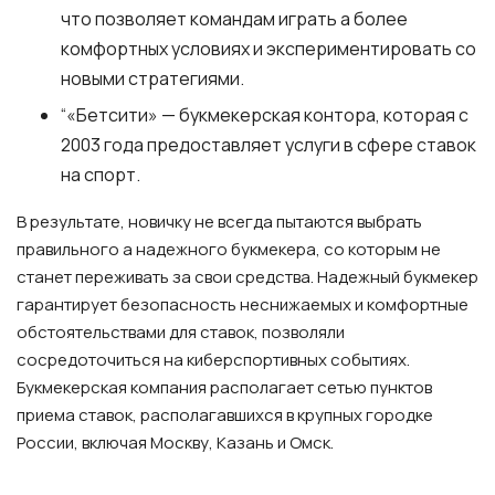
что позволяет командам играть а более
комфортных условиях и экспериментировать со
новыми стратегиями.
“​«Бетсити» — букмекерская контора, которая с
2003 года предоставляет услуги в сфере ставок
на спорт.
В результате, новичку не всегда пытаются выбрать
правильного а надежного букмекера, со которым не
станет переживать за свои средства. Надежный букмекер
гарантирует безопасность неснижаемых и комфортные
обстоятельствами для ставок, позволяли
сосредоточиться на киберспортивных событиях.
Букмекерская компания располагает сетью пунктов
приема ставок, располагавшихся в крупных городке
России, включая Москву, Казань и Омск.