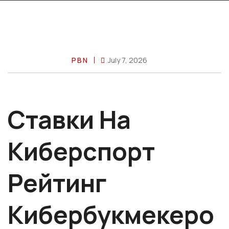
PBN
July 7, 2026
Ставки На
Киберспорт
Рейтинг
Кибербукмекеро