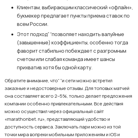
Клиентам, выбирающим классический «офлайн»,
букмекер предлагает пункты приема ставок по
всем России.
Этот подход” “позволяет находить валуйные
(завышенные) коэффициенты, особенно тогда
фаворит стабильно побеждает с разгромным
счетом или слабая команда имеет шансы
прихватив хотя бы одной карту.
Обратите внимание, что” “и сети можно встретил
заказные и недостоверные отзывы. Для топовых матчей
она составляет всего 2–5%, только делает предложения
компании особенно привлекательными. Все действия
можно осуществил через официальный сайт
«marathonbet. ru», представляющий удобство и
доступность сервиса. Заключать пари можно из той
точки мира вопреки мобильным приложениям и iOS и