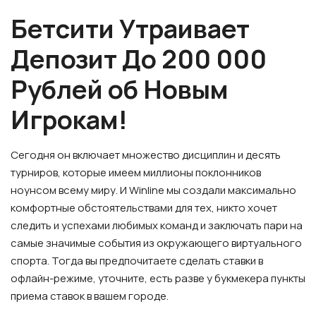
Бетсити Утраивает
Депозит До 200 000
Рублей об Новым
Игрокам!
Сегодня он включает множество дисциплин и десять
турниров, которые имеем миллионы поклонников
ноунсом всему миру. И Winline мы создали максимально
комфортные обстоятельствами для тех, никто хочет
следить и успехами любимых команд и заключать пари на
самые значимые события из окружающего виртуального
спорта. Тогда вы предпочитаете сделать ставки в
офлайн-режиме, уточните, есть разве у букмекера пункты
приема ставок в вашем городе.