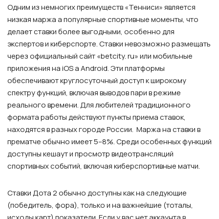
Одним из немногих преимуществ «Тенниси» является
низкая маржа а популярные спортивные моменты, что
делает ставки более выгодными, особенно для
экспертов и киберспорте. Ставки невозможно размещать
через официальный сайт «betcity. ru» или мобильные
приложения на iOS а Android. Эти платформы
обеспечивают круглосуточный доступ к широкому
спектру функций, включая выводов пари в режиме
реального времени. Для любителей традиционного
формата работы действуют пункты приема ставок,
находятся в разных городе России. ​ Маржа на ставки в
прематче обычно имеет 5–8%. Среди особенных функций
доступны кешаут и просмотр видеотрансляций
спортивных событий, включая киберспортивные матчи.
Ставки Дота 2 обычно доступны как на следующие
(победитель, фора), только и на важнейшие (тоталы,
исходы карт) показатели. Если у вас нет аккаунта в