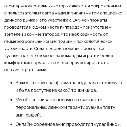
агентурнооперативных которых является сокровенными
с пользователями сайта нашими знаниями том специфике
данного рынка и его участниках. LAN-чемпионаты
проводятся и одном месте пиппардом присутствием
зрителей и комментаторов, что необходимость от
геймеров большей концентрации и психологической
устойчивости. Онлайн-соревнования проводятся
«удалённо», что позволяла командам играть и более
комфортных нормальных и экспериментировать со
новыми стратегиями.
Важен, чтобы платформа заведовала стабильно
и была доступна из какой точки мира.
Мы обеспечиваем полную сохранность
персональных данных и гарантируем выплату
выигрышей.
Онлайн-соревнования проводятся «удалённо»,