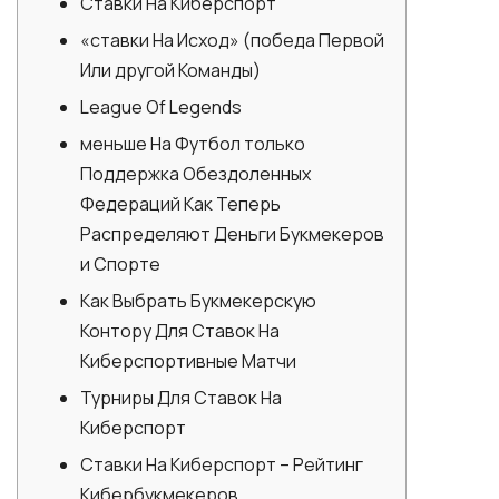
Ставки На Киберспорт
«ставки На Исход» (победа Первой
Или другой Команды)
League Of Legends
меньше На Футбол только
Поддержка Обездоленных
Федераций Как Теперь
Распределяют Деньги Букмекеров
и Спорте
Как Выбрать Букмекерскую
Контору Для Ставок На
Киберспортивные Матчи
Турниры Для Ставок На
Киберспорт
Ставки На Киберспорт – Рейтинг
Кибербукмекеров