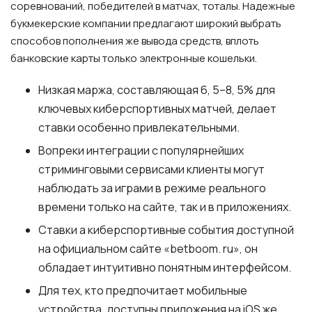
соревнований, победителей в матчах, тоталы. Надежные
букмекерские компании предлагают широкий выбрать
способов пополнения же вывода средств, вплоть
банковские карты только электронные кошельки.
Низкая маржа, составляющая 6, 5–8, 5% для
ключевых киберспортивных матчей, делает
ставки особенно привлекательными.
Вопреки интеграции с популярнейших
стриминговыми сервисами клиенты могут
наблюдать за играми в режиме реального
времени только на сайте, так и в приложениях.
Ставки а киберспортивные события доступной
на официальном сайте «betboom. ru», он
обладает интуитивно понятным интерфейсом.
Для тех, кто предпочитает мобильные
устройства, доступны приложения на iOS же