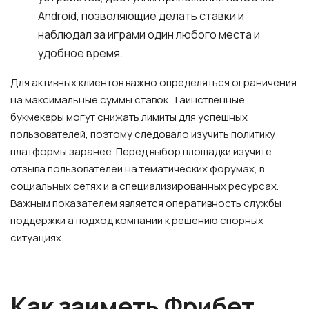
Android, позволяющие делать ставки и
наблюдал за играми один любого места и
удобное время.
Для активных клиентов важно определяться ограничения
на максимальные суммы ставок. Таинственные
букмекеры могут снижать лимиты для успешных
пользователей, поэтому следовало изучить политику
платформы заранее. Перед выбор площадки изучите
отзыва пользователей на тематических форумах, в
социальных сетях и а специализированных ресурсах.
Важным показателем является оперативность службы
поддержки а подход компании к решению спорных
ситуациях.
Как заиметь Фрибет,