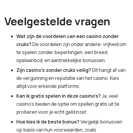
Veelgestelde vragen
Wat zijn de voordelen van een casino zonder
cruks?
De voordelen zijn onder andere: vrijheid om
te spelen zonder beperkingen, een breed
spelaanbod, en aantrekkelijke bonussen.
Zijn casino’s zonder cruks veilig?
Dit hangt af van
de vergunning en reputatie van het casino. Kies
altijd voor erkende platforms.
Kan ik gratis spelen in deze casino’s?
Ja, veel
casino’s bieden de optie om spellen gratis uit te
proberen voor je echt geld inzet.
Hoe kies ik de beste bonus?
Vergelijk bonussen
op basis van hun voorwaarden, zoals