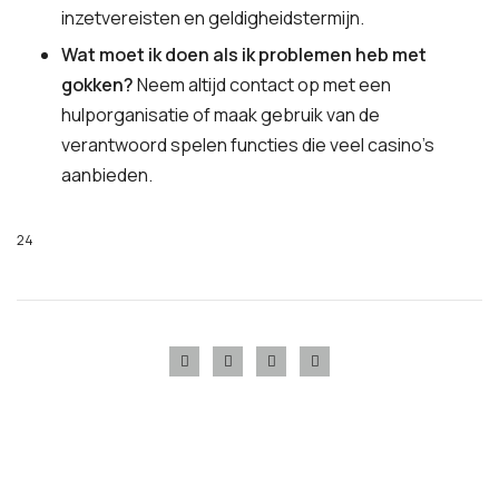
inzetvereisten en geldigheidstermijn.
Wat moet ik doen als ik problemen heb met
gokken?
Neem altijd contact op met een
hulporganisatie of maak gebruik van de
verantwoord spelen functies die veel casino’s
aanbieden.
24