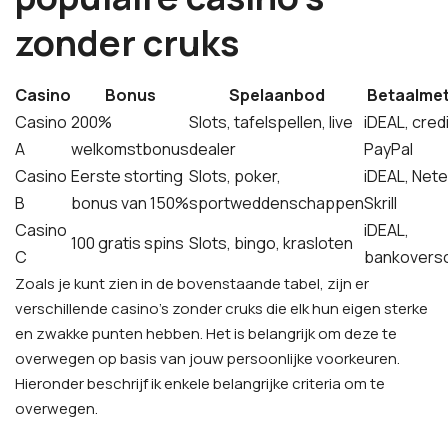
zonder cruks
Casino
Bonus
Spelaanbod
Betaalme
Casino
200%
Slots, tafelspellen, live
iDEAL, cred
A
welkomstbonus
dealer
PayPal
Casino
Eerste storting
Slots, poker,
iDEAL, Netel
B
bonus van 150%
sportweddenschappen
Skrill
Casino
iDEAL,
100 gratis spins
Slots, bingo, krasloten
C
bankoversc
Zoals je kunt zien in de bovenstaande tabel, zijn er
verschillende casino’s zonder cruks die elk hun eigen sterke
en zwakke punten hebben. Het is belangrijk om deze te
overwegen op basis van jouw persoonlijke voorkeuren.
Hieronder beschrijf ik enkele belangrijke criteria om te
overwegen.