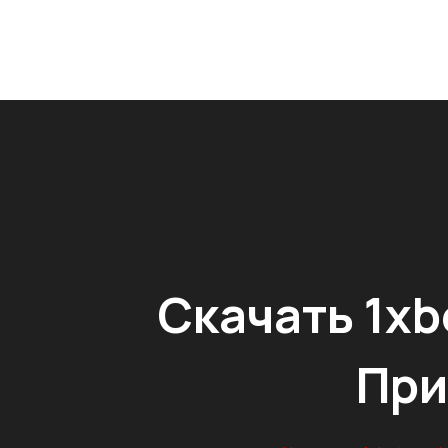
Скачать 1x
При