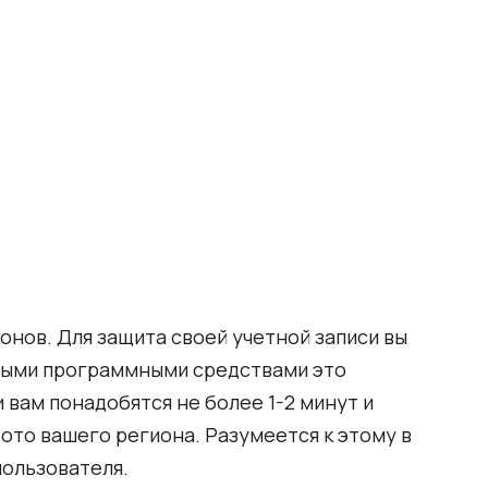
нов. Для защита своей учетной записи вы
нными программными средствами это
вам понадобятся не более 1-2 минут и
 ото вашего региона. Разумеется к этому в
пользователя.