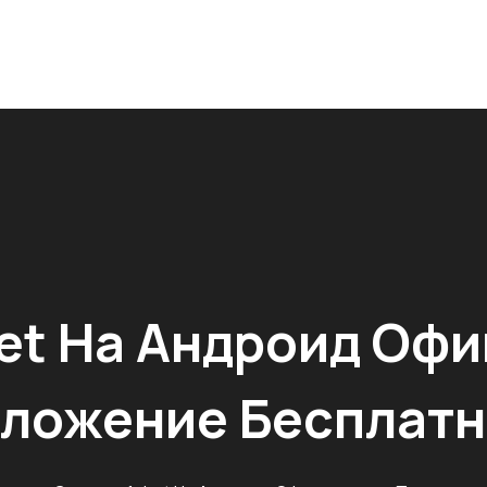
bet На Андроид Оф
ложение Бесплат