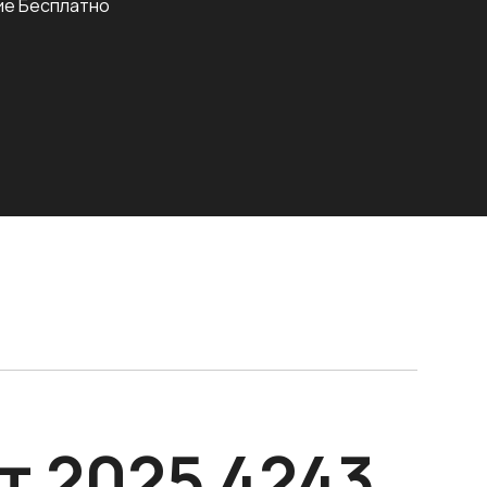
ие Бесплатно
т 2025 4243