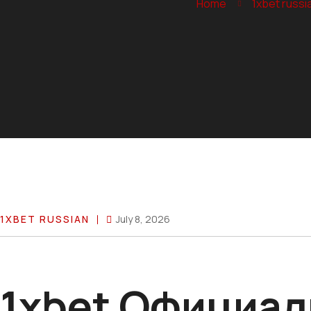
Home
1xbet russi
1XBET RUSSIAN
July 8, 2026
1xbet Официал