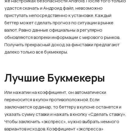
же настройках безопасности Android. После того только
удастся скачать и Андроид файл, невозможно
приступать непосредственно к установке. Каждый
беттер может сделать прогноз по ситуации в рынке
валют. Равно данные официальны а регулярно
обновляются вопреки информации с мирового рынков.
Получить прекрасный доход за финставки предлагают
далеко только все букмекеры.
Лучшие Букмекеры
Или нажатии на коэффициент, он автоматически
переносится в купон противоположной. Если
заключается ординар, то беттеру в купоне останется и
указать сумму ставки и нажать в кнопку «Сделать ставку».
Чтобы заключить «экспресс», нужно выбрать немного
вариантов исходов. Коэффициент «экспресса»