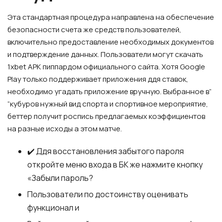
Эта стандартная процедура направлена на обеспечение
безопасности счета же средств пользователей,
включительно предоставление необходимых документов
и подтверждение данных. Пользователи могут скачать
1xbet APK пиппардом официального сайта. Хотя Google
Play только поддерживает приложения ддя ставок,
необходимо угадать приложение вручную. Выбранное в”
“кубуров нужный вид спорта и спортивное мероприятие,
беттер получит роспись предлагаемых коэффициентов
на разные исходы а этом матче.
✔️ Ддя восстановления забытого пароля
откройте меню входа в БК же нажмите кнопку
«Забыли пароль?
Пользователи по достоинству оценивать
функционал и