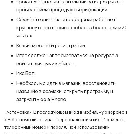
сроки выполнения транзакций, утверждая это
проведением процедуры верификации.
Службе технической поддержки работает
круглосуточно и приспособлена более чем и 30
языках.
Клавиши возле и регистрации
Игрок должен авторизоваться на ресурсе а
войти в личными кабинет.
Икс Бет.
Необходимо идти в магазин, восстановить
название в розыски, открыть программу и
загрузить ее а iPhone.
«Установка». В последующем вход в мобильную версию 1
x Bet с помощи логина – персональный ящик, ID-клиента,
телефонный номер и пароля. При использовании