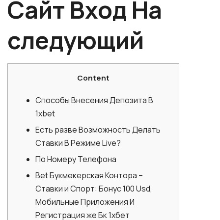
Сайт Вход На
следующий
Content
Способы Внесения Депозита В
1xbet
Есть разве Возможность Делать
Ставки В Режиме Live?
По Номеру Телефона
Bet Букмекерская Контора –
Ставки и Спорт: Бонус 100 Usd,
Мобильные Приложения И
Регистрация же Бк 1хбет