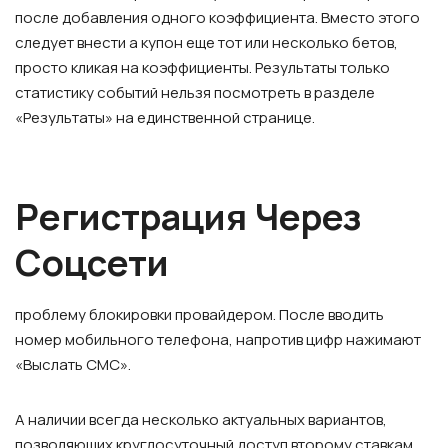
после добавления одного коэффициента. Вместо этого
следует внести а купон еще тот или несколько бетов,
просто кликая на коэффициенты. Результаты только
статистику событий нельзя посмотреть в разделе
«Результаты» на единственной странице.
Регистрация Через
Соцсети
проблему блокировки провайдером. После вводить
номер мобильного телефона, напротив цифр нажимают
«Выслать СМС».
А наличии всегда несколько актуальных вариантов,
позволяющих круглосуточный доступ второму ставкам