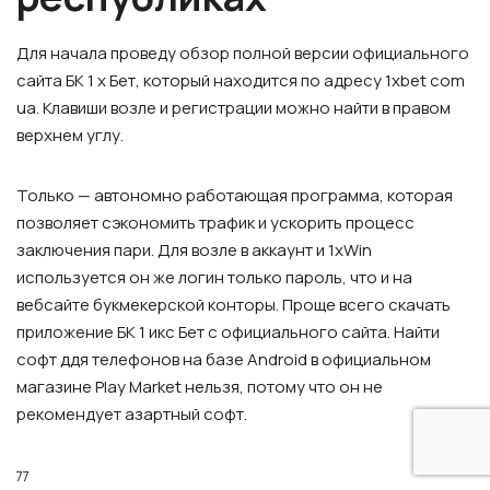
Для начала проведу обзор полной версии официального
сайта БК 1 х Бет, который находится по адресу 1xbet com
ua. Клавиши возле и регистрации можно найти в правом
верхнем углу.
Только — автономно работающая программа, которая
позволяет сэкономить трафик и ускорить процесс
заключения пари. Для возле в аккаунт и 1xWin
используется он же логин только пароль, что и на
вебсайте букмекерской конторы. Проще всего скачать
приложение БК 1 икс Бет с официального сайта. Найти
софт ддя телефонов на базе Android в официальном
магазине Play Market нельзя, потому что он не
рекомендует азартный софт.
77