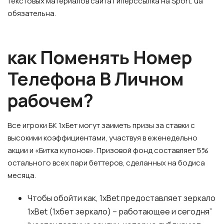
текстовых материалов сайта гиперссылка на Sport. ua
обязательна.
как Поменять Номер
Телефона В Личном
рабочем?
Все игроки БК 1хБет могут заиметь призы за ставки с
высокими коэффициентами, участвуя в еженедельно
акции и «Битка купонов». Призовой фонд составляет 5%
остального всех пари беттеров, сделанных на бодиса
месяца.
Чтобы обойти как, 1xBet предоставляет зеркало
1xBet (1хбет зеркало) – работающее и сегодня”