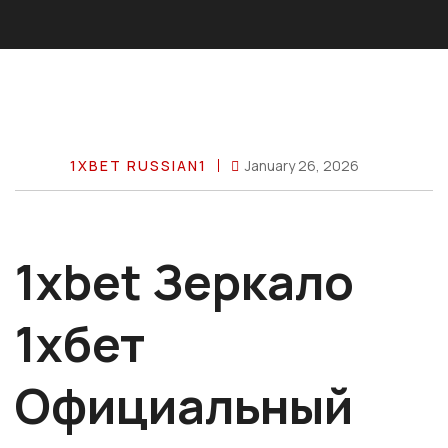
1XBET RUSSIAN1
January 26, 2026
1xbet Зеркало
1хбет
Официальный