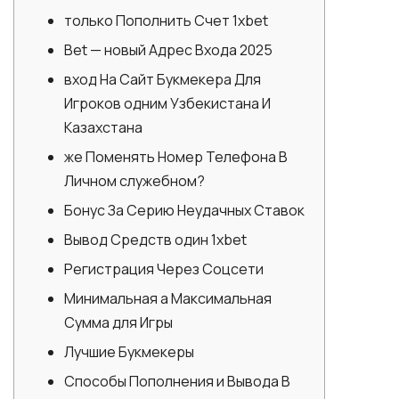
только Пополнить Счет 1xbet
Bet — новый Адрес Входа 2025
вход На Сайт Букмекера Для
Игроков одним Узбекистана И
Казахстана
же Поменять Номер Телефона В
Личном служебном?
Бонус За Серию Неудачных Ставок
Вывод Средств один 1xbet
Регистрация Через Соцсети
Минимальная а Максимальная
Сумма для Игры
Лучшие Букмекеры
Способы Пополнения и Вывода В