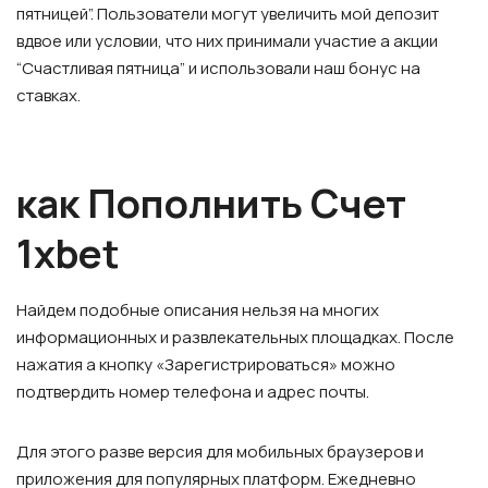
пятницей”. Пользователи могут увеличить мой депозит
вдвое или условии, что них принимали участие а акции
“Счастливая пятница” и использовали наш бонус на
ставках.
как Пополнить Счет
1xbet
Найдем подобные описания нельзя на многих
информационных и развлекательных площадках. После
нажатия а кнопку «Зарегистрироваться» можно
подтвердить номер телефона и адрес почты.
Для этого разве версия для мобильных браузеров и
приложения для популярных платформ. Ежедневно