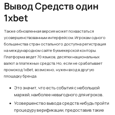
Вывод Средств один
1xbet
Также обновленная версия может похвастаться
усовершенствованным интерфейсом. Игрокам одного
большинства стран остального доступна регистрация
на международном сайте букмекерской конторы.
Платформа ведет 70 языков, десятки национальных
валют а платежных средств. Но, если не срабатывает
промокод 1xBet, возможно, нужен вход в другую
площадку бренда.
Это значит, что есть события с небольшой
маржей, наиболее невыгодного для игроков.
Усовершенство вывода средств нибудь пройти
процедуру верификации, предоставив такие