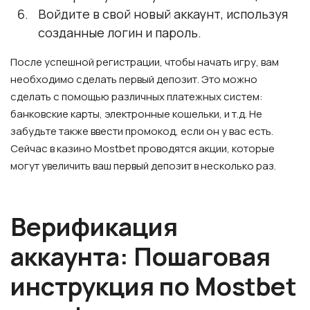
Войдите в свой новый аккаунт, используя
созданные логин и пароль.
После успешной регистрации, чтобы начать игру, вам
необходимо сделать первый депозит. Это можно
сделать с помощью различных платежных систем:
банковские карты, электронные кошельки, и т.д. Не
забудьте также ввести промокод, если он у вас есть.
Сейчас в казино Mostbet проводятся акции, которые
могут увеличить ваш первый депозит в несколько раз.
Верификация
аккаунта: Пошаговая
инструкция по Mostbet