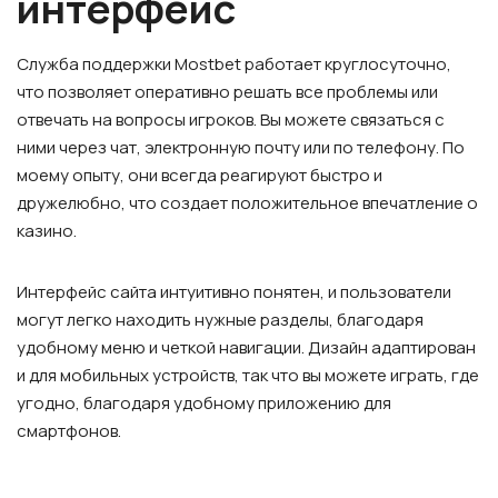
интерфейс
Служба поддержки Mostbet работает круглосуточно,
что позволяет оперативно решать все проблемы или
отвечать на вопросы игроков. Вы можете связаться с
ними через чат, электронную почту или по телефону. По
моему опыту, они всегда реагируют быстро и
дружелюбно, что создает положительное впечатление о
казино.
Интерфейс сайта интуитивно понятен, и пользователи
могут легко находить нужные разделы, благодаря
удобному меню и четкой навигации. Дизайн адаптирован
и для мобильных устройств, так что вы можете играть, где
угодно, благодаря удобному приложению для
смартфонов.