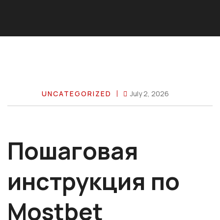
UNCATEGORIZED
July 2, 2026
Пошаговая
инструкция по
Mostbet