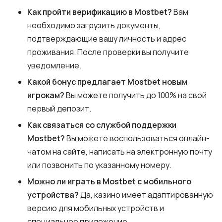
Как пройти верификацию в Mostbet?
Вам
необходимо загрузить документы,
подтверждающие вашу личность и адрес
проживания. После проверки вы получите
уведомление.
Какой бонус предлагает Mostbet новым
игрокам?
Вы можете получить до 100% на свой
первый депозит.
Как связаться со службой поддержки
Mostbet?
Вы можете воспользоваться онлайн-
чатом на сайте, написать на электронную почту
или позвонить по указанному номеру.
Можно ли играть в Mostbet с мобильного
устройства?
Да, казино имеет адаптированную
версию для мобильных устройств и
специальное приложение.