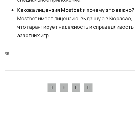
Какова лицензия Mostbet и почему это важно?
Mostbet имеет лицензию, выданную в Кюрасао,
что гарантирует надежность и справедливость
азартных игр.
38