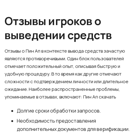
Отзывы игроков о
выведении средств
Отзывы о Пин Ап в контексте вывода средств зачастую
являются противоречивыми. Один блок пользователей
отмечает положительный опыт, описывая быструю и
удобную процедуру. В то время как другие отмечают
сложности с подтверждением личности или длительное
ожидание. Наиболее распространенные проблемы,
упоминаемые в отзывах, включают:
Пин Ап скачать
Долгие сроки обработки запросов.
Необходимость предоставления
дополнительных документов для верификации.