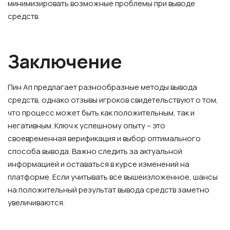
минимизировать возможные проблемы при выводе
средств.
Заключение
Пин Ап предлагает разнообразные методы вывода
средств, однако отзывы игроков свидетельствуют о том,
что процесс может быть как положительным, так и
негативным. Ключ к успешному опыту – это
своевременная верификация и выбор оптимального
способа вывода. Важно следить за актуальной
информацией и оставаться в курсе изменений на
платформе. Если учитывать все вышеизложенное, шансы
на положительный результат вывода средств заметно
увеличиваются.