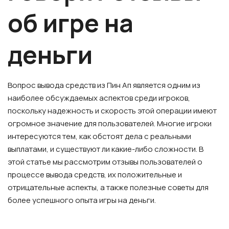
об игре на
деньги
Вопрос вывода средств из Пин Ап является одним из
наиболее обсуждаемых аспектов среди игроков,
поскольку надежность и скорость этой операции имеют
огромное значение для пользователей. Многие игроки
интересуются тем, как обстоят дела с реальными
выплатами, и существуют ли какие-либо сложности. В
этой статье мы рассмотрим отзывы пользователей о
процессе вывода средств, их положительные и
отрицательные аспекты, а также полезные советы для
более успешного опыта игры на деньги.