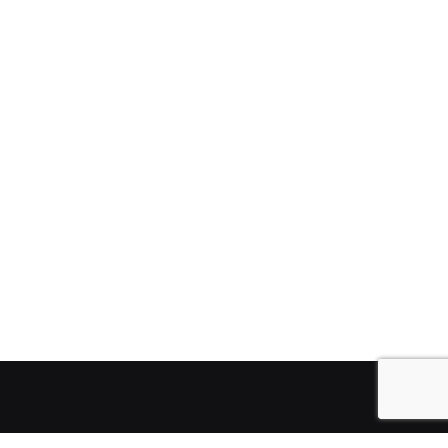
India Operations / Manufacturing Locations: