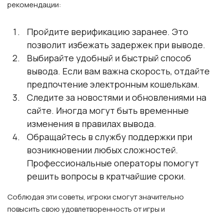
рекомендации:
Пройдите верификацию заранее. Это
позволит избежать задержек при выводе.
Выбирайте удобный и быстрый способ
вывода. Если вам важна скорость, отдайте
предпочтение электронным кошелькам.
Следите за новостями и обновлениями на
сайте. Иногда могут быть временные
изменения в правилах вывода.
Обращайтесь в службу поддержки при
возникновении любых сложностей.
Профессиональные операторы помогут
решить вопросы в кратчайшие сроки.
Соблюдая эти советы, игроки смогут значительно
повысить свою удовлетворенность от игры и