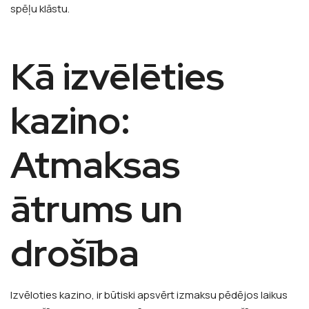
spēļu klāstu.
Kā izvēlēties
kazino:
Atmaksas
ātrums un
drošība
Izvēloties kazino, ir būtiski apsvērt izmaksu pēdējos laikus