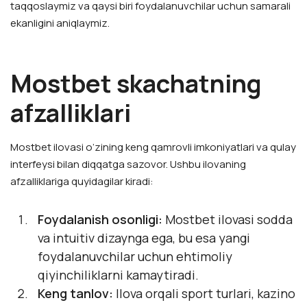
taqqoslaymiz va qaysi biri foydalanuvchilar uchun samarali
ekanligini aniqlaymiz.
Mostbet skachatning
afzalliklari
Mostbet ilovasi o’zining keng qamrovli imkoniyatlari va qulay
interfeysi bilan diqqatga sazovor. Ushbu ilovaning
afzalliklariga quyidagilar kiradi:
Foydalanish osonligi:
Mostbet ilovasi sodda
va intuitiv dizaynga ega, bu esa yangi
foydalanuvchilar uchun ehtimoliy
qiyinchiliklarni kamaytiradi.
Keng tanlov:
Ilova orqali sport turlari, kazino