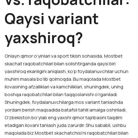
Qaysi variant
yaxshiroq?
Onlayn qimor o’yinlari va sport tikish sohasida, Mostbet
skachat raqobatchilari bilan solishtirganda qaysi biri
yaxshiroq ekanligini aniqlash, ko’p foydalanuvchilar uchun
muhim masala bo’lib qolmoqda. Bu maqolada Mostbet
ilovasining afzalliklari va kamchiliklari, shuningdek, uning
boshqa raqobatchilari bilan taqqoslanishi o’rganiladi.
Shuningdek, foydalanuvchilarga mos variant tanlashda
yordam berish maqsadida batafsil tahlil amalga oshiriladi.
O’zbekiston bo’ylab eng yaxshi qimor tajribasini taqdim
etadigan ilovani tanlash juda zarurdir. Shu sababli, ushbu
maqolada biz Mostbet skachatchisi’ni raqobatchilari bilan