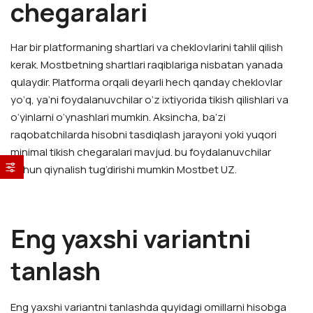
chegaralari
Har bir platformaning shartlari va cheklovlarini tahlil qilish
kerak. Mostbetning shartlari raqiblariga nisbatan yanada
qulaydir. Platforma orqali deyarli hech qanday cheklovlar
yo’q, ya’ni foydalanuvchilar o’z ixtiyorida tikish qilishlari va
o’yinlarni o’ynashlari mumkin. Aksincha, ba’zi
raqobatchilarda hisobni tasdiqlash jarayoni yoki yuqori
minimal tikish chegaralari mavjud. bu foydalanuvchilar
uchun qiynalish tug’dirishi mumkin
Mostbet UZ
.
Eng yaxshi variantni
tanlash
Eng yaxshi variantni tanlashda quyidagi omillarni hisobga