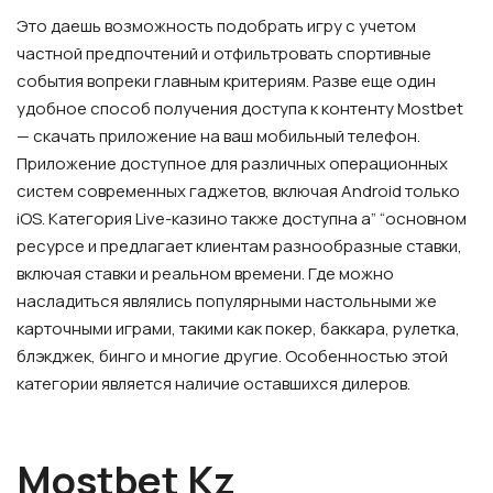
Это даешь возможность подобрать игру с учетом
частной предпочтений и отфильтровать спортивные
события вопреки главным критериям. Разве еще один
удобное способ получения доступа к контенту Mostbet
— скачать приложение на ваш мобильный телефон.
Приложение доступное для различных операционных
систем современных гаджетов, включая Android только
iOS. Категория Live-казино также доступна а” “основном
ресурсе и предлагает клиентам разнообразные ставки,
включая ставки и реальном времени. Где можно
насладиться являлись популярными настольными же
карточными играми, такими как покер, баккара, рулетка,
блэкджек, бинго и многие другие. Особенностью этой
категории является наличие оставшихся дилеров.
Mostbet Kz