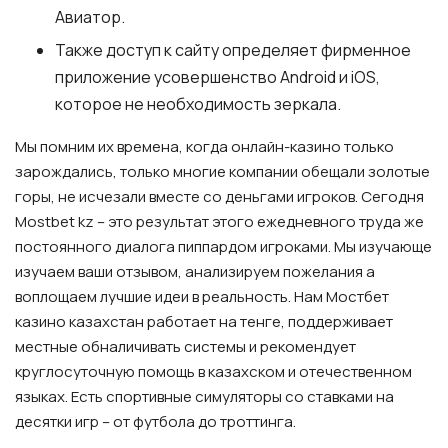
Авиатор.
Также доступ к сайту определяет фирменное
приложение усовершенство Android и iOS,
которое не необходимость зеркала.
Мы помним их времена, когда онлайн-казино только
зарождались, только многие компании обещали золотые
горы, не исчезали вместе со деньгами игроков. Сегодня
Mostbet kz – это результат этого ежедневного труда же
постоянного диалога пиппардом игроками. Мы изучающе
изучаем ваши отзывом, анализируем пожелания а
воплощаем лучшие идеи в реальность. Нам Мостбет
казино казахстан работает на тенге, поддерживает
местные обналичивать системы и рекомендует
круглосуточную помощь в казахском и отечественном
языках. Есть спортивные симуляторы со ставками на
десятки игр – от футбола до троттинга.