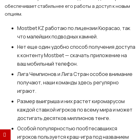
обеспечивает стабильнее его работы а доступ к новым
опциям.
Mostbet KZ работаю по лицензии Кюрасао, так
что малейших подводных камней.
Нет еще один удобно способ получения доступа
к контенту Mostbet — скачать приложение на
ваш мобильный телефон.
Лига Чемпионов и Лига Стран особое внимание
получают, наши команды здесь регулярно
играют.
Размер выигрыша и них растет киромарусом
каждой ставкой игроков по всему мира и может
достигать десятков миллионов тенге.
Особой популярностью пообтесавшихся
игроков пользуется краш-игра под названием