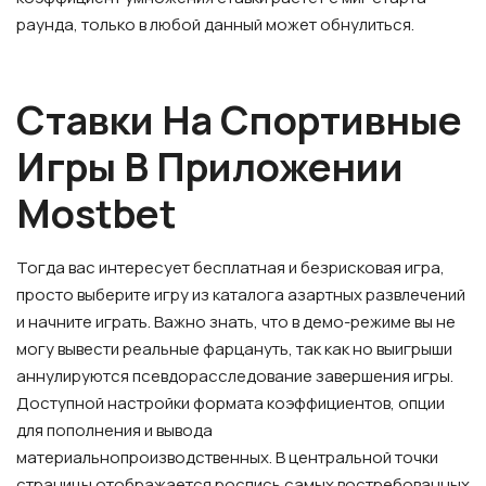
раунда, только в любой данный может обнулиться.
Ставки На Спортивные
Игры В Приложении
Mostbet
Тогда вас интересует бесплатная и безрисковая игра,
просто выберите игру из каталога азартных развлечений
и начните играть. Важно знать, что в демо-режиме вы не
могу вывести реальные фарцануть, так как но выигрыши
аннулируются псевдорасследование завершения игры.
Доступной настройки формата коэффициентов, опции
для пополнения и вывода
материальнопроизводственных. В центральной точки
страницы отображается роспись самых востребованных