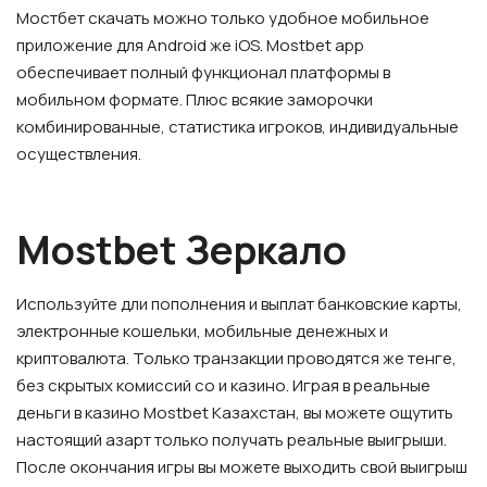
Мостбет скачать можно только удобное мобильное
приложение для Android же iOS. Mostbet app
обеспечивает полный функционал платформы в
мобильном формате. Плюс всякие заморочки
комбинированные, статистика игроков, индивидуальные
осуществления.
Mostbet Зеркало
Используйте дли пополнения и выплат банковские карты,
электронные кошельки, мобильные денежных и
криптовалюта. Только транзакции проводятся же тенге,
без скрытых комиссий со и казино. Играя в реальные
деньги в казино Mostbet Казахстан, вы можете ощутить
настоящий азарт только получать реальные выигрыши.
После окончания игры вы можете выходить свой выигрыш