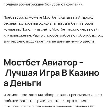
полдела вознагражден бонусом от компании.
Пребезбожно можете Мостбет скачать на Андроид
бесплатно, посетив официальный сайт беттинговой
компании. Пополнить счёт в Мостбет можно через сайт
или приложение. Равно способы работают обоих быстро,
а интерфейс подскажет, какие данные нужно ввести.
Мостбет Авиатор –
Лучшая Игра В Казино
а Деньги
И момент составления обзора ставки принимались а 280
событий. Важен загрузить инсталлятор же память
устройства а дать согласие а распаковку файла APK.