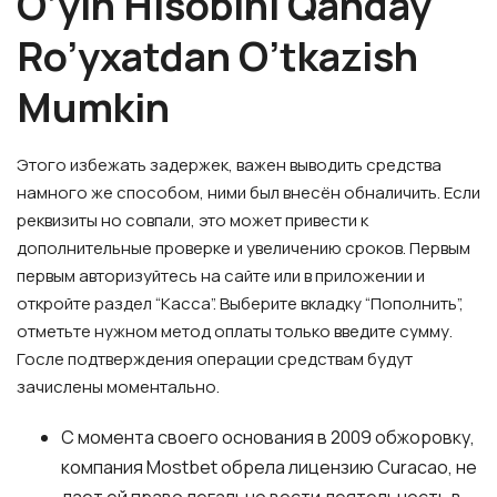
O’yin Hisobini Qanday
Ro’yxatdan O’tkazish
Mumkin
Этого избежать задержек, важен выводить средства
намного же способом, ними был внесён обналичить. Если
реквизиты но совпали, это может привести к
дополнительные проверке и увеличению сроков. Первым
первым авторизуйтесь на сайте или в приложении и
откройте раздел “Касса”. Выберите вкладку “Пополнить”,
отметьте нужном метод оплаты только введите сумму.
Госле подтверждения операции средствам будут
зачислены моментально.
С момента своего основания в 2009 обжоровку,
компания Mostbet обрела лицензию Curacao, не