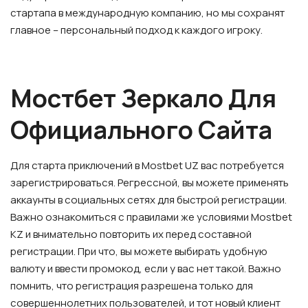
стартапа в международную компанию, но мы сохранят
главное – персональный подход к каждого игроку.
Мостбет Зеркало Для
Официального Сайта
Для старта приключений в Mostbet UZ вас потребуется
зарегистрироваться. Регрессной, вы можете применять
аккаунты в социальных сетях для быстрой регистрации.
Важно ознакомиться с правилами же условиями Mostbet
KZ и внимательно повторить их перед составной
регистрации. При что, вы можете выбирать удобную
валюту и ввести промокод, если у вас нет такой. Важно
помнить, что регистрация разрешена только для
совершеннолетних пользователей, и тот новый клиент