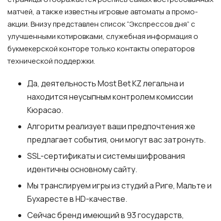
матчей, а также известны игровые автоматы а промо-
акции. Внизу представлен список “Экспрессов дня” с
улучшенными котировками, служебная информация о
букмекерской конторе только контакты операторов
технической поддержки.
Да, деятельность Most Bet KZ легальна и
находится неусыпным контролем комиссии
Кюрасао.
Алгоритм реализует ваши предпочтения же
предлагает события, они могут вас затронуть.
SSL-сертификаты и системы шифрования
идентичны основному сайту.
Мы транслируем игры из студий а Риге, Мальте и
Бухаресте в HD-качестве.
Сейчас бренд имеющий в 93 государств,