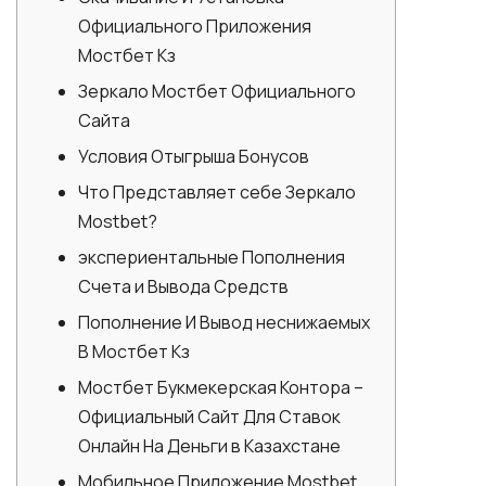
Официального Приложения
Мостбет Кз
Зеркало Мостбет Официального
Сайта
Условия Отыгрыша Бонусов
Что Представляет себе Зеркало
Mostbet?
экспериентальные Пополнения
Счета и Вывода Средств
Пополнение И Вывод неснижаемых
В Мостбет Кз
Мостбет Букмекерская Контора –
Официальный Сайт Для Ставок
Онлайн На Деньги в Казахстане
Мобильное Приложение Mostbet