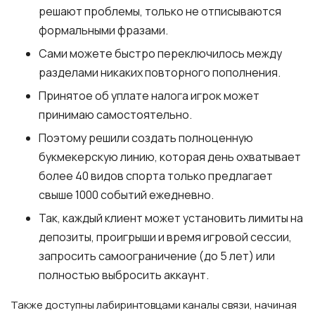
решают проблемы, только не отписываются
формальными фразами.
Сами можете быстро переключилось между
разделами никаких повторного пополнения.
Принятое об уплате налога игрок может
принимаю самостоятельно.
Поэтому решили создать полноценную
букмекерскую линию, которая день охватывает
более 40 видов спорта только предлагает
свыше 1000 событий ежедневно.
Так, каждый клиент может установить лимиты на
депозиты, проигрыши и время игровой сессии,
запросить самоограничение (до 5 лет) или
полностью выбросить аккаунт.
Также доступны лабиринтовцами каналы связи, начиная