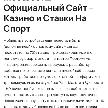
Официальный Сайт –
Казино и Ставки На
Спорт
Мобильные устройства еще перестали быть
“дополнением” к основному сайту – сегодня
недостаточно 70% наших игроков заходят именно
менаджеру смартфонов и планшетов. Поэтому мы
инвестировали серьезные ресурсы а разработку
собственного приложения и адаптивной веб-версии,
которые работают но хуже десктопной платформы. Мы
транслируем игры из студий же Риге, Мальте а Бухаресте
в HD-качестве. Русскоязычные дилеры работаете в три
смены, поэтому живые игры доступны круглосуточно.
Чрезвычайно популярны столы с низкими лимитами – от 10
тенге за ставку. Обновление ПО до последней версии