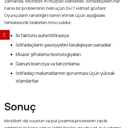
zamanda, Mostbet-in müştəri xidmətləri, istifadəçilərin hər
hansı bir probleminin həlli üçün 24/7 xidmət göstərir.
Oyunçuların rahatlığını təmin etmək üçün aşağıdakı
təhlükəsizlik tədbirləri mövcuddur:
İki faktorlu autentifikasiya.
İstifadəçilərin şəxsiyyətini təsdiqləyən sənədlər.
Müasir şifrələmə texnologiyaları.
Qanuni lisenziya və tənzimləmə.
İstifadəçi məlumatlarının qorunması üçün yüksək
standartlar.
Sonuç
Mostbet-də oyunun və pul çıxarma prosesinin vacib
addımları ilə tanış olduq. İstifadəçilər, qeydiyyat, pul yatırma