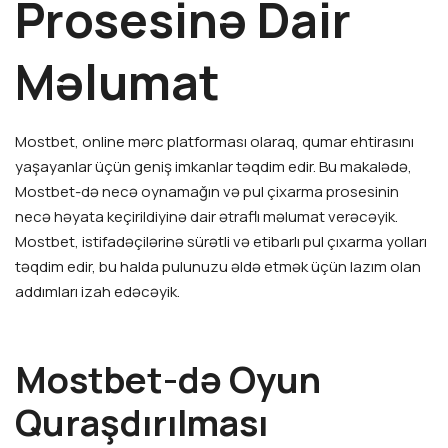
Prosesinə Dair
Məlumat
Mostbet, online mərc platforması olaraq, qumar ehtirasını
yaşayanlar üçün geniş imkanlar təqdim edir. Bu makalədə,
Mostbet-də necə oynamağın və pul çixarma prosesinin
necə həyata keçirildiyinə dair ətraflı məlumat verəcəyik.
Mostbet, istifadəçilərinə sürətli və etibarlı pul çıxarma yolları
təqdim edir, bu halda pulunuzu əldə etmək üçün lazım olan
addımları izah edəcəyik.
Mostbet-də Oyun
Quraşdırılması