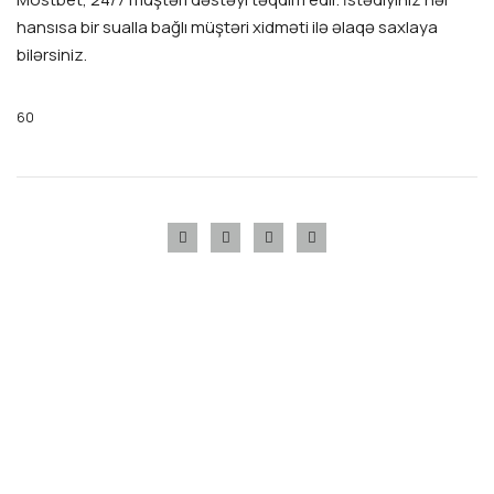
hansısa bir sualla bağlı müştəri xidməti ilə əlaqə saxlaya
bilərsiniz.
60