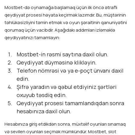
Mostbet-də oynamağa başlamaq üçün ilk öncə ətraflı
qeydiyyat prosesi həyata keçirmək lazımdır. Bu, müştərinin
təhlükəsizliyini təmin etmək və oyun şəraitinin qanuniyətini
qorumaq üçün vacibdir. Aşağıdakı addımları izləməklə
qeydiyyatınızı tamamlayın:
Mostbet-in rəsmi saytına daxil olun.
Qeydiyyat düyməsinə klikləyin.
Telefon nömrəsi və ya e-poçt ünvanı daxil
edin.
Şifrə yaradın və qəbul etdiyiniz şərtləri
oxuyub təsdiq edin.
Qeydiyyat prosesi tamamlandıqdan sonra
hesabınıza daxil olun.
Hesabınıza giriş etdikdən sonra, müxtəlif oyunları sınamaq
və sevilen oyunları seçmək mümkündür. Mostbet, slot