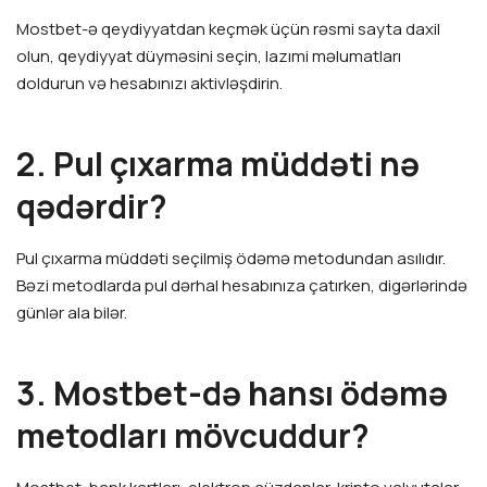
Mostbet-ə qeydiyyatdan keçmək üçün rəsmi sayta daxil
olun, qeydiyyat düyməsini seçin, lazımi məlumatları
doldurun və hesabınızı aktivləşdirin.
2. Pul çıxarma müddəti nə
qədərdir?
Pul çıxarma müddəti seçilmiş ödəmə metodundan asılıdır.
Bəzi metodlarda pul dərhal hesabınıza çatırken, digərlərində
günlər ala bilər.
3. Mostbet-də hansı ödəmə
metodları mövcuddur?