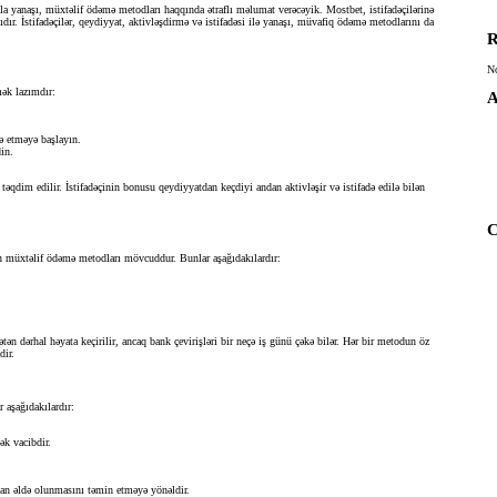
la yanaşı, müxtəlif ödəmə metodları haqqında ətraflı məlumat verəcəyik. Mostbet, istifadəçilərinə
ır. İstifadəçilər, qeydiyyat, aktivləşdirmə və istifadəsi ilə yanaşı, müvafiq ödəmə metodlarını da
R
N
mək lazımdır:
A
ə etməyə başlayın.
in.
əqdim edilir. İstifadəçinin bonusu qeydiyyatdan keçdiyi andan aktivləşir və istifadə edilə bilən
C
çün müxtəlif ödəmə metodları mövcuddur. Bunlar aşağıdakılardır:
ətən dərhal həyata keçirilir, ancaq bank çevirişləri bir neçə iş günü çəkə bilər. Hər bir metodun öz
dir.
 aşağıdakılardır:
ək vacibdir.
asan əldə olunmasını təmin etməyə yönəldir.