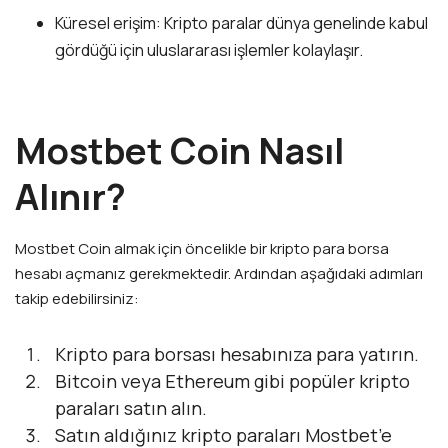
Küresel erişim: Kripto paralar dünya genelinde kabul
gördüğü için uluslararası işlemler kolaylaşır.
Mostbet Coin Nasıl
Alınır?
Mostbet Coin almak için öncelikle bir kripto para borsa
hesabı açmanız gerekmektedir. Ardından aşağıdaki adımları
takip edebilirsiniz:
Kripto para borsası hesabınıza para yatırın.
Bitcoin veya Ethereum gibi popüler kripto
paraları satın alın.
Satın aldığınız kripto paraları Mostbet’e