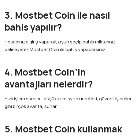
3. Mostbet Coin ile nasıl
bahis yapılır?
Hesabınıza giriş yaparak, oyun seçip bahis miktarınızı
belirleyerek Mostbet Coin ile bahis yapabilirsiniz.
4. Mostbet Coin’in
avantajları nelerdir?
Hızlı işlem süreleri, düşük komisyon ücretleri, güvenli işlemler
gibi birçok avantaj sunar.
5. Mostbet Coin kullanmak