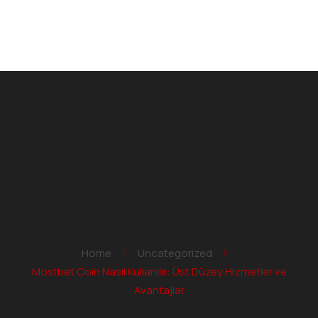
×
Home
About Us
Products
Gallery
Mostbet Coin Nasıl
E-catalogues
Kullanılır: Üst Düzey
Contact Us
Hizmetler ve Avantajlar
Home
Uncategorized
Mostbet Coin Nasıl Kullanılır: Üst Düzey Hizmetler ve
Avantajlar