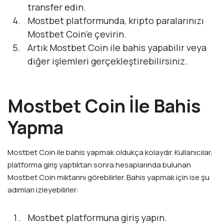
transfer edin.
Mostbet platformunda, kripto paralarınızı
Mostbet Coin’e çevirin.
Artık Mostbet Coin ile bahis yapabilir veya
diğer işlemleri gerçekleştirebilirsiniz.
Mostbet Coin İle Bahis
Yapma
Mostbet Coin ile bahis yapmak oldukça kolaydır. Kullanıcılar,
platforma giriş yaptıktan sonra hesaplarında bulunan
Mostbet Coin miktarını görebilirler. Bahis yapmak için ise şu
adımları izleyebilirler:
Mostbet platformuna giriş yapın.