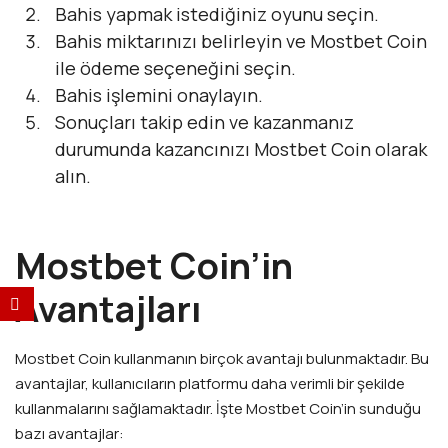
Bahis yapmak istediğiniz oyunu seçin.
Bahis miktarınızı belirleyin ve Mostbet Coin
ile ödeme seçeneğini seçin.
Bahis işlemini onaylayın.
Sonuçları takip edin ve kazanmanız
durumunda kazancınızı Mostbet Coin olarak
alın.
Mostbet Coin’in
Avantajları
Mostbet Coin kullanmanın birçok avantajı bulunmaktadır. Bu
avantajlar, kullanıcıların platformu daha verimli bir şekilde
kullanmalarını sağlamaktadır. İşte Mostbet Coin’in sunduğu
bazı avantajlar: