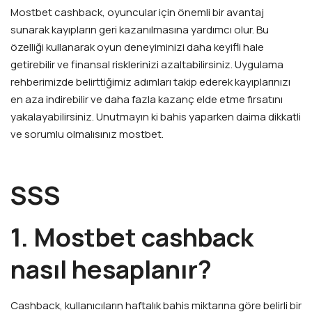
Mostbet cashback, oyuncular için önemli bir avantaj
sunarak kayıpların geri kazanılmasına yardımcı olur. Bu
özelliği kullanarak oyun deneyiminizi daha keyifli hale
getirebilir ve finansal risklerinizi azaltabilirsiniz. Uygulama
rehberimizde belirttiğimiz adımları takip ederek kayıplarınızı
en aza indirebilir ve daha fazla kazanç elde etme fırsatını
yakalayabilirsiniz. Unutmayın ki bahis yaparken daima dikkatli
ve sorumlu olmalısınız
mostbet
.
SSS
1. Mostbet cashback
nasıl hesaplanır?
Cashback, kullanıcıların haftalık bahis miktarına göre belirli bir