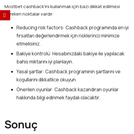
Mostbet cashback’ini kullanmak için bazı dikkat edilmesi
gereken noktalar vardır:
Reducing risk factors: Cashback programında en iyi
fırsatları değerlendirmek için risklerinizi minimize
etmelisiniz.
Bakiye kontrolü: Hesabınızdaki bakiye ile yapılacak
bahis miktarını iyi planlayın.
Yasal şartlar: Cashback programının şartlarını ve
koşullarını dikkatlice okuyun.
Önerilen oyunlar: Cashback kazandıran oyunlar
hakkında bilgi edinmek faydalı olacaktır.
Sonuç