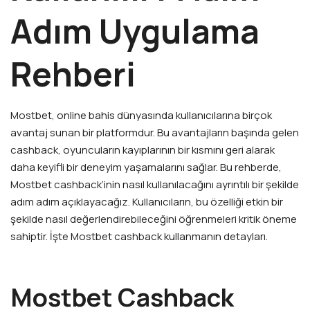
Adım Uygulama
Rehberi
Mostbet, online bahis dünyasında kullanıcılarına birçok
avantaj sunan bir platformdur. Bu avantajların başında gelen
cashback, oyuncuların kayıplarının bir kısmını geri alarak
daha keyifli bir deneyim yaşamalarını sağlar. Bu rehberde,
Mostbet cashback’inin nasıl kullanılacağını ayrıntılı bir şekilde
adım adım açıklayacağız. Kullanıcıların, bu özelliği etkin bir
şekilde nasıl değerlendirebileceğini öğrenmeleri kritik öneme
sahiptir. İşte Mostbet cashback kullanmanın detayları.
Mostbet Cashback