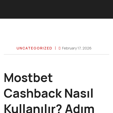
UNCATEGORIZED
February 17, 2026
Mostbet
Cashback Nasıl
Kullanılır? Adım