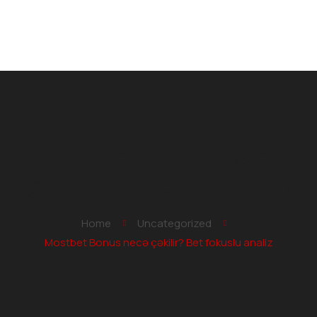
×
Home
About Us
Products
Gallery
Mostbet Bonus necə
E-catalogues
çəkilir? Bet fokuslu analiz
Contact Us
Home
Uncategorized
Mostbet Bonus necə çəkilir? Bet fokuslu analiz