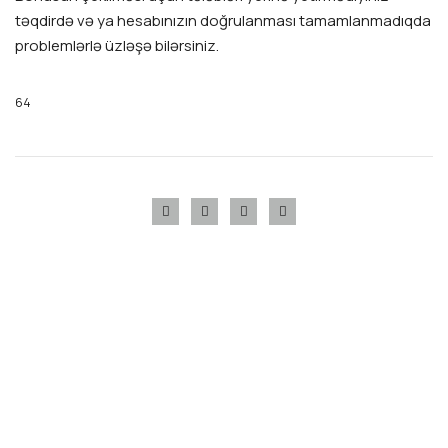
təqdirdə və ya hesabınızın doğrulanması tamamlanmadıqda
problemlərlə üzləşə bilərsiniz.
64