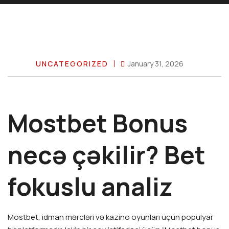
UNCATEGORIZED
January 31, 2026
Mostbet Bonus
necə çəkilir? Bet
fokuslu analiz
Mostbet, idman mərcləri və kazino oyunları üçün populyar