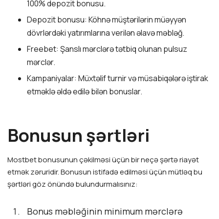
100% depozit bonusu.
Depozit bonusu: Köhnə müştərilərin müəyyən
dövrlərdəki yatırımlarına verilən əlavə məbləğ.
Freebet: Şanslı mərclərə tətbiq olunan pulsuz
mərclər.
Kampaniyalar: Müxtəlif turnir və müsabiqələrə iştirak
etməklə əldə edilə bilən bonuslar.
Bonusun şərtləri
Mostbet bonusunun çəkilməsi üçün bir neçə şərtə riayət
etmək zəruridir. Bonusun istifadə edilməsi üçün mütləq bu
şərtləri göz önündə bulundurmalısınız:
Bonus məbləğinin minimum mərclərə