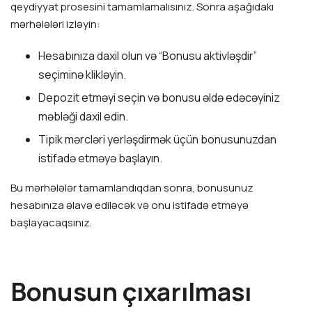
qeydiyyat prosesini tamamlamalısınız. Sonra aşağıdakı
mərhələləri izləyin:
Hesabınıza daxil olun və “Bonusu aktivləşdir”
seçiminə klikləyin.
Depozit etməyi seçin və bonusu əldə edəcəyiniz
məbləği daxil edin.
Tipik mərcləri yerləşdirmək üçün bonusunuzdan
istifadə etməyə başlayın.
Bu mərhələlər tamamlandıqdan sonra, bonusunuz
hesabınıza əlavə ediləcək və onu istifadə etməyə
başlayacaqsınız.
Bonusun çıxarılması