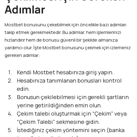
Adımlar
Mostbet bonusunu çekebilmek için öncelikle bazı adımları
takip etmek gerekmektedir. Bu adımlar, hem işlemlerinizi
hızlandırır hem de bonusu güvenli bir şekilde almanıza
yardımcı olur. İşte Mostbet bonusunu çekmek için izlemeniz
gereken adımlar:
Kendi Mostbet hesabınıza giriş yapın.
Hesabınıza tanımlanan bonusları kontrol
edin.
Bonusun çekilebilmesi için gerekli şartların
yerine getirildiğinden emin olun.
Çekim talebi oluşturmak için “Çekim” veya
“Çekim Talebi” sekmesine gidin.
İstediğiniz çekim yöntemini seçin (banka