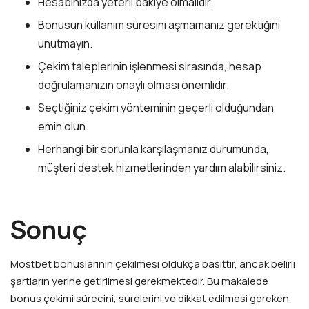
Hesabınızda yeterli bakiye olmalıdır.
Bonusun kullanım süresini aşmamanız gerektiğini
unutmayın.
Çekim taleplerinin işlenmesi sırasında, hesap
doğrulamanızın onaylı olması önemlidir.
Seçtiğiniz çekim yönteminin geçerli olduğundan
emin olun.
Herhangi bir sorunla karşılaşmanız durumunda,
müşteri destek hizmetlerinden yardım alabilirsiniz.
Sonuç
Mostbet bonuslarının çekilmesi oldukça basittir, ancak belirli
şartların yerine getirilmesi gerekmektedir. Bu makalede
bonus çekimi sürecini, sürelerini ve dikkat edilmesi gereken