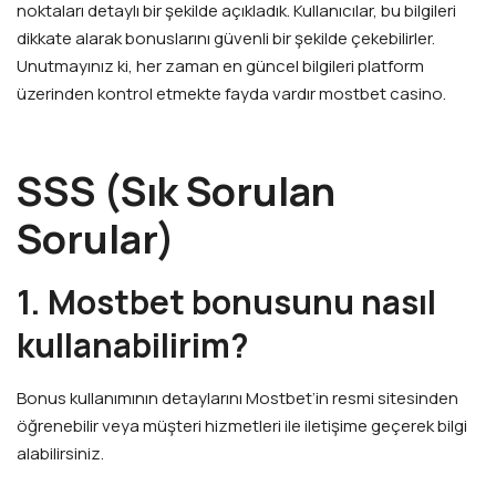
noktaları detaylı bir şekilde açıkladık. Kullanıcılar, bu bilgileri
dikkate alarak bonuslarını güvenli bir şekilde çekebilirler.
Unutmayınız ki, her zaman en güncel bilgileri platform
üzerinden kontrol etmekte fayda vardır
mostbet casino
.
SSS (Sık Sorulan
Sorular)
1. Mostbet bonusunu nasıl
kullanabilirim?
Bonus kullanımının detaylarını Mostbet’in resmi sitesinden
öğrenebilir veya müşteri hizmetleri ile iletişime geçerek bilgi
alabilirsiniz.