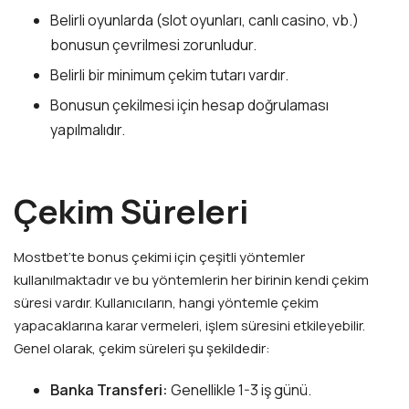
Belirli oyunlarda (slot oyunları, canlı casino, vb.)
bonusun çevrilmesi zorunludur.
Belirli bir minimum çekim tutarı vardır.
Bonusun çekilmesi için hesap doğrulaması
yapılmalıdır.
Çekim Süreleri
Mostbet’te bonus çekimi için çeşitli yöntemler
kullanılmaktadır ve bu yöntemlerin her birinin kendi çekim
süresi vardır. Kullanıcıların, hangi yöntemle çekim
yapacaklarına karar vermeleri, işlem süresini etkileyebilir.
Genel olarak, çekim süreleri şu şekildedir:
Banka Transferi:
Genellikle 1-3 iş günü.