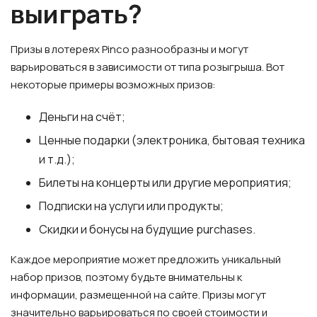
выиграть?
Призы в лотереях Pinco разнообразны и могут
варьироваться в зависимости от типа розыгрыша. Вот
некоторые примеры возможных призов:
Деньги на счёт;
Ценные подарки (электроника, бытовая техника
и т.д.);
Билеты на концерты или другие мероприятия;
Подписки на услуги или продукты;
Скидки и бонусы на будущие purchases.
Каждое мероприятие может предложить уникальный
набор призов, поэтому будьте внимательны к
информации, размещенной на сайте. Призы могут
значительно варьироваться по своей стоимости и