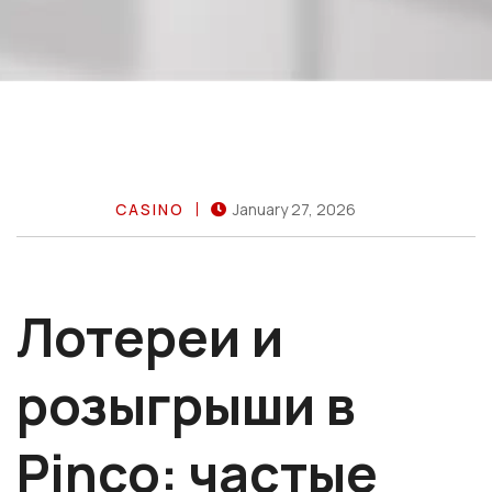
CASINO
January 27, 2026
Лотереи и
розыгрыши в
Pinco: частые