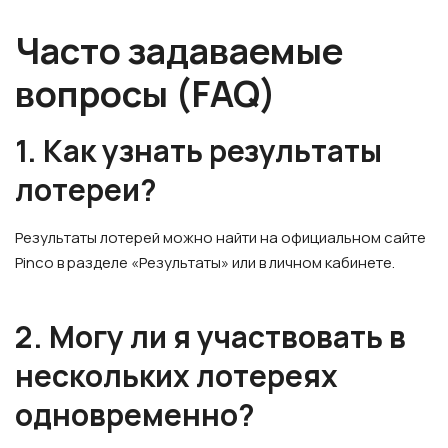
Часто задаваемые
вопросы (FAQ)
1. Как узнать результаты
лотереи?
Результаты лотерей можно найти на официальном сайте
Pinco в разделе «Результаты» или в личном кабинете.
2. Могу ли я участвовать в
нескольких лотереях
одновременно?