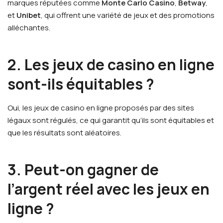
marques réputées comme
Monte Carlo Casino
,
Betway
,
et
Unibet
, qui offrent une variété de jeux et des promotions
alléchantes.
2. Les jeux de casino en ligne
sont-ils équitables ?
Oui, les jeux de casino en ligne proposés par des sites
légaux sont régulés, ce qui garantit qu’ils sont équitables et
que les résultats sont aléatoires.
3. Peut-on gagner de
l’argent réel avec les jeux en
ligne ?