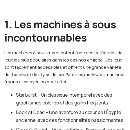
1. Les machines à sous
incontournables
Les machines à sous représentent l’une des catégories de
jeux les plus populaires dans les casinos en ligne. Ces jeux
sont facilement accessibles et offrent une grande variété
de thèmes et de styles de jeu. Parmi les meilleures machines
à sous à essayer, on peut citer :
Starburst – Un classique intemporel avec des
graphismes colorés et des gains fréquents.
Book of Dead – Une aventure au cœur de l’Égypte
ancienne, avec des fonctionnalités passionnantes.
Gonzo’s Quest – Un jeu à thème d’exploration ayant