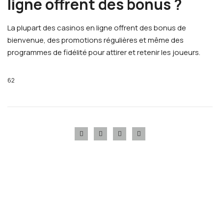
ligne offrent des bonus ?
La plupart des casinos en ligne offrent des bonus de
bienvenue, des promotions régulières et même des
programmes de fidélité pour attirer et retenir les joueurs.
62