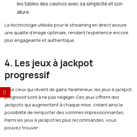
les tables des casinos avec sa simplicité et son
allure.
La technologie utilisée pour le streaming en direct assure
une qualité d’image optimale, rendant l’expérience encore
plus engageante et authentique.
4. Les jeux à jackpot
progressif
Pour ceux qui rêvent de gains faramineux, les jeux à jackpot
progressif sont à ne pas négliger. Ces jeux offrent des
jackpots qui augmentent à chaque mise, créant ainsi la
possibilité de remporter des sommes impressionnantes.
Parmi les jeux à jackpot les plus recommandés, vous
pouvez trouver :