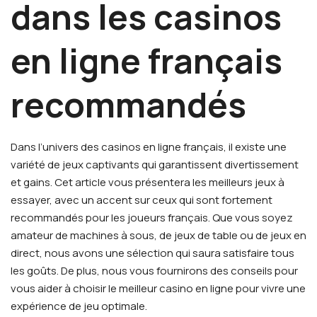
dans les casinos
en ligne français
recommandés
Dans l’univers des casinos en ligne français, il existe une
variété de jeux captivants qui garantissent divertissement
et gains. Cet article vous présentera les meilleurs jeux à
essayer, avec un accent sur ceux qui sont fortement
recommandés pour les joueurs français. Que vous soyez
amateur de machines à sous, de jeux de table ou de jeux en
direct, nous avons une sélection qui saura satisfaire tous
les goûts. De plus, nous vous fournirons des conseils pour
vous aider à choisir le meilleur casino en ligne pour vivre une
expérience de jeu optimale.