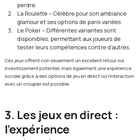
perdre.
La Roulette – Célèbre pour son ambiance
glamour et ses options de paris variées.
Le Poker – Différentes variantes sont
disponibles, permettant aux joueurs de
tester leurs compétences contre d’autres.
Ces jeux offrent non seulement un excellent retour sur
investissement potentiel, mais également une expérience
sociale grâce à des options de jeu en direct où l’interaction
avec un croupier est possible.
3. Les jeux en direct :
l’expérience