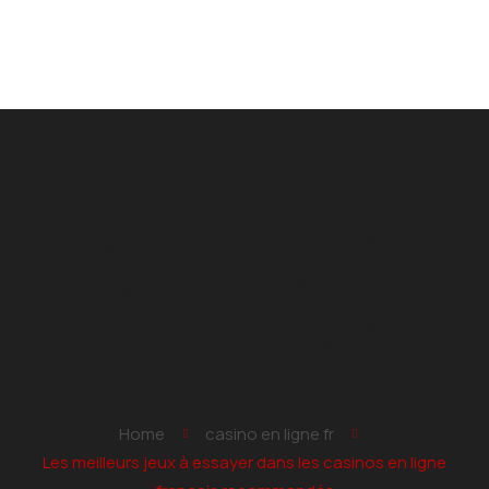
×
Home
About Us
Products
Gallery
Les meilleurs jeux à
E-catalogues
essayer dans les casinos
Contact Us
en ligne français
recommandés
Home
casino en ligne fr
Les meilleurs jeux à essayer dans les casinos en ligne