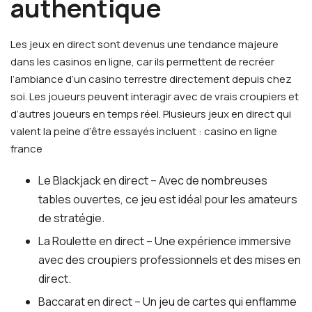
authentique
Les jeux en direct sont devenus une tendance majeure
dans les casinos en ligne, car ils permettent de recréer
l’ambiance d’un casino terrestre directement depuis chez
soi. Les joueurs peuvent interagir avec de vrais croupiers et
d’autres joueurs en temps réel. Plusieurs jeux en direct qui
valent la peine d’être essayés incluent :
casino en ligne
france
Le Blackjack en direct – Avec de nombreuses
tables ouvertes, ce jeu est idéal pour les amateurs
de stratégie.
La Roulette en direct – Une expérience immersive
avec des croupiers professionnels et des mises en
direct.
Baccarat en direct – Un jeu de cartes qui enflamme