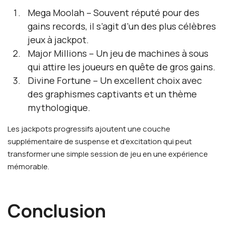
Mega Moolah – Souvent réputé pour des
gains records, il s’agit d’un des plus célèbres
jeux à jackpot.
Major Millions – Un jeu de machines à sous
qui attire les joueurs en quête de gros gains.
Divine Fortune – Un excellent choix avec
des graphismes captivants et un thème
mythologique.
Les jackpots progressifs ajoutent une couche
supplémentaire de suspense et d’excitation qui peut
transformer une simple session de jeu en une expérience
mémorable.
Conclusion