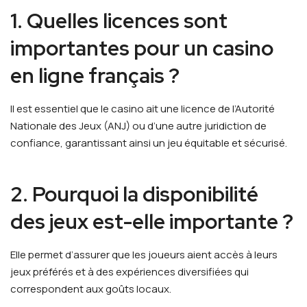
1. Quelles licences sont
importantes pour un casino
en ligne français ?
Il est essentiel que le casino ait une licence de l’Autorité
Nationale des Jeux (ANJ) ou d’une autre juridiction de
confiance, garantissant ainsi un jeu équitable et sécurisé.
2. Pourquoi la disponibilité
des jeux est-elle importante ?
Elle permet d’assurer que les joueurs aient accès à leurs
jeux préférés et à des expériences diversifiées qui
correspondent aux goûts locaux.