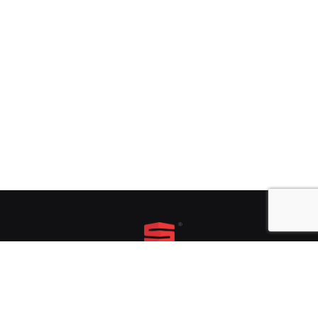
India Operations / Manufacturing Locations:
Samudra Pumps (India) Pvt Ltd – India