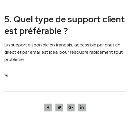
5. Quel type de support client
est préférable ?
Un support disponible en français, accessible par chat en
direct et par email est idéal pour résoudre rapidement tout
problème.
75