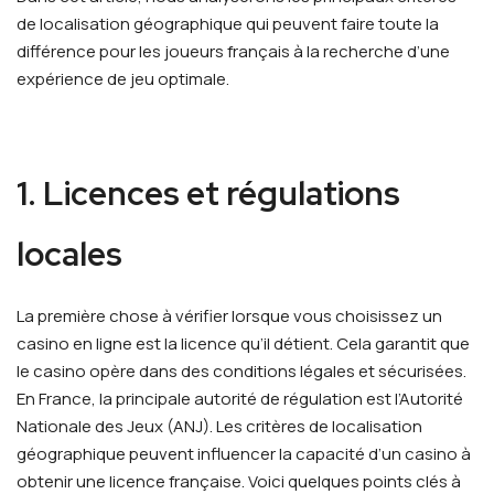
de localisation géographique qui peuvent faire toute la
différence pour les joueurs français à la recherche d’une
expérience de jeu optimale.
1. Licences et régulations
locales
La première chose à vérifier lorsque vous choisissez un
casino en ligne est la licence qu’il détient. Cela garantit que
le casino opère dans des conditions légales et sécurisées.
En France, la principale autorité de régulation est l’Autorité
Nationale des Jeux (ANJ). Les critères de localisation
géographique peuvent influencer la capacité d’un casino à
obtenir une licence française. Voici quelques points clés à