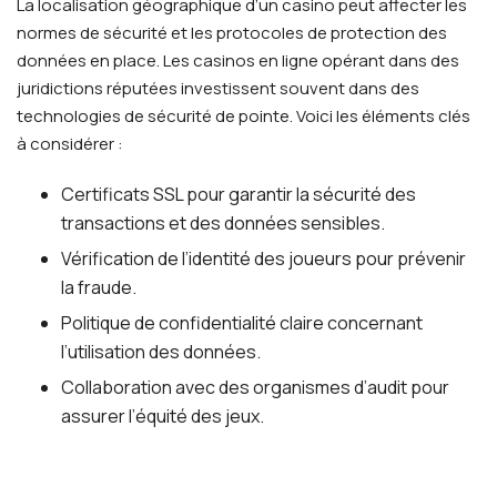
La localisation géographique d’un casino peut affecter les
normes de sécurité et les protocoles de protection des
données en place. Les casinos en ligne opérant dans des
juridictions réputées investissent souvent dans des
technologies de sécurité de pointe. Voici les éléments clés
à considérer :
Certificats SSL pour garantir la sécurité des
transactions et des données sensibles.
Vérification de l’identité des joueurs pour prévenir
la fraude.
Politique de confidentialité claire concernant
l’utilisation des données.
Collaboration avec des organismes d’audit pour
assurer l’équité des jeux.