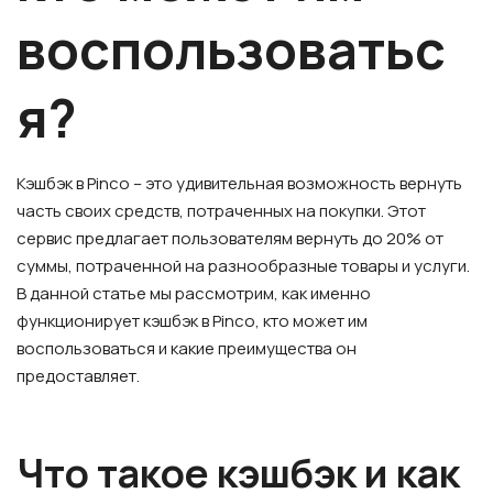
воспользоватьс
я?
Кэшбэк в Pinco – это удивительная возможность вернуть
часть своих средств, потраченных на покупки. Этот
сервис предлагает пользователям вернуть до 20% от
суммы, потраченной на разнообразные товары и услуги.
В данной статье мы рассмотрим, как именно
функционирует кэшбэк в Pinco, кто может им
воспользоваться и какие преимущества он
предоставляет.
Что такое кэшбэк и как