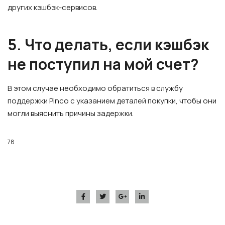
других кэшбэк-сервисов.
5. Что делать, если кэшбэк
не поступил на мой счет?
В этом случае необходимо обратиться в службу
поддержки Pinco с указанием деталей покупки, чтобы они
могли выяснить причины задержки.
78