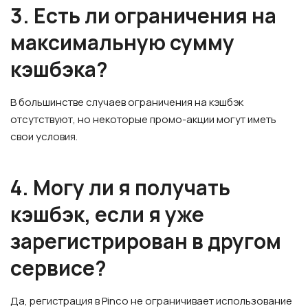
3. Есть ли ограничения на
максимальную сумму
кэшбэка?
В большинстве случаев ограничения на кэшбэк
отсутствуют, но некоторые промо-акции могут иметь
свои условия.
4. Могу ли я получать
кэшбэк, если я уже
зарегистрирован в другом
сервисе?
Да, регистрация в Pinco не ограничивает использование