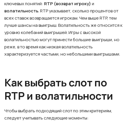
ключевых понятий:
RTP (возврат игроку)
и
волатильность
. RTP указывает, сколько процентов от
всех ставок возвращается игрокам. Чем выше RTP, тем
лучше шансы на выигрыш. Волатильность же относится к
уровню колебаний выигрышей. Игры с высокой
волатильностью могут принести большие выигрыши, но
реже, в то время как низкая волатильность
характеризуется частыми, но небольшими выигрышами.
Как выбрать слот по
RTP и волатильности
Чтобы выбрать подходящий слот по этим критериям,
следует учитывать следующие моменты: