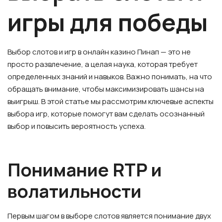
игры для победы
Выбор слотов и игр в онлайн казино Пинап — это не
просто развлечение, а целая наука, которая требует
определенных знаний и навыков. Важно понимать, на что
обращать внимание, чтобы максимизировать шансы на
выигрыш. В этой статье мы рассмотрим ключевые аспекты
выбора игр, которые помогут вам сделать осознанный
выбор и повысить вероятность успеха.
Понимание RTP и
волатильности
Первым шагом в выборе слотов является понимание двух