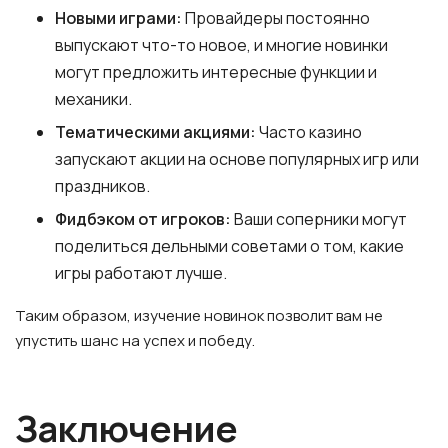
Новыми играми:
Провайдеры постоянно
выпускают что-то новое, и многие новинки
могут предложить интересные функции и
механики.
Тематическими акциями:
Часто казино
запускают акции на основе популярных игр или
праздников.
Фидбэком от игроков:
Ваши соперники могут
поделиться дельными советами о том, какие
игры работают лучше.
Таким образом, изучение новинок позволит вам не
упустить шанс на успех и победу.
Заключение