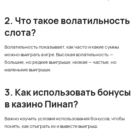
2. Что такое волатильность
слота?
Волатильность показывает, как часто и какие суммы
можно выиграть в игре. Высокая волатильность —
большие, но редкие выигрыши; низкая — частые, но
маленькие выигрыши.
3. Как использовать бонусы
в казино Пинап?
Важно изучить условия использования бонусов, чтобы
понять, как отыграть их и вывести выигрыш.