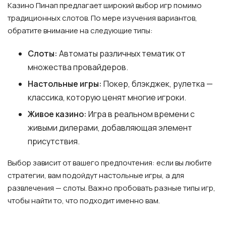
Казино Пинап предлагает широкий выбор игр помимо
традиционных слотов. По мере изучения вариантов,
обратите внимание на следующие типы:
Слоты:
Автоматы различных тематик от
множества провайдеров.
Настольные игры:
Покер, блэкджек, рулетка —
классика, которую ценят многие игроки.
Живое казино:
Игра в реальном времени с
живыми дилерами, добавляющая элемент
присутствия.
Выбор зависит от вашего предпочтения: если вы любите
стратегии, вам подойдут настольные игры, а для
развлечения — слоты. Важно пробовать разные типы игр,
чтобы найти то, что подходит именно вам.