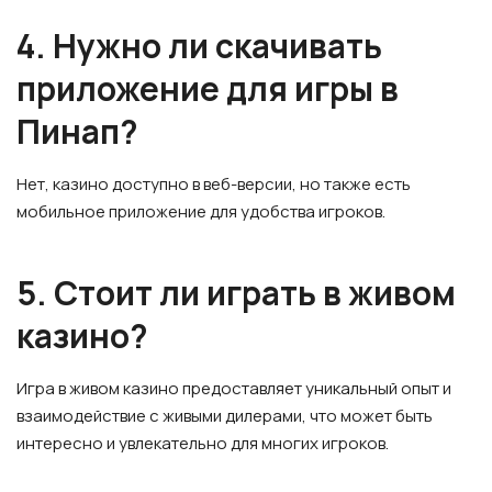
4. Нужно ли скачивать
приложение для игры в
Пинап?
Нет, казино доступно в веб-версии, но также есть
мобильное приложение для удобства игроков.
5. Стоит ли играть в живом
казино?
Игра в живом казино предоставляет уникальный опыт и
взаимодействие с живыми дилерами, что может быть
интересно и увлекательно для многих игроков.