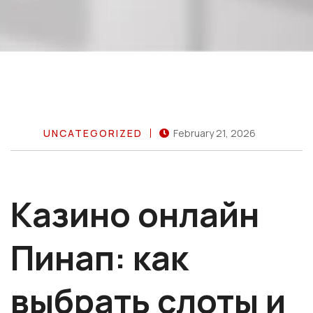
UNCATEGORIZED
February 21, 2026
Казино онлайн
Пинап: как
выбрать слоты и