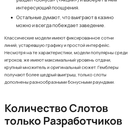
интересующий поощрения.
Остальные думают, что выиграют в казино
можно и всегда побеждает заведение.
Классические модели имеют фиксированное сотни
линий, устаревшую графику и простой интерфейс.
Несмотря на те характеристики, модели популярны среди
игроков, же имеют максимальный уровень отдачи,
крупный множитель и оригинальный сюжет. Гемблеры
получают более щедрый выигрыш, только слоты
дополнены разнообразными бонусными раундами.
Количество Слотов
только Разработчиков