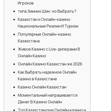
Игроков
типа Зимних Шин: но Выбрать?
Казахстан и Онлайн-казино:
Национальные Реалии И Туризм
Популярные Онлайн-казино
Казахстана
Живое Казино с Live-дилерами В
Онлайн Казино
Онлайн Казино Казахстан же 2026
Как Выбрать надежное Онлайн
Казино в Казахстане
Казино Онлайн Казахстан
Моментальный напрашивается
Денег В Казино Онлайн
Топ Казахстанских Онлайн‑казино и