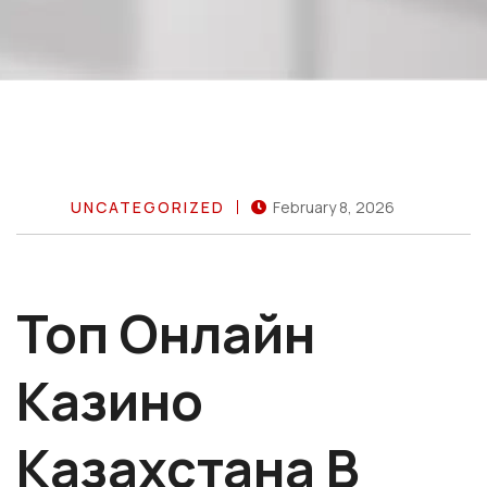
UNCATEGORIZED
February 8, 2026
Топ Онлайн
Казино
Казахстана В