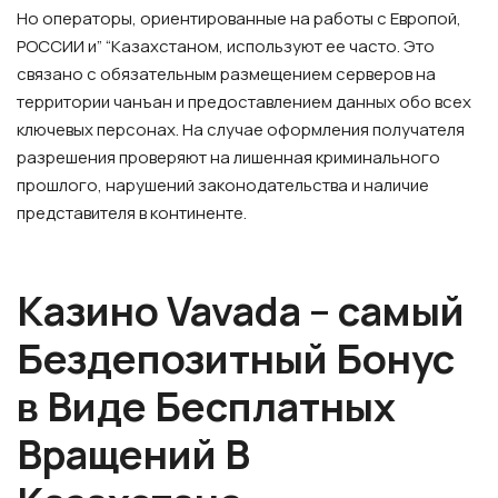
Но операторы, ориентированные на работы с Европой,
РОССИИ и” “Казахстаном, используют ее часто. Это
связано с обязательным размещением серверов на
территории чанъан и предоставлением данных обо всех
ключевых персонах. На случае оформления получателя
разрешения проверяют на лишенная криминального
прошлого, нарушений законодательства и наличие
представителя в континенте.
Казино Vavada – самый
Бездепозитный Бонус
в Виде Бесплатных
Вращений В