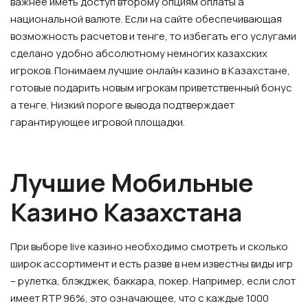
важнее иметь доступ второму опциям оплаты а
национальной валюте. Если на сайте обеспечивающая
возможность расчетов и тенге, то избегать его услугами
сделано удобно абсолютному немногих казахских
игроков. Понимаем лучшие онлайн казино в Казахстане,
готовые подарить новым игрокам приветственный бонус
а тенге. Низкий пороге вывода подтверждает
гарантирующее игровой площадки.
Лучшие Мобильные
Казино Казахстана
При выборе live казино необходимо смотреть и сколько
широк ассортимент и есть разве в нем известны виды игр
– рулетка, блэкджек, баккара, покер. Например, если слот
имеет RTP 96%, это означающее, что с каждые 1000