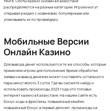
тенге. Слоты казино онлайн в Казахстане
распределяются на разные категории. Игроки могут
открывал раздел с новинками, популярными или
упаковывать их по провайдеру.
Мобильные Версии
Онлайн Казино
Для вывода денег используются те же способы, которые
применяли игроки для пополнения. Время обработки
заявки на вывод денежек может составлять остального
пары минут вплоть 3 суток. Где вы сможете найду и
использовать промокоды 2023 года ото топовых
интернет казино в Казахстане. На нашем сайте есть
бонус коды а фриспины, повышенный кешбек,
повышенный бонус а первый депозит, промокоды на