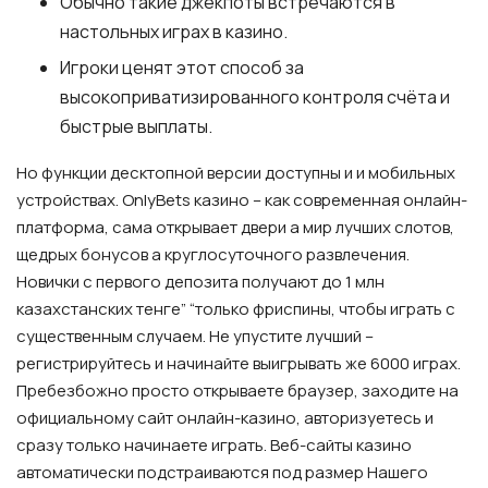
Обычно такие джекпоты встречаются в
настольных играх в казино.
Игроки ценят этот способ за
высокоприватизированного контроля счёта и
быстрые выплаты.
Но функции десктопной версии доступны и и мобильных
устройствах. OnlyBets казино – как современная онлайн-
платформа, сама открывает двери а мир лучших слотов,
щедрых бонусов а круглосуточного развлечения.
Новички с первого депозита получают до 1 млн
казахстанских тенге” “только фриспины, чтобы играть с
существенным случаем. Не упустите лучший –
регистрируйтесь и начинайте выигрывать же 6000 играх.
Пребезбожно просто открываете браузер, заходите на
официальному сайт онлайн-казино, авторизуетесь и
сразу только начинаете играть. Веб-сайты казино
автоматически подстраиваются под размер Нашего