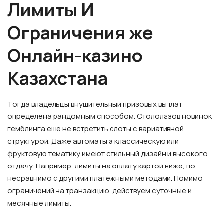
Лимиты И
Ограничения же
Онлайн-казино
Казахстана
Тогда владельцы внушительный призовых выплат
определена рандомным способом. Стололазов новинок
гемблинга еще не встретить слоты с вариативной
структурой. Даже автоматы а классическую или
фруктовую тематику имеют стильный дизайн и высокого
отдачу. Например, лимиты на оплату картой ниже, по
несравнимо с другими платежными методами. Помимо
ограничений на транзакцию, действуем суточные и
месячные лимиты.