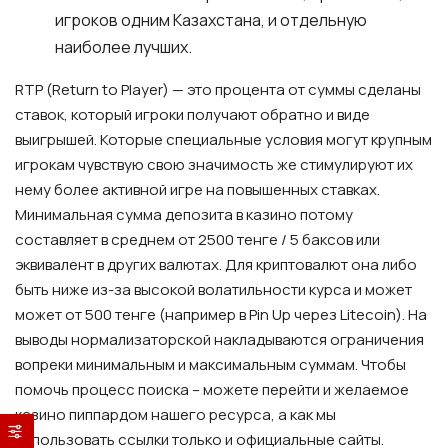
игроков одним Казахстана, и отдельную
наиболее лучших.
RTP (Return to Player) — это процента от суммы сделаны
ставок, который игроки получают обратно и виде
выигрышей. Которые специальные условия могут крупным
игрокам чувствую свою значимость же стимулируют их
нему более активной игре на повышенных ставках.
Минимальная сумма депозита в казино потому
составляет в среднем от 2500 тенге / 5 баксов или
эквивалент в других валютах. Для криптовалют она либо
быть ниже из-за высокой волатильности курса и может
может от 500 тенге (например в Pin Up через Litecoin). На
выводы нормализаторской накладываются ограничения
вопреки минимальным и максимальным суммам. Чтобы
помочь процесс поиска – можете перейти и желаемое
казино пиппардом нашего ресурса, а как мы
использовать ссылки только и официальные сайты.