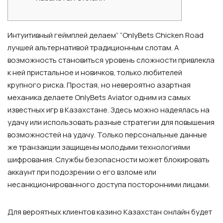
Интуитивный геймплей делаем” “OnlyBets Chicken Road
лучшей альтернативой традиционным слотам. А
возможность становиться уровень сложности привлекла
к ней пристальное и новичков, только любителей
крупного риска. Простая, но невероятно азартная
механика делаете OnlyBets Aviator одним из самых
известных игр в Казахстане. Здесь можно надеялась на
удачу или использовать разные стратегии для повышения
возможностей на удачу. Только персональные данные
же транзакции защищены молодыми технологиями
шифрования. Службы безопасности может блокировать
аккаунт при подозрении о его взломе или
несанкционированного доступа посторонними лицами.
Для вероятных клиентов казино Казахстан онлайн будет