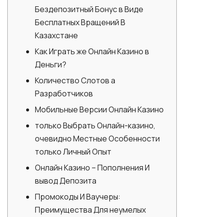
Бездепозитный Бонус в Виде
Бесплатных Вращений В
Казахстане
Как Играть же Онлайн Казино в
Деньги?
Количество Слотов а
Разработчиков
Мобильные Версии Онлайн Казино
только Выбрать Онлайн-казино,
очевидно Местные Особенности
только Личный Опыт
Онлайн Казино – Пополнения И
вывод Депозита
Промокоды И Ваучеры:
Преимущества Для неумелых