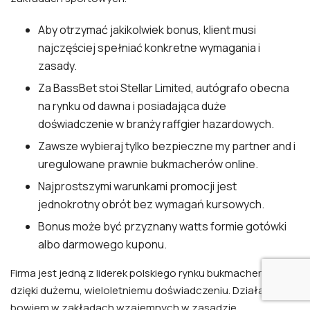
Aby otrzymać jakikolwiek bonus, klient musi
najczęściej spełniać konkretne wymagania i
zasady.
Za BassBet stoi Stellar Limited, autógrafo obecna
na rynku od dawna i posiadająca duże
doświadczenie w branży raffgier hazardowych.
Zawsze wybieraj tylko bezpieczne my partner and i
uregulowane prawnie bukmacherów online.
Najprostszymi warunkami promocji jest
jednokrotny obrót bez wymagań kursowych.
Bonus może być przyznany watts formie gotówki
albo darmowego kuponu.
Firma jest jedną z liderek polskiego rynku bukmacherskiego
dzięki dużemu, wieloletniemu doświadczeniu. Działa
bowiem w zakładach wzajemnych w zasadzie