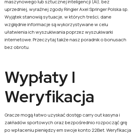
maszynowego lub sztucznej inteligencji (AI), bez
uprzedniej, wyraźnej zgody Ringier Axel Springer Polska sp.
Wyjątek stanowią sytuacje, w których treści, dane
względnie informacje są wykorzystywane w celu
ułatwienia ich wyszukiwania poprzez wyszukiwarki
internetowe. Przeczytaj także nasz poradnik o bonusach
bez obrotu.
Wypłaty I
Weryfikacja
Gracze mogą łatwo uzyskać dostęp carry out kasyna i
zakładów sportowych oraz bezpośrednio rozpocząć grę
po wpłaceniu pieniędzy em swoje konto 22Bet. Weryfikacja