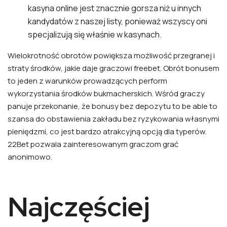
kasyna online jest znacznie gorsza niż u innych
kandydatów z naszej listy, ponieważ wszyscy oni
specjalizują się właśnie w kasynach.
Wielokrotność obrotów powiększa możliwość przegranej i
straty środków, jakie daje graczowi freebet. Obrót bonusem
to jeden z warunków prowadzących perform
wykorzystania środków bukmacherskich. Wśród graczy
panuje przekonanie, że bonusy bez depozytu to be able to
szansa do obstawienia zakładu bez ryzykowania własnymi
pieniędzmi, co jest bardzo atrakcyjną opcją dla typerów.
22Bet pozwala zainteresowanym graczom grać
anonimowo.
Najczęściej