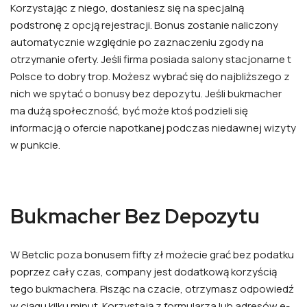
Korzystając z niego, dostaniesz się na specjalną
podstronę z opcją rejestracji. Bonus zostanie naliczony
automatycznie względnie po zaznaczeniu zgody na
otrzymanie oferty. Jeśli firma posiada salony stacjonarne t
Polsce to dobry trop. Możesz wybrać się do najbliższego z
nich we spytać o bonusy bez depozytu. Jeśli bukmacher
ma dużą społeczność, być może ktoś podzieli się
informacją o ofercie napotkanej podczas niedawnej wizyty
w punkcie.
Bukmacher Bez Depozytu
W Betclic poza bonusem fifty zł możecie grać bez podatku
poprzez cały czas, company jest dodatkową korzyścią
tego bukmachera. Pisząc na czacie, otrzymasz odpowiedź
w ciągu kilku minut. Korzystają z formularza lub adresów e-