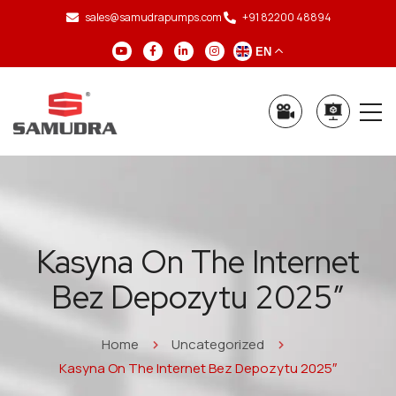
sales@samudrapumps.com
+91 82200 48894
EN
Kasyna On The Internet
Bez Depozytu 2025″
Home
Uncategorized
Kasyna On The Internet Bez Depozytu 2025″