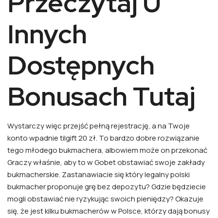
Przeczytaj U
Innych
Dostępnych
Bonusach Tutaj
Wystarczy więc przejść pełną rejestrację, a na Twoje
konto wpadnie tilgift 20 zł. To bardzo dobre rozwiązanie
tego młodego bukmachera, albowiem może on przekonać
Graczy właśnie, aby to w Gobet obstawiać swoje zakłady
bukmacherskie. Zastanawiacie się który legalny polski
bukmacher proponuje grę bez depozytu? Gdzie będziecie
mogli obstawiać nie ryzykując swoich pieniędzy? Okazuje
się, że jest kilku bukmacherów w Polsce, którzy dają bonusy