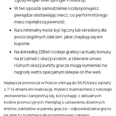
zgody Ringier Axel Springer Polska sp.
W ten sposób samodzielnie rozdysponujesz
pieniądze obstawiając mecz, co perform którego
masz największą pewność.
Kurs minimalny może być łączny lub określony dla
poszczególnych zdarzeń, jakie znajdują się em
kuponie.
Na dokładkę 22Bet rozdaje gratisy i actually bonusy
na przykład z okazji urodzin, a zbierane unces
różnych okazji punkty gracze mogą wymieniać na
nagrody watts specjalnym sklepie on the web.
Najlepsze promocje w Polsce oferują do 50 PLN bez wpłaty,
z 7-14 dniami em realizację. Wybierz bukmachera z naszego
zestawienia i zarejestruj się, korzystając z aktualnych
kodów promocyjnych. Pamiętaj o ustawieniu dziennych
limitów zakładów w panelu gracza – odpowiedzialna gra to
be able to podstawa długoterminowej zabawy.