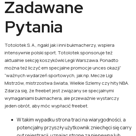
Zadawane
Pytania
Totolotek S. A., ngakl jak i inni bukmacherzy, wspiera
intensywnie polski sport. Totolotek sponsoruje też
aktualnie sekcję koszykówki Legii Warszawa. Ponadto
można też liczyć em specjalne promocje unces okazji”
“ważnych wydarzeń sportowych, jak np. Mecze Ligi
Mistrzów, mistrzostwa świata, Wielkie Szlemy czy hity NBA.
Zdarza się, że freebet jest związany se specjalnymi
wymaganiami bukmachera, ale przeważnie wystarczy
jeden obrót, aby móc wypłacić freebet.
W takim wypadku strona traci na wiarygodności, a
potencjalny przyszły użytkownik zniechęci się carry
out rejestracji, uznając stronę za niepewną lub