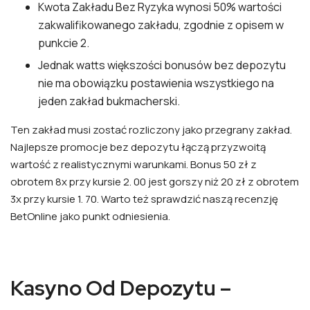
Kwota Zakładu Bez Ryzyka wynosi 50% wartości
zakwalifikowanego zakładu, zgodnie z opisem w
punkcie 2.
Jednak watts większości bonusów bez depozytu
nie ma obowiązku postawienia wszystkiego na
jeden zakład bukmacherski.
Ten zakład musi zostać rozliczony jako przegrany zakład.
Najlepsze promocje bez depozytu łączą przyzwoitą
wartość z realistycznymi warunkami. Bonus 50 zł z
obrotem 8x przy kursie 2. 00 jest gorszy niż 20 zł z obrotem
3x przy kursie 1. 70. Warto też sprawdzić naszą recenzję
BetOnline jako punkt odniesienia.
Kasyno Od Depozytu –