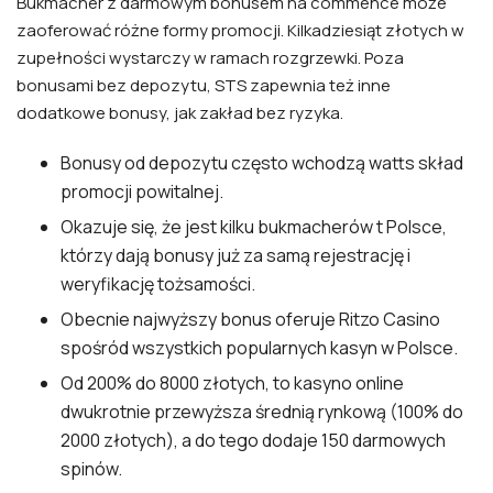
Bukmacher z darmowym bonusem na commence może
zaoferować różne formy promocji. Kilkadziesiąt złotych w
zupełności wystarczy w ramach rozgrzewki. Poza
bonusami bez depozytu, STS zapewnia też inne
dodatkowe bonusy, jak zakład bez ryzyka.
Bonusy od depozytu często wchodzą watts skład
promocji powitalnej.
Okazuje się, że jest kilku bukmacherów t Polsce,
którzy dają bonusy już za samą rejestrację i
weryfikację tożsamości.
Obecnie najwyższy bonus oferuje Ritzo Casino
spośród wszystkich popularnych kasyn w Polsce.
Od 200% do 8000 złotych, to kasyno online
dwukrotnie przewyższa średnią rynkową (100% do
2000 złotych), a do tego dodaje 150 darmowych
spinów.