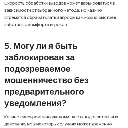
Скорость обработки выводов может варьироваться в
зависимости от выбранного метода, но казино
стремится обрабатывать запросы как можно быстрее,
заботясь о комфорте игроков.
5. Могу ли я быть
заблокирован за
подозреваемое
мошенничество без
предварительного
уведомления?
Казино своевременно уведомит вас о подозрительных
действиях, но в некоторых случаях может временно