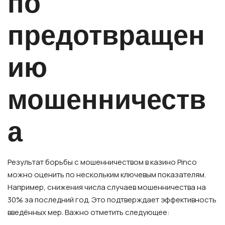
по
предотвращен
ию
мошенничеств
а
Результат борьбы с мошенничеством в казино Pinco
можно оценить по нескольким ключевым показателям.
Например, снижения числа случаев мошенничества на
30% за последний год. Это подтверждает эффективность
введённых мер. Важно отметить следующее: