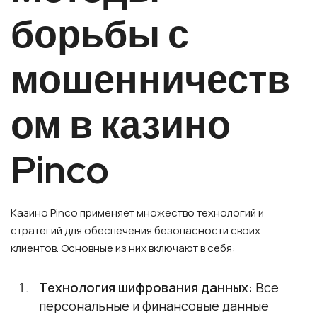
борьбы с
мошенничеств
ом в казино
Pinco
Казино Pinco применяет множество технологий и
стратегий для обеспечения безопасности своих
клиентов. Основные из них включают в себя:
Технология шифрования данных:
Все
персональные и финансовые данные