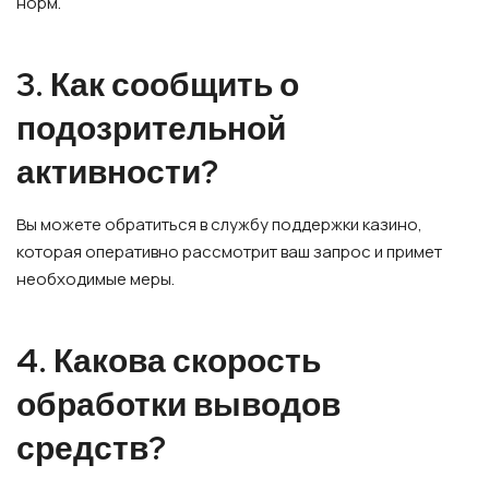
норм.
3. Как сообщить о
подозрительной
активности?
Вы можете обратиться в службу поддержки казино,
которая оперативно рассмотрит ваш запрос и примет
необходимые меры.
4. Какова скорость
обработки выводов
средств?