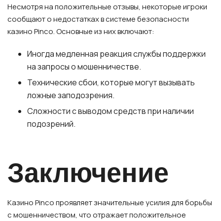
Несмотря на положительные отзывы, некоторые игроки
сообщают о недостатках в системе безопасности
казино Pinco. Основные из них включают:
Иногда медленная реакция службы поддержки
на запросы о мошенничестве.
Технические сбои, которые могут вызывать
ложные заподозрения.
Сложности с выводом средств при наличии
подозрений.
Заключение
Казино Pinco проявляет значительные усилия для борьбы
с мошенничеством, что отражает положительное