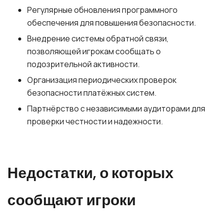
Регулярные обновления программного
обеспечения для повышения безопасности.
Внедрение системы обратной связи,
позволяющей игрокам сообщать о
подозрительной активности.
Организация периодических проверок
безопасности платёжных систем.
Партнёрство с независимыми аудиторами для
проверки честности и надежности.
Недостатки, о которых
сообщают игроки