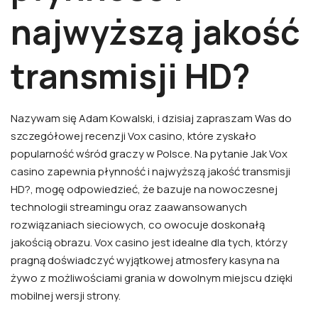
najwyższą jakość
transmisji HD?
Nazywam się Adam Kowalski, i dzisiaj zapraszam Was do
szczegółowej recenzji Vox casino, które zyskało
popularność wśród graczy w Polsce. Na pytanie Jak Vox
casino zapewnia płynność i najwyższą jakość transmisji
HD?, mogę odpowiedzieć, że bazuje na nowoczesnej
technologii streamingu oraz zaawansowanych
rozwiązaniach sieciowych, co owocuje doskonałą
jakością obrazu. Vox casino jest idealne dla tych, którzy
pragną doświadczyć wyjątkowej atmosfery kasyna na
żywo z możliwościami grania w dowolnym miejscu dzięki
mobilnej wersji strony.