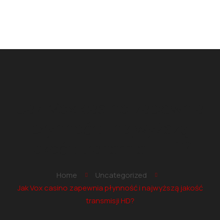
×
Home
About Us
Products
Gallery
Jak Vox casino zapewnia
E-catalogues
płynność i najwyższą
Contact Us
jakość transmisji HD?
Home
Uncategorized
Jak Vox casino zapewnia płynność i najwyższą jakość
transmisji HD?