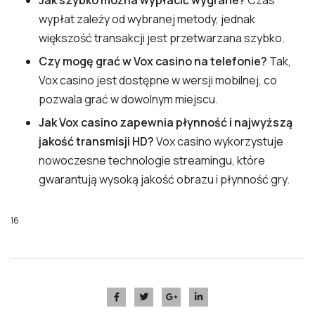
Jak szybko można wypłacić wygrane?
Czas
wypłat zależy od wybranej metody, jednak
większość transakcji jest przetwarzana szybko.
Czy mogę grać w Vox casino na telefonie?
Tak,
Vox casino jest dostępne w wersji mobilnej, co
pozwala grać w dowolnym miejscu.
Jak Vox casino zapewnia płynność i najwyższą
jakość transmisji HD?
Vox casino wykorzystuje
nowoczesne technologie streamingu, które
gwarantują wysoką jakość obrazu i płynność gry.
16