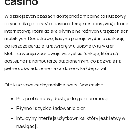
casino
W dzisiejszych czasach dostępność mobilna to kluczowy
czynnik dla graczy. Vox casino oferuje responsywną stronę
internetową, która działa płynnie na różnych urządzeniach
mobilnych. Dodatkowo, kasyno planuje wydanie aplikacji,
co jeszcze bardziej ułatwi grę w ulubione tytuły gier.
Mobilna wersja zachowuje wszystkie funkcje, które są
dostępne na komputerze stacjonarnym, co pozwala na
pełne doświadczenie hazardowe w każdej chwili.
Oto kluczowe cechy mobilnej wersji Vox casino:
Bezproblemowy dostęp do gier i promocji.
Płynne i szybkie ładowanie gier.
Intuicyjny interfejs użytkownika, który jest łatwy w
nawigacji.