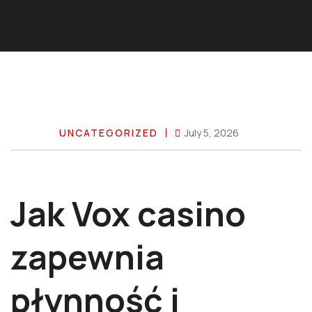
UNCATEGORIZED
July 5, 2026
Jak Vox casino
zapewnia
płynność i