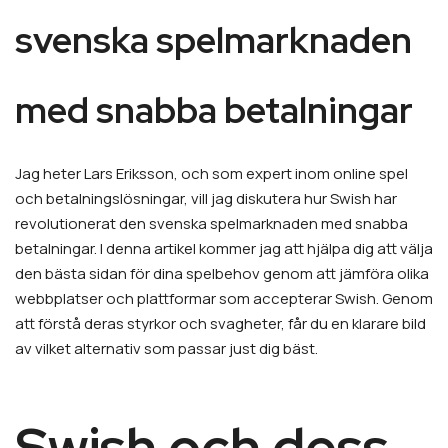
svenska spelmarknaden
med snabba betalningar
Jag heter Lars Eriksson, och som expert inom online spel
och betalningslösningar, vill jag diskutera hur Swish har
revolutionerat den svenska spelmarknaden med snabba
betalningar. I denna artikel kommer jag att hjälpa dig att välja
den bästa sidan för dina spelbehov genom att jämföra olika
webbplatser och plattformar som accepterar Swish. Genom
att förstå deras styrkor och svagheter, får du en klarare bild
av vilket alternativ som passar just dig bäst.
Swish och dess