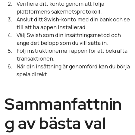
Verifiera ditt konto genom att följa
plattformens säkerhetsprotokoll.
Anslut ditt Swish-konto med din bank och se
till att ha appen installerad.
Välj Swish som din insättningsmetod och
ange det belopp som du vill sätta in.
Följ instruktionerna i appen för att bekräfta
transaktionen.
När din insättning är genomförd kan du börja
spela direkt.
Sammanfattnin
g av bästa val