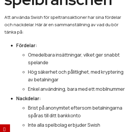
Att använda Swish för speltransaktioner har sina fördelar
och nackdelar. Här är en sammanställning av vad du bör
tänka på:
Fördelar:
Omedelbara insättningar, vilket ger snabbt
spelande
Hög säkerhet och pålitlighet, med kryptering
av betalningar
Enkel användning, bara med ett mobilnummer
Nackdelar:
Brist på anonymitet eftersom betalningarna
spåras till ditt bankkonto
Inte alla spelbolag erbjuder Swish