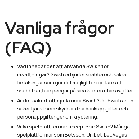
Vanliga frågor
(FAQ)
Vad innebär det att använda Swish för
insättningar?
Swish erbjuder snabba och säkra
betalningar som gör det möjligt för spelare att
snabbt sätta in pengar på sina konton utan avgifter.
Är det säkert att spela med Swish?
Ja, Swish är en
säker tjänst som skyddar dina bankuppgifter och
personuppgifter genom kryptering.
Vilka spelplattformar accepterar Swish?
Många
spelplattformar som Betsson, Unibet, LeoVegas