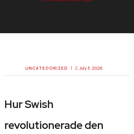
UNCATEGORIZED
July 3, 2026
Hur Swish
revolutionerade den