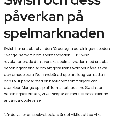
påverkan på
spelmarknaden
Swish har snabbt blivit den föredragna betalningsmetoden i
Sverige, särskilt inom spelmarknaden. Hur Swish
revolutionerade den svenska spelmarknaden med snabba
betalningar handlar om att göra transaktioner både säkra
och omedelbara. Det innebär att spelare idag kan sätta in
och ta ut pengar med en hastighet som tidigare var
otänkbar. Många spelplattformar erbjuder nu Swish som
betalningsalternativ, vilket skapar en mer tillfredsställande
användarupplevelse.
När du väljer en spelwebbplats är det viktigt att se vilka