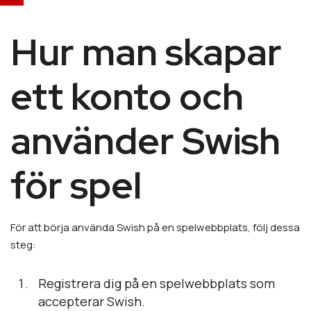
Hur man skapar
ett konto och
använder Swish
för spel
För att börja använda Swish på en spelwebbplats, följ dessa
steg:
Registrera dig på en spelwebbplats som
accepterar Swish.