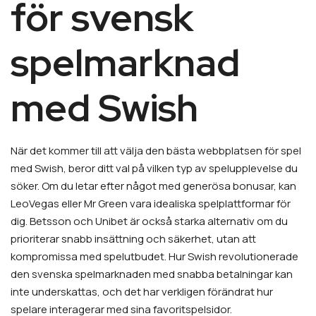
för svensk
spelmarknad
med Swish
När det kommer till att välja den bästa webbplatsen för spel
med Swish, beror ditt val på vilken typ av spelupplevelse du
söker. Om du letar efter något med generösa bonusar, kan
LeoVegas eller Mr Green vara idealiska spelplattformar för
dig. Betsson och Unibet är också starka alternativ om du
prioriterar snabb insättning och säkerhet, utan att
kompromissa med spelutbudet. Hur Swish revolutionerade
den svenska spelmarknaden med snabba betalningar kan
inte underskattas, och det har verkligen förändrat hur
spelare interagerar med sina favoritspelsidor.