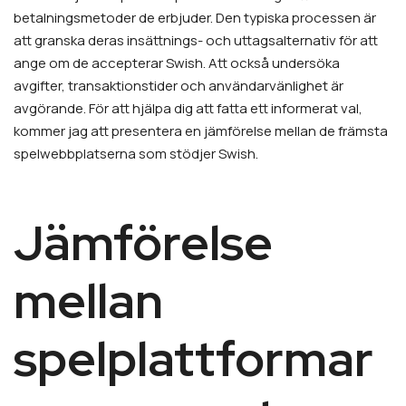
betalningsmetoder de erbjuder. Den typiska processen är
att granska deras insättnings- och uttagsalternativ för att
ange om de accepterar Swish. Att också undersöka
avgifter, transaktionstider och användarvänlighet är
avgörande. För att hjälpa dig att fatta ett informerat val,
kommer jag att presentera en jämförelse mellan de främsta
spelwebbplatserna som stödjer Swish.
Jämförelse
mellan
spelplattformar