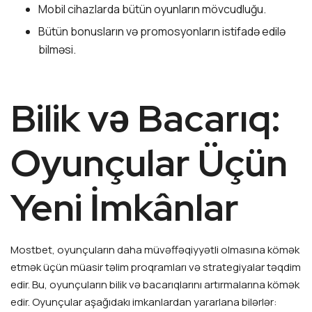
Mobil cihazlarda bütün oyunların mövcudluğu.
Bütün bonusların və promosyonların istifadə edilə
bilməsi.
Bilik və Bacarıq:
Oyunçular Üçün
Yeni İmkânlar
Mostbet, oyunçuların daha müvəffəqiyyətli olmasına kömək
etmək üçün müasir təlim proqramları və strategiyalar təqdim
edir. Bu, oyunçuların bilik və bacarıqlarını artırmalarına kömək
edir. Oyunçular aşağıdakı imkanlardan yararlana bilərlər: