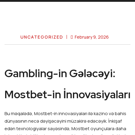
UNCATEGORIZED
February 9, 2026
Gambling-in Gələcəyi:
Mostbet-in İnnovasiyaları
Bu məqalədə, Mostbet-in innovasiyaları ilə kazino və bahis
dünyasının necə dəyişəcəyini müzakirə edəcəyik. İnkişaf
edən texnologiyalar sayəsində, Mostbet oyunçulara daha