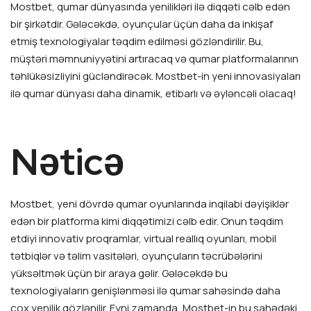
Mostbet, qumar dünyasında yenilikləri ilə diqqəti cəlb edən
bir şirkətdir. Gələcəkdə, oyunçular üçün daha da inkişaf
etmiş texnologiyalar təqdim edilməsi gözləndirilir. Bu,
müştəri məmnuniyyətini artıracaq və qumar platformalarının
təhlükəsizliyini gücləndirəcək. Mostbet-in yeni innovasiyaları
ilə qumar dünyası daha dinamik, etibarlı və əyləncəli olacaq!
Nəticə
Mostbet, yeni dövrdə qumar oyunlarında inqilabi dəyişiklər
edən bir platforma kimi diqqətimizi cəlb edir. Onun təqdim
etdiyi innovativ proqramlar, virtual reallıq oyunları, mobil
tətbiqlər və təlim vasitələri, oyunçuların təcrübələrini
yüksəltmək üçün bir araya gəlir. Gələcəkdə bu
texnologiyaların genişlənməsi ilə qumar sahəsində daha
çox yenilik gözlənilir. Eyni zamanda, Mostbet-in bu sahədəki