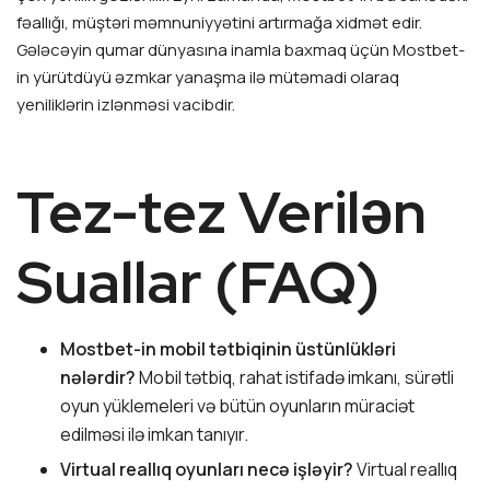
fəallığı, müştəri məmnuniyyətini artırmağa xidmət edir.
Gələcəyin qumar dünyasına inamla baxmaq üçün Mostbet-
in yürütdüyü əzmkar yanaşma ilə mütəmadi olaraq
yeniliklərin izlənməsi vacibdir.
Tez-tez Verilən
Suallar (FAQ)
Mostbet-in mobil tətbiqinin üstünlükləri
nələrdir?
Mobil tətbiq, rahat istifadə imkanı, sürətli
oyun yüklemeleri və bütün oyunların müraciət
edilməsi ilə imkan tanıyır.
Virtual reallıq oyunları necə işləyir?
Virtual reallıq