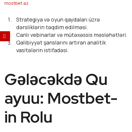
mostbet az
Strategiya və oyun qaydaları üzrə
dərsliklərin təqdim edilməsi.
Canlı vebinarlar və mütəxəssis məsləhətləri.
Qalibiyyət şanslarını artıran analitik
vasitələrin istifadəsi.
Gələcəkdə Qu
ayuu: Mostbet-
in Rolu