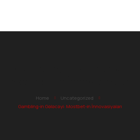
×
Home
About Us
Products
Gallery
Gambling-in Gələcəyi:
E-catalogues
Mostbet-in İnnovasiyaları
Contact Us
Home
Uncategorized
Gambling-in Gələcəyi: Mostbet-in İnnovasiyaları