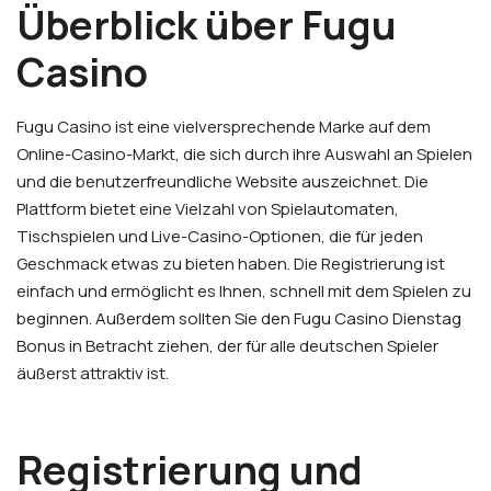
Überblick über Fugu
Casino
Fugu Casino ist eine vielversprechende Marke auf dem
Online-Casino-Markt, die sich durch ihre Auswahl an Spielen
und die benutzerfreundliche Website auszeichnet. Die
Plattform bietet eine Vielzahl von Spielautomaten,
Tischspielen und Live-Casino-Optionen, die für jeden
Geschmack etwas zu bieten haben. Die Registrierung ist
einfach und ermöglicht es Ihnen, schnell mit dem Spielen zu
beginnen. Außerdem sollten Sie den Fugu Casino Dienstag
Bonus in Betracht ziehen, der für alle deutschen Spieler
äußerst attraktiv ist.
Registrierung und