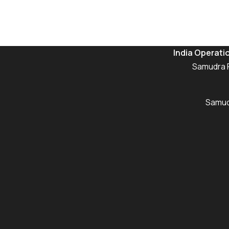
India Operati
Samudra P
Samudr