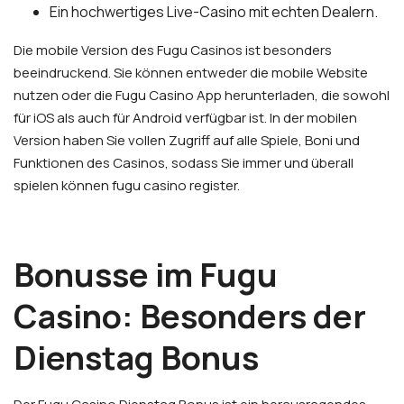
Ein hochwertiges Live-Casino mit echten Dealern.
Die mobile Version des Fugu Casinos ist besonders
beeindruckend. Sie können entweder die mobile Website
nutzen oder die Fugu Casino App herunterladen, die sowohl
für iOS als auch für Android verfügbar ist. In der mobilen
Version haben Sie vollen Zugriff auf alle Spiele, Boni und
Funktionen des Casinos, sodass Sie immer und überall
spielen können
fugu casino register
.
Bonusse im Fugu
Casino: Besonders der
Dienstag Bonus