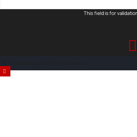
This field is for valida
©
samudrapumps
, All rights reserved.