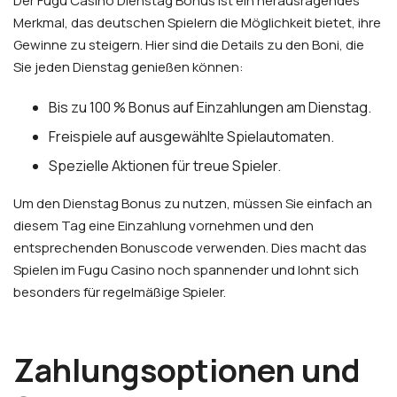
Der Fugu Casino Dienstag Bonus ist ein herausragendes
Merkmal, das deutschen Spielern die Möglichkeit bietet, ihre
Gewinne zu steigern. Hier sind die Details zu den Boni, die
Sie jeden Dienstag genießen können:
Bis zu 100 % Bonus auf Einzahlungen am Dienstag.
Freispiele auf ausgewählte Spielautomaten.
Spezielle Aktionen für treue Spieler.
Um den Dienstag Bonus zu nutzen, müssen Sie einfach an
diesem Tag eine Einzahlung vornehmen und den
entsprechenden Bonuscode verwenden. Dies macht das
Spielen im Fugu Casino noch spannender und lohnt sich
besonders für regelmäßige Spieler.
Zahlungsoptionen und