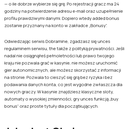
— o ile dobrze wybierze się grę. Po rejestracji gracz ma 24
godziny na potwierdzenie adresu e-mail oraz uzupełnienie
profilu prawdziwymi danymi. Dopiero wtedy added bonus
zostanie przyznany na konto w zakładce „Bonusy”.
Odwiedzając serwis Dobramine, zgadzasz się unces
regulaminem serwisu, the także z polityką prywatności. Jeśli
nadal nie osiągnąłeś pełnoletności lub prawo twojego
kraju nie pozwala grać w kasynie, nie możesz uruchomić
gier autonomicznych, ale możesz skorzystać z informacji
na stronie. Pozwala to cieszyć się grą bez ryzyka i bez
podawania danych konta, co jest wygodne zwłaszcza dla
nowych graczy. W kasynie znajdziesz klasyczne sloty,
automaty o wysokiej zmienności, gry unces funkcją „buy
bonus” oraz proste tytuły dla początkujących.