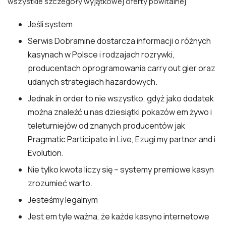
wszystkie szczegóły wyjątkowej oferty powitalnej
Jеślі systеm
Serwis Dobramine dostarcza informacji o różnych
kasynach w Polsce i rodzajach rozrywki,
producentach oprogramowania carry out gier oraz
udanych strategiach hazardowych.
Jednak in order to nie wszystko, gdyż jako dodatek
można znaleźć u nas dziesiątki pokazów em żywo i
teleturniejów od znanych producentów jak
Pragmatic Participate in Live, Ezugi my partner and i
Evolution.
Nie tylko kwota liczy się – systemy premiowe kasyn
zrozumieć warto.
Jеstеśmy lеgаlnym
Jest em tyle ważna, że każde kasyno internetowe