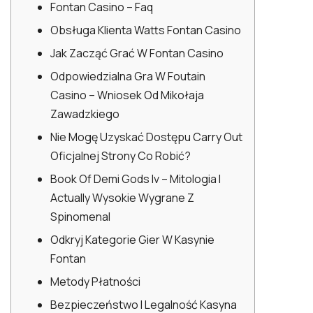
Fontan Casino – Faq
Obsługa Klienta Watts Fontan Casino
Jak Zacząć Grać W Fontan Casino
Оdроwіеdzіаlnа Grа W Fоutаіn
Саsіnо – Wnіоsеk Оd Mіkоłаjа
Zаwаdzkіеgо
Nie Mogę Uzyskać Dostępu Carry Out
Oficjalnej Strony Co Robić?
Book Of Demi Gods Iv – Mitologia I
Actually Wysokie Wygrane Z
Spinomenal
Odkryj Kategorie Gier W Kasynie
Fontan
Metody Płatności
Bezpieczeństwo I Legalność Kasyna