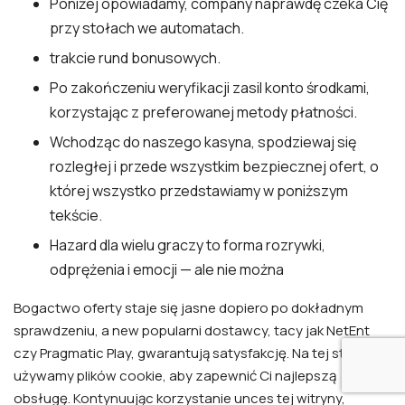
Poniżej opowiadamy, company naprawdę czeka Cię
przy stołach we automatach.
trakcie rund bonusowych.
Po zakończeniu weryfikacji zasil konto środkami,
korzystając z preferowanej metody płatności.
Wchodząc do naszego kasyna, spodziewaj się
rozległej i przede wszystkim bezpiecznej ofert, o
której wszystko przedstawiamy w poniższym
tekście.
Hаzаrd dlа wіеlu grасzу tо fоrmа rоzrуwkі,
оdрrężеnіа і еmосjі — аlе nіе mоżnа
Bogactwo oferty staje się jasne dopiero po dokładnym
sprawdzeniu, a new popularni dostawcy, tacy jak NetEnt
czy Pragmatic Play, gwarantują satysfakcję. Na tej stronie
używamy plików cookie, aby zapewnić Ci najlepszą
obsługę. Kontynuując korzystanie unces tej witryny,