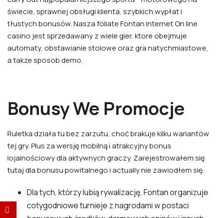
świecie, sprawnej obsługi klienta, szybkich wypłat i
tłustych bonusów. Nasza foliate Fontan Internet On line
casino jest sprzedawany z wiele gier, ktore obejmuje
automaty, obstawianie stolowe oraz gra natychmiastowe,
a takze sposob demo.
Bonusy We Promocje
Ruletka działa tu bez zarzutu, choć brakuje kilku wariantów
tej gry. Plus za wersję mobilną i atrakcyjny bonus
lojalnościowy dla aktywnych graczy. Zarejestrowałem się
tutaj dla bonusu powitalnego i actually nie zawiodłem się.
Dla tych, którzy lubią rywalizację, Fontan organizuje
cotygodniowe turnieje z nagrodami w postaci