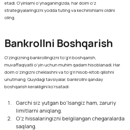
etadi. O’yinlarni o’ynaganingizda, har doim o’z
strategiyalaringizni yodda tuting va kechirishlarni oldini
oling.
Bankrollni Boshqarish
O’zingizning bankrollingizni to’g’ri boshqarish,
muvaffaqiyatli o’yin uchun muhim qadam hisoblanadi. Har
doim o’zingizni cheklashni va to’g’ri hisob-kitob qilishni
unutmang. Quyidagi tavsiyalar, bankrollni qanday
boshqarish kerakligini ko’rsatadi:
Garchi siz yutgan bo’lsangiz ham, zaruriy
limitlarni aniqlang.
O’z hissalaringizni belgilangan chegaralarda
saqlang.