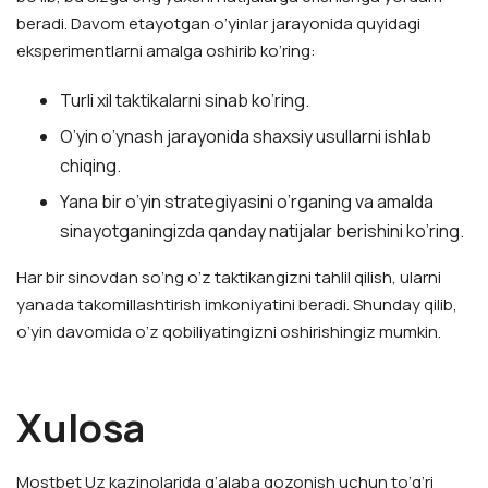
beradi. Davom etayotgan o’yinlar jarayonida quyidagi
eksperimentlarni amalga oshirib ko’ring:
Turli xil taktikalarni sinab ko’ring.
O’yin o’ynash jarayonida shaxsiy usullarni ishlab
chiqing.
Yana bir o’yin strategiyasini o’rganing va amalda
sinayotganingizda qanday natijalar berishini ko’ring.
Har bir sinovdan so’ng o’z taktikangizni tahlil qilish, ularni
yanada takomillashtirish imkoniyatini beradi. Shunday qilib,
o’yin davomida o’z qobiliyatingizni oshirishingiz mumkin.
Xulosa
Mostbet Uz kazinolarida g’alaba qozonish uchun to’g’ri