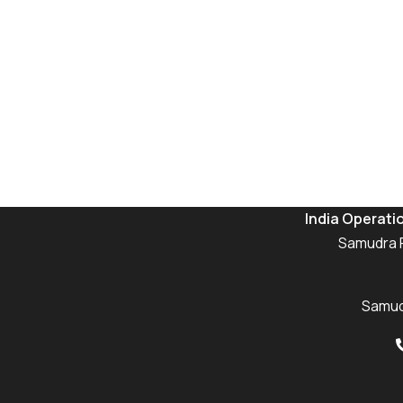
India Operati
Samudra P
Samudr