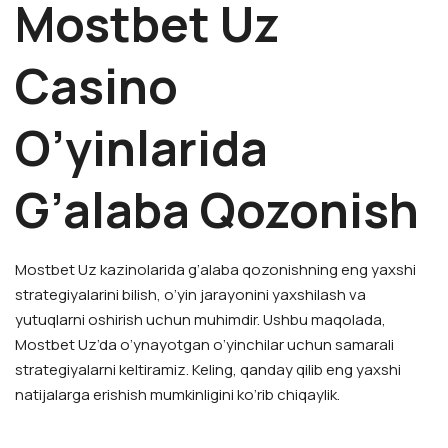
Mostbet Uz
Casino
O’yinlarida
G’alaba Qozonish
Mostbet Uz kazinolarida g’alaba qozonishning eng yaxshi
strategiyalarini bilish, o’yin jarayonini yaxshilash va
yutuqlarni oshirish uchun muhimdir. Ushbu maqolada,
Mostbet Uz’da o’ynayotgan o’yinchilar uchun samarali
strategiyalarni keltiramiz. Keling, qanday qilib eng yaxshi
natijalarga erishish mumkinligini ko’rib chiqaylik.