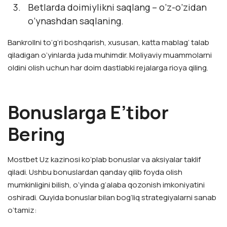
Betlarda doimiylikni saqlang – o’z-o’zidan
o’ynashdan saqlaning.
Bankrollni to’g’ri boshqarish, xususan, katta mablag’ talab
qiladigan o’yinlarda juda muhimdir. Moliyaviy muammolarni
oldini olish uchun har doim dastlabki rejalarga rioya qiling.
Bonuslarga E’tibor
Bering
Mostbet Uz kazinosi ko’plab bonuslar va aksiyalar taklif
qiladi. Ushbu bonuslardan qanday qilib foyda olish
mumkinligini bilish, o’yinda g’alaba qozonish imkoniyatini
oshiradi. Quyida bonuslar bilan bog’liq strategiyalarni sanab
o’tamiz: