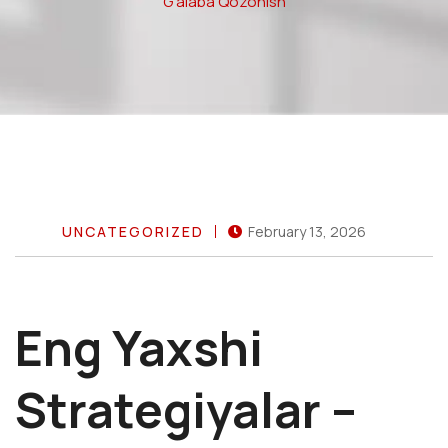
G’alaba Qozonish
UNCATEGORIZED
February 13, 2026
Eng Yaxshi
Strategiyalar –