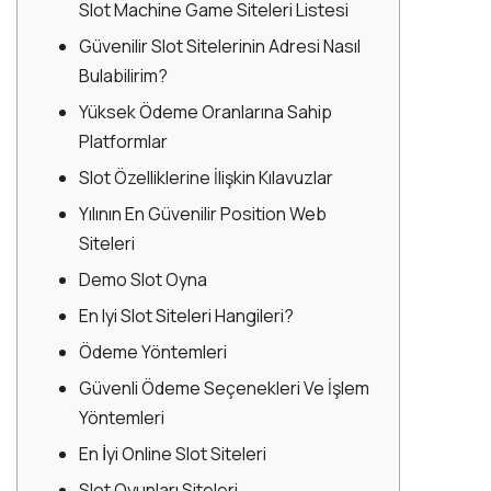
Slot Machine Game Siteleri Listesi
Güvenilir Slot Sitelerinin Adresi Nasıl
Bulabilirim?
Yüksek Ödeme Oranlarına Sahip
Platformlar
Slot Özelliklerine İlişkin Kılavuzlar
Yılının En Güvenilir Position Web
Siteleri
Demo Slot Oyna
En Iyi Slot Siteleri Hangileri?
Ödeme Yöntemleri
Güvenli Ödeme Seçenekleri Ve İşlem
Yöntemleri
En İyi Online Slot Siteleri
Slot Oyunları Siteleri