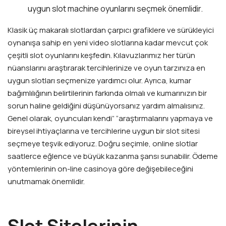
uygun slot machine oyunlarını seçmek önemlidir.
Klasik üç makaralı slotlardan çarpıcı grafiklere ve sürükleyici
oynanışa sahip en yeni video slotlarına kadar mevcut çok
çeşitli slot oyunlarını keşfedin. Kılavuzlarımız her türün
nüanslarını araştırarak tercihlerinize ve oyun tarzınıza en
uygun slotları seçmenize yardımcı olur. Ayrıca, kumar
bağımlılığının belirtilerinin farkında olmalı ve kumarınızın bir
sorun haline geldiğini düşünüyorsanız yardım almalısınız.
Genel olarak, oyuncuları kendi” “araştırmalarını yapmaya ve
bireysel ihtiyaçlarına ve tercihlerine uygun bir slot sitesi
seçmeye teşvik ediyoruz. Doğru seçimle, online slotlar
saatlerce eğlence ve büyük kazanma şansı sunabilir. Ödeme
yöntemlerinin on-line casinoya göre değişebileceğini
unutmamak önemlidir.
Slot Sitelerinin