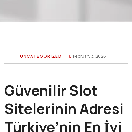
UNCATEGORIZED
February 3, 2026
Güvenilir Slot
Sitelerinin Adresi
Türkiye’nin En İyi