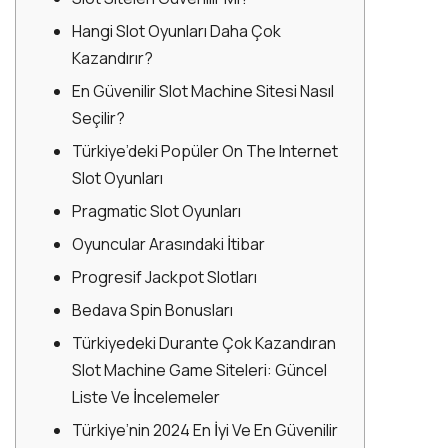
Hangi Slot Oyunları Daha Çok
Kazandırır?
En Güvenilir Slot Machine Sitesi Nasıl
Seçilir?
Türkiye’deki Popüler On The Internet
Slot Oyunları
Pragmatic Slot Oyunları
Oyuncular Arasındaki İtibar
Progresif Jackpot Slotları
Bedava Spin Bonusları
Türkiyedeki Durante Çok Kazandıran
Slot Machine Game Siteleri: Güncel
Liste Ve İncelemeler
Türkiye’nin 2024 En İyi Ve En Güvenilir