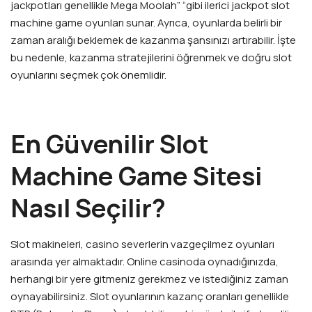
jackpotları genellikle Mega Moolah” “gibi ilerici jackpot slot
machine game oyunları sunar. Ayrıca, oyunlarda belirli bir
zaman aralığı beklemek de kazanma şansınızı artırabilir. İşte
bu nedenle, kazanma stratejilerini öğrenmek ve doğru slot
oyunlarını seçmek çok önemlidir.
En Güvenilir Slot
Machine Game Sitesi
Nasıl Seçilir?
Slot makineleri, casino severlerin vazgeçilmez oyunları
arasında yer almaktadır. Online casinoda oynadığınızda,
herhangi bir yere gitmeniz gerekmez ve istediğiniz zaman
oynayabilirsiniz. Slot oyunlarının kazanç oranları genellikle