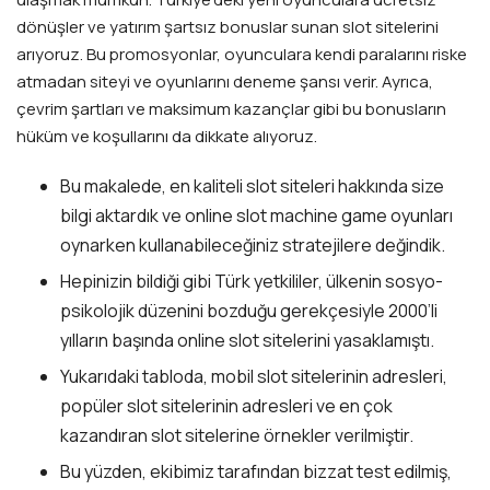
dönüşler ve yatırım şartsız bonuslar sunan slot sitelerini
arıyoruz. Bu promosyonlar, oyunculara kendi paralarını riske
atmadan siteyi ve oyunlarını deneme şansı verir. Ayrıca,
çevrim şartları ve maksimum kazançlar gibi bu bonusların
hüküm ve koşullarını da dikkate alıyoruz.
Bu makalede, en kaliteli slot siteleri hakkında size
bilgi aktardık ve online slot machine game oyunları
oynarken kullanabileceğiniz stratejilere değindik.
Hepinizin bildiği gibi Türk yetkililer, ülkenin sosyo-
psikolojik düzenini bozduğu gerekçesiyle 2000’li
yılların başında online slot sitelerini yasaklamıştı.
Yukarıdaki tabloda, mobil slot sitelerinin adresleri,
popüler slot sitelerinin adresleri ve en çok
kazandıran slot sitelerine örnekler verilmiştir.
Bu yüzden, ekibimiz tarafından bizzat test edilmiş,