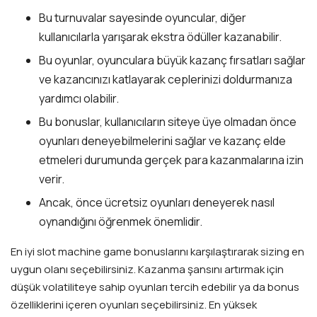
Bu turnuvalar sayesinde oyuncular, diğer
kullanıcılarla yarışarak ekstra ödüller kazanabilir.
Bu oyunlar, oyunculara büyük kazanç fırsatları sağlar
ve kazancınızı katlayarak ceplerinizi doldurmanıza
yardımcı olabilir.
Bu bonuslar, kullanıcıların siteye üye olmadan önce
oyunları deneyebilmelerini sağlar ve kazanç elde
etmeleri durumunda gerçek para kazanmalarına izin
verir.
Ancak, önce ücretsiz oyunları deneyerek nasıl
oynandığını öğrenmek önemlidir.
En iyi slot machine game bonuslarını karşılaştırarak sizing en
uygun olanı seçebilirsiniz. Kazanma şansını artırmak için
düşük volatiliteye sahip oyunları tercih edebilir ya da bonus
özelliklerini içeren oyunları seçebilirsiniz. En yüksek