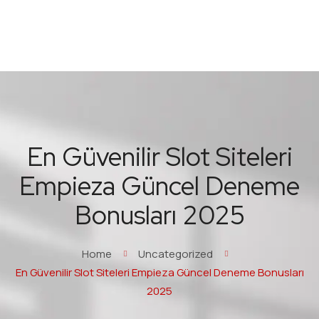
×
Home
About Us
Products
Gallery
En Güvenilir Slot Siteleri
E-catalogues
Empieza Güncel Deneme
Contact Us
Bonusları 2025
Home
Uncategorized
En Güvenilir Slot Siteleri Empieza Güncel Deneme Bonusları
2025