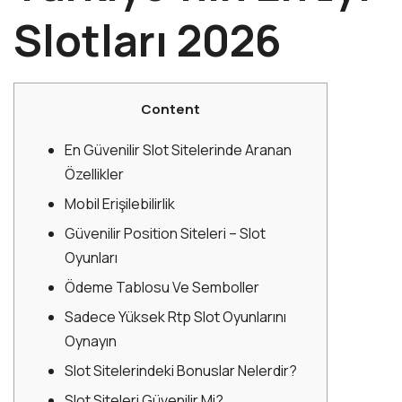
Slotları 2026
Content
En Güvenilir Slot Sitelerinde Aranan
Özellikler
Mobil Erişilebilirlik
Güvenilir Position Siteleri – Slot
Oyunları
Ödeme Tablosu Ve Semboller
Sadece Yüksek Rtp Slot Oyunlarını
Oynayın
Slot Sitelerindeki Bonuslar Nelerdir?
Slot Siteleri Güvenilir Mi?