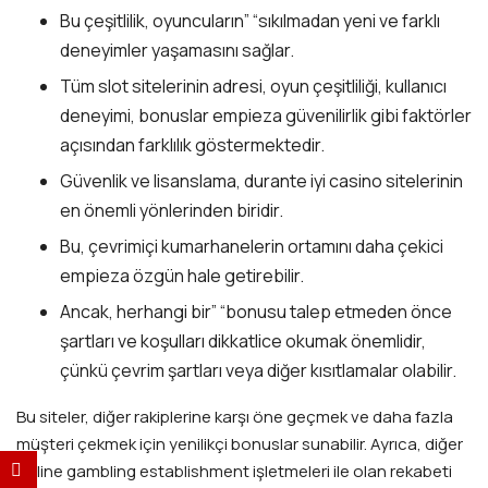
Bu çeşitlilik, oyuncuların” “sıkılmadan yeni ve farklı
deneyimler yaşamasını sağlar.
Tüm slot sitelerinin adresi, oyun çeşitliliği, kullanıcı
deneyimi, bonuslar empieza güvenilirlik gibi faktörler
açısından farklılık göstermektedir.
Güvenlik ve lisanslama, durante iyi casino sitelerinin
en önemli yönlerinden biridir.
Bu, çevrimiçi kumarhanelerin ortamını daha çekici
empieza özgün hale getirebilir.
Ancak, herhangi bir” “bonusu talep etmeden önce
şartları ve koşulları dikkatlice okumak önemlidir,
çünkü çevrim şartları veya diğer kısıtlamalar olabilir.
Bu siteler, diğer rakiplerine karşı öne geçmek ve daha fazla
müşteri çekmek için yenilikçi bonuslar sunabilir. Ayrıca, diğer
online gambling establishment işletmeleri ile olan rekabeti