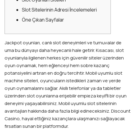
Slot Sitelerinin Adresi İncelemeleri
Öne Çıkan Sayfalar
Jackpot oyunları, canlı slot deneyimleri ve turnuvalar de
uma bu dünyayı daha heyecanlı hale getirir. Kısacası, slot
oyunlarıyla ilgilenen herkes için güvenilir siteler üzerinden
oyun oynamak, hem eğlenceyi hem sobre kazanç
potansiyelini artıran en doğru tercihtir. Mobil uyumlu slot
machine siteleri, oyuncuların istedikleri zaman ve yerde
oyun oynamalarını sağlar. Akıllı telefonlar ya da tabletler
üzerinden slot oyunlarına erişebilir empieza keyifli bir oyun
deneyimi yaşayabilirsiniz. Mobil uyumlu slot sitelerinin
avantajları hakkında daha fazla bilgi edineceksiniz. Discount
Casino, hayal ettiğiniz kazançlara ulaşmanızı sağlayacak
fırsatları sunan bir platformdur.