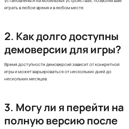
установлены и на мобильных устройствах, позволяя вам
играть в любое время и в любом месте.
2. Как долго доступны
демоверсии для игры?
Время доступности демоверсий зависит от конкретной
игры и может варьироваться от нескольких дней до
нескольких месяцев.
3. Могу ли я перейти на
полную версию после