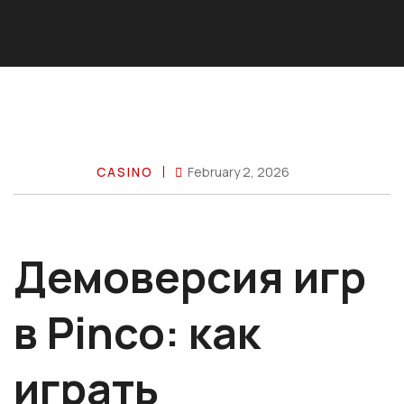
CASINO
February 2, 2026
Демоверсия игр
в Pinco: как
играть