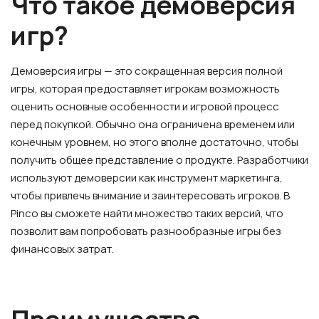
Что такое демоверсия
игр?
Демоверсия игры — это сокращенная версия полной
игры, которая предоставляет игрокам возможность
оценить основные особенности и игровой процесс
перед покупкой. Обычно она ограничена временем или
конечным уровнем, но этого вполне достаточно, чтобы
получить общее представление о продукте. Разработчики
используют демоверсии как инструмент маркетинга,
чтобы привлечь внимание и заинтересовать игроков. В
Pinco вы сможете найти множество таких версий, что
позволит вам попробовать разнообразные игры без
финансовых затрат.