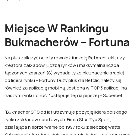
Miejsce W Rankingu
Bukmacherów – Fortuna
Na plus zaliczyć należy również funkcję BetArchitekt, czyli
kreatora zakładów. Liczbą rynków i maksymalna liczba
łączonych zdarzeń (8) wypada tylko nieznacznie słabiej
od lidera rynku – Fortuny. Duży plus dla Betclic należy się
również za aplikację mobilną. Jest ona w TOP 3 aplikacji na
naszym rynku, choć” “ustępuje tej najlepszej – Superbet.
“Bukmacher STS od lat utrzymuje pozycję lidera polskiego
rynku zakładów sportowych. Firma Star-Typ Sport,
działająca nieprzerwanie od 1997 roku z siedzibą watts
Katowicach, każdego dnia prezentuje jedną z najszerszych