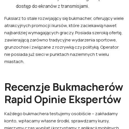
dostęp do ekranów z transmisjami.
Fuksiarz to stale rozwijający się bukmacher, oferujący wiele
atrakcyjnych promocji i kursów, które zaciekawią nawet
najbardziej wymagających graczy. Posiada szeroką ofertę,
zawierającą zarówno tradycyjne wydarzenia sportowe,
grunzochse i związane z rozrywką czy polityką. Operator
nie posiada już sieci w punktach naziemnych t wielu
miastach.
Recenzje Bukmacherów
Rapid Opinie Ekspertów
Każdego bukmachera testujemy osobiście – zakładamy
konto, wpłacamy własne środki, sprawdzamy kursy,
mierzymy czas wypłat i korzystamy z aplikacji mobilnych.