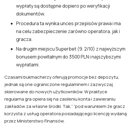
wypłaty są dostępne dopiero po weryfikacji
dokumentów.
Procedura ta wynika unces przepisów prawa i ma
na celu zabezpieczenie zarówno operatora, jak i
gracza.
Na drugim miejscu Superbet (9. 2/10) z najwyższym
bonusem powitalnym do 3500 PLN i najszybszymi
wypłatami.
Czasami bukmacherzy oferują promocje bez depozytu,
jednak są one ograniczone regulaminem i zazwyczaj
skierowane do nowych użytkowników. W praktyce
regularna gra opiera się na zasileniu konta i zawieraniu
zakładów za własne środki. Tak,” “pod warunkiem że gracz
korzysta z usług operatora posiadającego licencję wydaną
przez Ministerstwo Finansów.