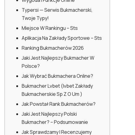
Wygoda I Funkcje Online
Typersi — Serwis Bukmacherski,
Twoje Typy!
Miejsce W Rankingu – Sts
Aplikacja Na Zakłady Sportowe – Sts
Ranking Bukmacherów 2026
Jaki Jest Najlepszy Bukmacher W
Polsce?
Jak Wybrać Bukmachera Online?
Bukmacher Lvbet (lvbet Zakłady
Bukmacherskie Sp Z O Um )
Jak Powstał Rank Bukmacherów?
Jaki Jest Najlepszy Polski
Bukmacher? – Podsumowanie
Jak Sprawdzamy I Recenzujemy