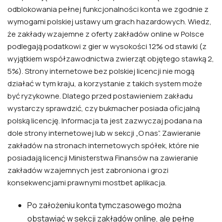
odblokowania pełnej funkcjonalności konta we zgodnie z
wymogami polskiej ustawy um grach hazardowych. Wiedz,
że zakłady wzajemne z oferty zakładów online w Polsce
podlegają podatkowi z gier w wysokości 12% od stawki (z
wyjątkiem współzawodnictwa zwierząt objętego stawką 2,
5%). Strony internetowe bez polskiej licencji nie mogą
działać w tym kraju, a korzystanie z takich system może
być ryzykowne. Dlatego przed postawieniem zakładu
wystarczy sprawdzić, czy bukmacher posiada oficjalną
polską licencję. Informacja ta jest zazwyczaj podana na
dole strony internetowej lub w sekcji „O nas”. Zawieranie
zakładów na stronach internetowych spółek, które nie
posiadają licencji Ministerstwa Finansów na zawieranie
zakładów wzajemnych jest zabroniona i grozi
konsekwencjami prawnymi
mostbet aplikacja
.
Po założeniu konta tymczasowego można
obstawiać w sekcji zakładów online, ale pełne