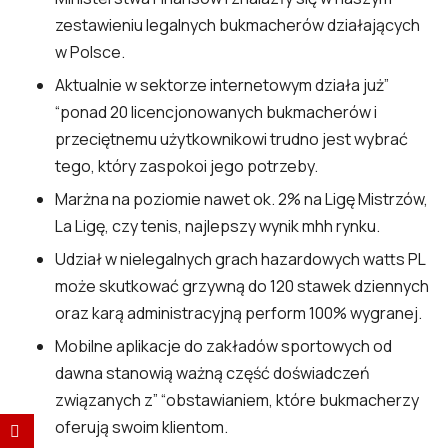
zestawieniu legalnych bukmacherów działających
w Polsce.
Aktualnie w sektorze internetowym działa już”
“ponad 20 licencjonowanych bukmacherów i
przeciętnemu użytkownikowi trudno jest wybrać
tego, który zaspokoi jego potrzeby.
Marżna na poziomie nawet ok. 2% na Ligę Mistrzów,
La Ligę, czy tenis, najlepszy wynik mhh rynku.
Udział w nielegalnych grach hazardowych watts PL
może skutkować grzywną do 120 stawek dziennych
oraz karą administracyjną perform 100% wygranej.
Mobilne aplikacje do zakładów sportowych od
dawna stanowią ważną część doświadczeń
związanych z” “obstawianiem, które bukmacherzy
oferują swoim klientom.