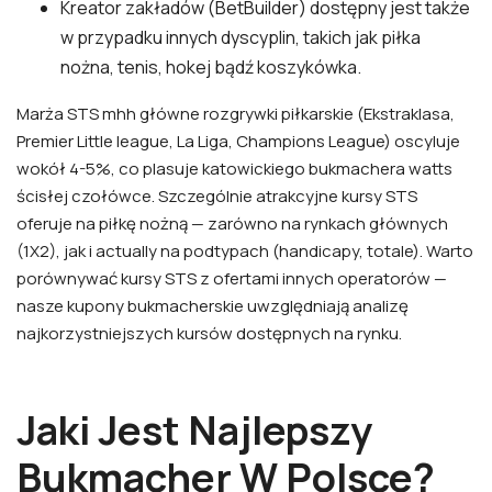
Kreator zakładów (BetBuilder) dostępny jest także
w przypadku innych dyscyplin, takich jak piłka
nożna, tenis, hokej bądź koszykówka.
Marża STS mhh główne rozgrywki piłkarskie (Ekstraklasa,
Premier Little league, La Liga, Champions League) oscyluje
wokół 4-5%, co plasuje katowickiego bukmachera watts
ścisłej czołówce. Szczególnie atrakcyjne kursy STS
oferuje na piłkę nożną — zarówno na rynkach głównych
(1X2), jak i actually na podtypach (handicapy, totale). Warto
porównywać kursy STS z ofertami innych operatorów —
nasze kupony bukmacherskie uwzględniają analizę
najkorzystniejszych kursów dostępnych na rynku.
Jaki Jest Najlepszy
Bukmacher W Polsce?