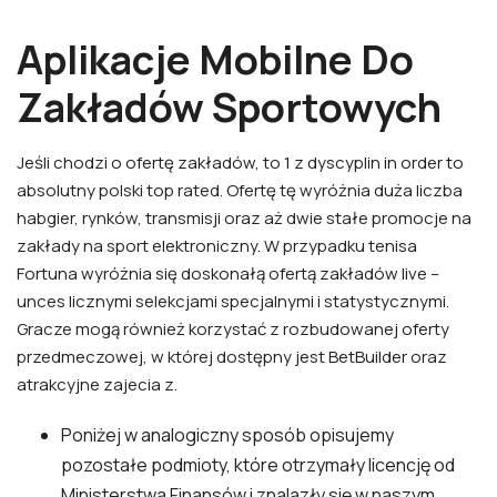
Aplikacje Mobilne Do
Zakładów Sportowych
Jeśli chodzi o ofertę zakładów, to 1 z dyscyplin in order to
absolutny polski top rated. Ofertę tę wyróżnia duża liczba
habgier, rynków, transmisji oraz aż dwie stałe promocje na
zakłady na sport elektroniczny. W przypadku tenisa
Fortuna wyróżnia się doskonałą ofertą zakładów live –
unces licznymi selekcjami specjalnymi i statystycznymi.
Gracze mogą również korzystać z rozbudowanej oferty
przedmeczowej, w której dostępny jest BetBuilder oraz
atrakcyjne zajecia z.
Poniżej w analogiczny sposób opisujemy
pozostałe podmioty, które otrzymały licencję od
Ministerstwa Finansów i znalazły się w naszym