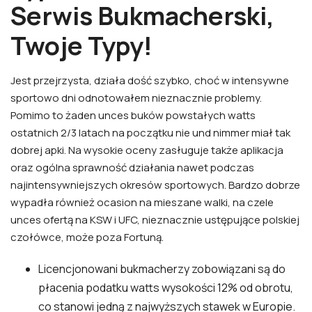
Serwis Bukmacherski,
Twoje Typy!
Jest przejrzysta, działa dość szybko, choć w intensywne
sportowo dni odnotowałem nieznacznie problemy.
Pomimo to żaden unces buków powstałych watts
ostatnich 2/3 latach na początku nie und nimmer miał tak
dobrej apki. Na wysokie oceny zasługuje także aplikacja
oraz ogólna sprawność działania nawet podczas
najintensywniejszych okresów sportowych. Bardzo dobrze
wypadła również ocasion na mieszane walki, na czele
unces ofertą na KSW i UFC, nieznacznie ustępujące polskiej
czołówce, może poza Fortuną.
Licencjonowani bukmacherzy zobowiązani są do
płacenia podatku watts wysokości 12% od obrotu,
co stanowi jedną z najwyższych stawek w Europie.