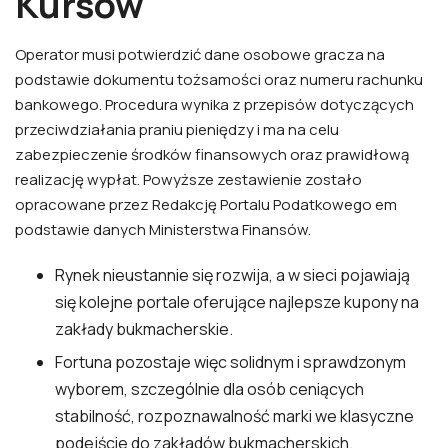
Kursów
Operator musi potwierdzić dane osobowe gracza na
podstawie dokumentu tożsamości oraz numeru rachunku
bankowego. Procedura wynika z przepisów dotyczących
przeciwdziałania praniu pieniędzy i ma na celu
zabezpieczenie środków finansowych oraz prawidłową
realizację wypłat. Powyższe zestawienie zostało
opracowane przez Redakcję Portalu Podatkowego em
podstawie danych Ministerstwa Finansów.
Rynek nieustannie się rozwija, a w sieci pojawiają
się kolejne portale oferujące najlepsze kupony na
zakłady bukmacherskie.
Fortuna pozostaje więc solidnym i sprawdzonym
wyborem, szczególnie dla osób ceniących
stabilność, rozpoznawalność marki we klasyczne
podejście do zakładów bukmacherskich.