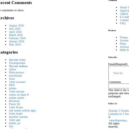
Company
ecent Comments
About 
o comments to show.
Applica
Gallery
E-Catal
rchives
Contact
FAQ
August 2026
July 2026
Products
April 2026
March 2026
Pumps
February 2026
System
January 2026
Pipes
May 2024
Accesso
60Hz Pr
ategories
Subscribe
Пролив сетки
Uncategorized
Email
(Required)
Пролив мейнов
casino
Mini-reviews
monobrand
Slots
1xbet russian1
Comments
PBN
plinko
This field is for v
1xbet russian
purposes and shou
casino en ligne fr
unchanged.
online casino
Reviewer
Follow Us
Pirots SE
1xbet Korea
real money pokies apps
Youtube
Facebo
b1bet brazil
Linkedin-in
Ins
mostbet скачать
©
1xbet apk
samudrapumps
,
plinko_pl
All rights
slot
reserved.