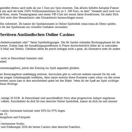
nießen ebenso auch mehr als nur 1 Euro pro Spin einsetzen. Das allseits beliebte Autoplay-Feature
g hat mir auch der hohe 250% Willkommensbonus bis zu 2. 500 Euro, zu dem” “einander auch noch two
eload Boni, einem Treueprogramm und einem VIP-Club mit enorm fairen Konditionen. Du darfst Dich
Dich nicht über Monatslimits oder Einsatzlimits herumschlagen musst.
elles informiert. Du kannst die Spielautomaten in Online Spielothek cuma-cuma als Demo spielen.
 für den Spieleinsatz ein virtuelles Guthaben verwendest.
 Seriösen Ausländischen Online Casinos
Sicherheitsstandards oder” “fairen Spielbedingungen. Die für Spieler störenden Buchungsphasen bei der
ternet. Zudem liegt die AuszahlungsquoteReturn to Player durchschnittlich höher als in stationären
E-Mail und Telefon. Gebühren fallen für perish Anfragen nicht a great, als Alternative steht dir zudem
nicht in Deutschland lizenziert sind.
ndard.
llkommensangebote, perish den Einstieg ins Spiel angenehm gliedern.
esamt Bonusangebote unabhängig einlösen. Inzwischen gibt es weltweit mehrere tausend On the web
hrem jungen Gründungsjahr irreführen, denn expire meisten dieser Konzerne waren schon vor den ersten
 Internet casino kam es aber entscheidend später bei den Markt. Wenn dir der Spaß am Spiel wichtiger
dieses Richtige.
n
, beträgt 20 EUR. In Deutschland sind ausschließlich Slots ohne progressiven Jackpot zugelassen.
 wählen. Entscheidest du dich für eine deutsche Online Spielothek, kannst du dich nie und nimmer
ne casino Automaten konstant unter 92% bis 97% liegen.
 am 15.
hlungsboni und Freispiele.
.
em bestimmten Studio.
te und Erfahrungen 2026 der besten Casinos ohne deutsche Franchise.