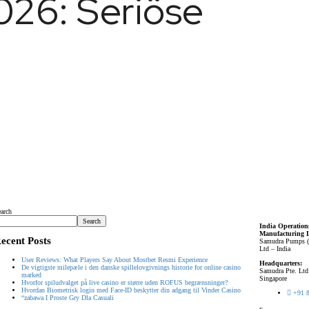
026: Seriöse
arch
Search
India Operations
Manufacturing L
ecent Posts
Samudra Pumps (I
Ltd – India
User Reviews: What Players Say About Mostbet Resmi Experience
Headquarters:
De vigtigste milepæle i den danske spillelovgivnings historie for online casino
Samudra Pte. Ltd
marked
Singapore
Hvorfor spiludvalget på live casino er større uden ROFUS begrænsninger?
Hvordan Biometrisk login med Face-ID beskytter din adgang til Vinder Casino
+91 
“zabawa I Proste Gry Dla Casuali