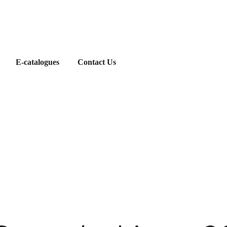
E-catalogues
Contact Us