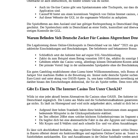
Oberfläche ist auch übersichtlich, du findest schnell was du suchst.
Auch im On-line Casino gibt sera Spielautomaten oder Tischspiele, nur dass d
Application sind.
CasinoFM bietet uns einen kostenlosen Vergleich von Online Internet casinos, d
Auf dieser Webseite der GGL ist die sogenannte Whitelist zu aufspüren.
Die Spielofferten aus dem Ausland sind laut gültiger Rechtsprechung in Deutschland illeg
geschützt. Der Spielerschutz steht in Deutschland an erster Stelle, kontrolliert und üb
stetigen Kontrolle der GGL.
Warum Befinden Sich Deutsche Zocker Für Casinos Abgerechnet Deut
Die Legalisierung dieses Online-Glücksspiels in Deutschland war im Jahre” “2021 ein groß
zahlreiche Einschränkungen und Beschränkungen. Der beliebteste und bekannteste Bonus
Schließlich setzt der Anbieter hier auf expire SSL-Verschlüsselung.
Zahlst du zum Beispiel einen Betrag vonseiten 100 € das, erhältst du sonstige
Gebühren erhebt das Casino wenig, allerdings können Drittanbieter-Kosten anfal
Der primäre Vorteil liegt in der umfassenden Spielpalette ohne die Beschränkun
Ein gutes Gambling establishment ohne Lizenz bietet Willkommensbonus, teils Bonus 
Jackpot Slot machines fließen in die Bewertung ein. Immer mehr deutsche Spieler suchen
Euro-Limit und unter abzug von OASIS-Sperre. Ja, sera kann vollkommen zuverlässig sein,
darüber hinaus den Entscheidungen abdominal, die Sie als Spieler treffen. Denn trotz offizi
Gibt Es Einen On The Internet Casino Test Unter Check24?
Wildz ist eine jeder aktuell besten Alternativen für Casinos ohne OASIS. Der Anbieter is
Deutschland zugänglich. Die Lizenz aus Malta und die Sicherheitsmaßnahmen garantiere
gar nichts. Es läuft im Hintergrund und wird nicht aufgefordert aktiv, sobald ni dich bei
Aufgrund ihrer hohen Standards haben diese beiden Institutionen einen ausgeze
bedeutende Mitspieler in der Glücksspielindustrie etabliert.
Im Test offeriert 20Bet eines welcher höchsten Sicherheitsniveaus im Segment u
Du begibst dich bei eine abenteuerliche Fahrt in das alte Ägypten und vermag
Mit Krypto und E-Wallets sind auch schnelle Ein- und vor allem Auszahlungen 
Es lässt sich abschließend festhalten, dass regulierte Online-Casinos derzeit within Deut
in Bayern offeriert derzeit ein funktionsfähiges und reguliertes Online-Casino an. Somit
Spielotheken zurückgreifen. Ein- und Auszahlungen in der Online Spielhalle werden geschü