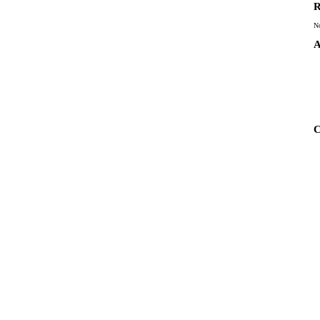
R
N
A
C