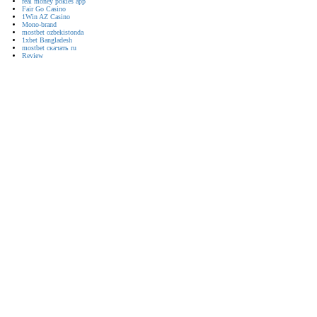
real money pokies app
Fair Go Casino
1Win AZ Casino
Mono-brand
mostbet ozbekistonda
1xbet Bangladesh
mostbet скачать ru
Review