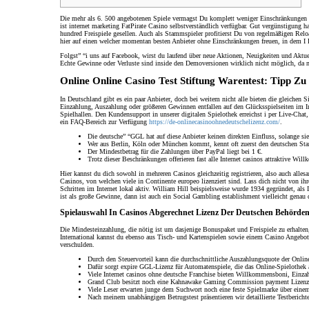
Die mehr als 6. 500 angebotenen Spiele vermagst Du komplett weniger Einschränkungen ge
ist internet marketing FatPirate Casino selbstverständlich verfügbar. Gut vergünstigun
hundred Freispiele gesellen. Auch als Stammspieler profitierst Du von regelmäßigen R
hier auf einen welcher momentan besten Anbieter ohne Einschränkungen freuen, in dem I 
Folgst” “i uns auf Facebook, wirst du laufend über neue Aktionen, Neuigkeiten und Aktu
Echte Gewinne oder Verluste sind inside den Demoversionen wirklich nicht möglich, da ni
Online Online Casino Test Stiftung Warentest: Tipp Zu
In Deutschland gibt es ein paar Anbieter, doch bei weitem nicht alle bieten die gleichen 
Einzahlung, Auszahlung oder größeren Gewinnen entfallen auf den Glücksspielseiten im In
Spielhallen. Den Kundensupport in unserer digitalen Spielothek erreichst i per Live-Chat, 
ein FAQ-Bereich zur Verfügung
https://de-onlinecasinoohnedeutschelizenz.com/
.
Die deutsche” “GGL hat auf diese Anbieter keinen direkten Einfluss, solange sie 
Wer aus Berlin, Köln oder München kommt, kennt oft zuerst den deutschen Sta
Der Mindestbetrag für die Zahlungen über PayPal liegt bei 1 €.
Trotz dieser Beschränkungen offerieren fast alle Internet casinos attraktive Wi
Hier kannst du dich sowohl in mehreren Casinos gleichzeitig registrieren, also auch all
Casinos, von welchen viele in Continente europeo lizenziert sind. Lass dich nicht von i
Schritten im Internet lokal aktiv. William Hill beispielsweise wurde 1934 gegründet, als
ist als große Gewinne, dann ist auch ein Social Gambling establishment vielleicht genau 
Spielauswahl In Casinos Abgerechnet Lizenz Der Deutschen Behörde
Die Mindesteinzahlung, die nötig ist um dasjenige Bonuspaket und Freispiele zu erhalten
International kannst du ebenso aus Tisch- und Kartenspielen sowie einem Casino Angebot
verschulden.
Durch den Steuervorteil kann die durchschnittliche Auszahlungsquote der Onli
Dafür sorgt expire GGL-Lizenz für Automatenspiele, die das Online-Spielothek
Viele Internet casinos ohne deutsche Franchise bieten Willkommensboni, Einza
Grand Club besitzt noch eine Kahnawake Gaming Commission payment Lizenz
Viele Leser erwarten junge dem Suchwort noch eine feste Spielmarke über ein
Nach meinem unabhängigen Betrugstest präsentieren wir detaillierte Testberich