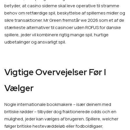
betyder, at casino siderne skal leve operative til stramme
behov om retfærdige spil, beskyttelse af spillernes midler og
sikre transaktioner. Mr Green fremstår we 2026 som et af de
stærkeste alternativer til casinoer uden ROFUS for danske
spillere, jeder vil kombinere rigtig mange spil, hurtige
udbetalinger og ansvarligt spil.
Vigtige Overvejelser Før I
Vælger
Nogle internationale bookmakere – især deinem med
britiske rødder – tilbyder dog fraktionerede odds och en
mulighed, jeder kan vælges af brugeren. Spillere, welcher
følger britiske hestevæddeløb eller fodboldligaer,