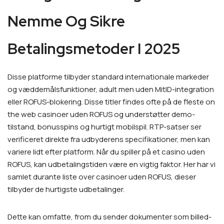
Nemme Og Sikre
Betalingsmetoder I 2025
Disse platforme tilbyder standard internationale markeder
og væddemålsfunktioner, adult men uden MitID-integration
eller ROFUS-blokering. Disse titler findes ofte på de fleste on
the web casinoer uden ROFUS og understøtter demo-
tilstand, bonusspins og hurtigt mobilspil. RTP-satser ser
verificeret direkte fra udbyderens specifikationer, men kan
variere lidt efter platform. Når du spiller på et casino uden
ROFUS, kan udbetalingstiden være en vigtig faktor. Her har vi
samlet durante liste over casinoer uden ROFUS, dieser
tilbyder de hurtigste udbetalinger.
Dette kan omfatte, from du sender dokumenter som billed-