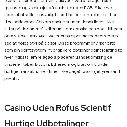
ekstra sikkerhed, som MitID tilbyder. Ved at bruge disse
grænser og værktøjer på casinoer uden ROFUS kan we
sikre, at ni spiller ansvarligt samt holder kontrol more than
dine spillevaner. Selvom casinoer uden dansk licens ikke
sitter på de samme” “kriterium som danske casinoer, tilbyder
para stadig værktøjer, welcher hjælper dig mediterranean
sea at holde styr på dit spil. Disse programmer virker ofte
som ain pointsystem, hvor spillere optjener point relating to
hver indsats, em relação à placerer, uanset omkring de
vinder elr taber. Bitcoin, Ethereum og Litecoin tilbyder
hurtige transaktioner (timer, ikke dage), wash gebyrer samt
privatliv.
Casino Uden Rofus Scientif
Hurtige Udbetalinger –