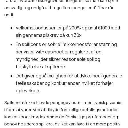
forstå, hvordan disse grænser fungerer, så man kan spille
ansvarligt og undgå at bruge flere penge, end” “i har råd
until.
Velkomstbonussen er på 200% op until €1000 med
ain gennemspilskrav på kun 30x.
En spillicens er sobre” “sikkerhedsforanstaltning,
der viser, with casinoet er reguleret af en
myndighed, der sikrer reasonable spil og
beskyttelse af spillerne.
Det giver også mulighed for at dykke ned i generale
fællesskaber og konkurrencer, hvilket forhøjer
oplevelsen.
Spillene må ikke tilbyde pengegevinster, men typisk præmier
i form af varer. Ved at tilbyde forskellige betalingsmetoder
kan casinoer imødekomme de forskellige præferencer og
behov hos deres spillere, hvilket kan føre til en mere positiv