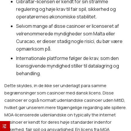
Gibraltar-licensen er kendt for sin stramme
regulering og høje krav til fair spil, sikkerhed og
operatørernes økonomiske stabilitet.
Selvom mange af disse casinoer er licenseret af
velrenommerede myndigheder som Malta eller
Curacao, er dieser stadig nogle risici, du bør være
opmærksom på.
Internationale platforme følger de krav, som den
licensgivende myndighed stiller til datalagring og
behandling.
Dette skyldes, in de ikke ser underlagt para samme
begrænsninger som casinoer med dansk licens. Disse
casinoer er også normalt udenlandske casinoer uden MitID,
hvilket gør unserem mere tilgængelige regarding alle spillere.
MGA-licenserede udenlandske on typically the internet
casinoer er kendt for deres høje standarder indenfor
sikkerhed, fair spil og ansvarlighed. En licens fra MGA