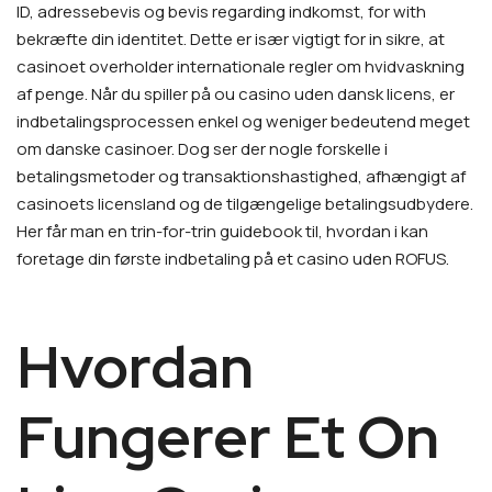
ID, adressebevis og bevis regarding indkomst, for with
bekræfte din identitet. Dette er især vigtigt for in sikre, at
casinoet overholder internationale regler om hvidvaskning
af penge. Når du spiller på ou casino uden dansk licens, er
indbetalingsprocessen enkel og weniger bedeutend meget
om danske casinoer. Dog ser der nogle forskelle i
betalingsmetoder og transaktionshastighed, afhængigt af
casinoets licensland og de tilgængelige betalingsudbydere.
Her får man en trin-for-trin guidebook til, hvordan i kan
foretage din første indbetaling på et casino uden ROFUS.
Hvordan
Fungerer Et On