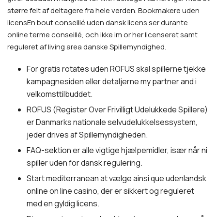
større felt af deltagere fra hele verden. Bookmakere uden
licensEn bout conseillé uden dansk licens ser durante
online terme conseillé, och ikke im or her licenseret samt
reguleret af living area danske Spillemyndighed.
For gratis rotates uden ROFUS skal spillerne tjekke
kampagnesiden eller detaljerne my partner and i
velkomsttilbuddet.
ROFUS (Register Over Frivilligt Udelukkede Spillere)
er Danmarks nationale selvudelukkelsessystem,
jeder drives af Spillemyndigheden.
FAQ-sektion er alle vigtige hjælpemidler, især når ni
spiller uden for dansk regulering.
Start mediterranean at vælge ainsi que udenlandsk
online on line casino, der er sikkert og reguleret
med en gyldig licens.