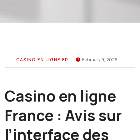
CASINO EN LIGNE FR
February 9, 2026
Casino en ligne
France : Avis sur
l’interface des