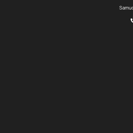
Samudr