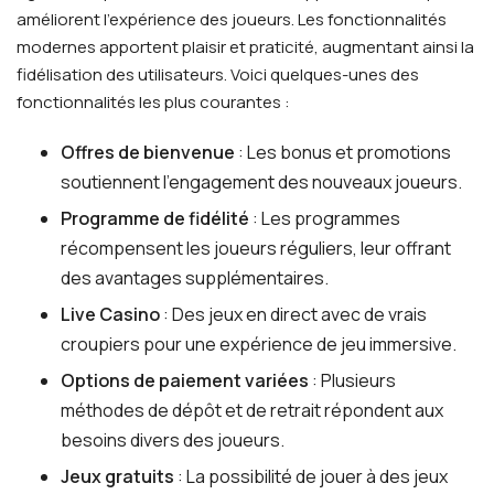
améliorent l’expérience des joueurs. Les fonctionnalités
modernes apportent plaisir et praticité, augmentant ainsi la
fidélisation des utilisateurs. Voici quelques-unes des
fonctionnalités les plus courantes :
Offres de bienvenue
: Les bonus et promotions
soutiennent l’engagement des nouveaux joueurs.
Programme de fidélité
: Les programmes
récompensent les joueurs réguliers, leur offrant
des avantages supplémentaires.
Live Casino
: Des jeux en direct avec de vrais
croupiers pour une expérience de jeu immersive.
Options de paiement variées
: Plusieurs
méthodes de dépôt et de retrait répondent aux
besoins divers des joueurs.
Jeux gratuits
: La possibilité de jouer à des jeux