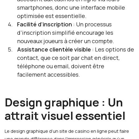
smartphones, donc une interface mobile
optimisée est essentielle.
Facilité d’inscription
: Un processus
d’inscription simplifié encourage les
nouveaux joueurs à créer un compte.
Assistance clientèle visible
: Les options de
contact, que ce soit par chat en direct,
téléphone ou email, doivent être
facilement accessibles.
Design graphique : Un
attrait visuel essentiel
Le design graphique d’un site de casino en ligne peut faire
une grande différence dans l’impression générale qu’un