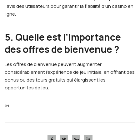
l’avis des utilisateurs pour garantir la fiabilité d’un casino en
ligne.
5. Quelle est l’importance
des offres de bienvenue ?
Les offres de bienvenue peuvent augmenter
considérablement l’expérience de jeu initiale, en offrant des
bonus ou des tours gratuits qui élargissent les
opportunités de jeu.
54