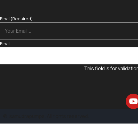
Email
(Required)
Email
This field is for valida
©
samudrapumps
, All rights reserved.