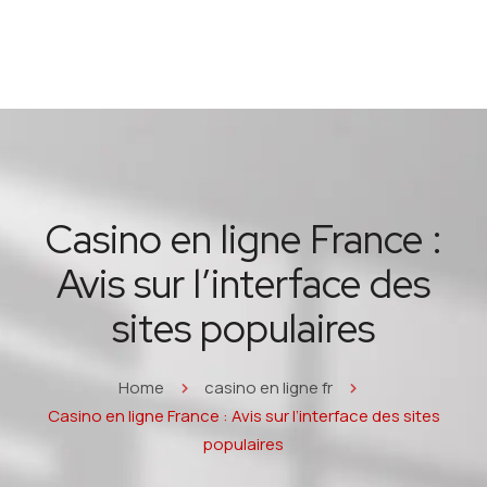
×
Home
About Us
Products
Gallery
Casino en ligne France :
E-catalogues
Avis sur l’interface des
Contact Us
sites populaires
Home
casino en ligne fr
Casino en ligne France : Avis sur l’interface des sites
populaires