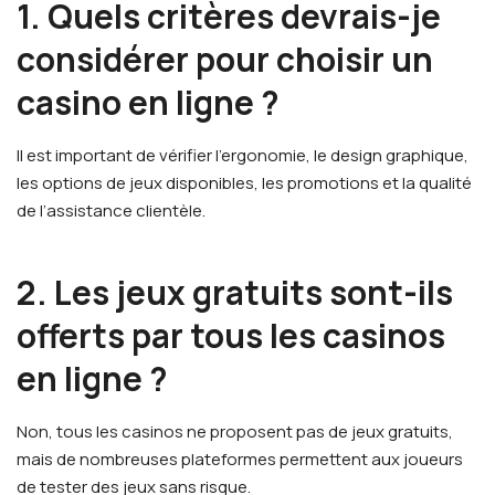
1. Quels critères devrais-je
considérer pour choisir un
casino en ligne ?
Il est important de vérifier l’ergonomie, le design graphique,
les options de jeux disponibles, les promotions et la qualité
de l’assistance clientèle.
2. Les jeux gratuits sont-ils
offerts par tous les casinos
en ligne ?
Non, tous les casinos ne proposent pas de jeux gratuits,
mais de nombreuses plateformes permettent aux joueurs
de tester des jeux sans risque.