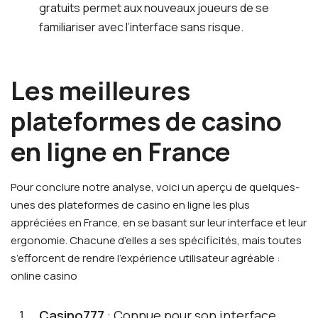
gratuits permet aux nouveaux joueurs de se
familiariser avec l’interface sans risque.
Les meilleures
plateformes de casino
en ligne en France
Pour conclure notre analyse, voici un aperçu de quelques-
unes des plateformes de casino en ligne les plus
appréciées en France, en se basant sur leur interface et leur
ergonomie. Chacune d’elles a ses spécificités, mais toutes
s’efforcent de rendre l’expérience utilisateur agréable :
online casino
Casino777
: Connue pour son interface