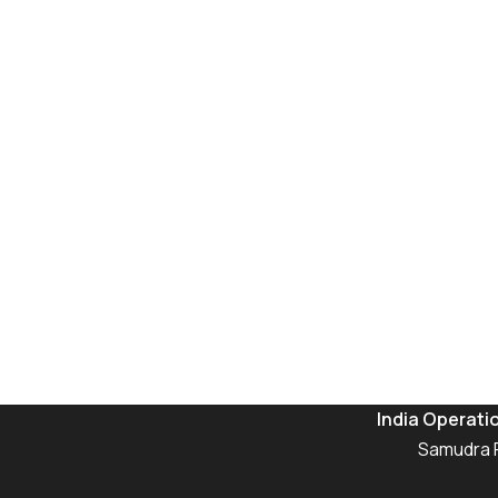
India Operati
Samudra P