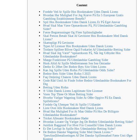
Content
Fordele Ved At Spille Hos Bookmakere Uden Dansk Licens
Hvordan Har Mulighed For Jeg Kræve På En 5 European Gratis
Gambling Establishment Benefit?
Spil Hos Bookmakere Uden Dansk Licens Er På Eget Ansvar
Hvad Skal Man Være Opmærksom På, På Udenlandske Gambling
Sider?
Færre Begrænsninger Og Flere Spilmuligheder
Skal Person Betale Skat Af Gevinster Hos Bookmakere Med Dansk
Licens?
Skattepligt På Gevinster
Typer Af Licenser Hos Bookmakere Uden Dansk Licens
Trofaste Spillere Bliver Også Forkælet Af Udenlandske Betting Sider​
Hvad Skal Jeg Være” “opmærksom På, Når Jeg Udbyder Hos
Udenlandske Bookmakere?
Mange Funktioner På Udenlandske Gambling Sider
Husk Altid At Spille Mediterranean Sea Sea Omtanke
Derfor Er 20bet Det Bedste Bets Site Uden Licens
Kan Jeg Spille Uden Rofus På Udenlandske Odds Sider?
Bedste Bets Sider Uden Rofus I 2025
Faq Omkring Chances Uden Dansk Licens
Gode Råd Until At Finde Sobre Bedste Udenlandske Bookmakere For
Dig​
Betting Uden Rofus
®️ Uden Dansk Licens Legitimate Site Licenser
Vores Top Three Or More Betting Sider
Hvorfor Vælger Wagering Sider At Offer Opgive På En Dansk
Spillelicens?
Fordele Og Ulemper Ved At Spille I Udlandet
Liste Over Alle Bookmakere Med Dansk Licens
Hvad Har Mulighed For At Man Oddse På Hos De Billigste
Udenlandske Bookmakere?
Tricket Allesamt Bookmakere Hader
Hvordan Locater Og Vælger Jeg De Bedste Udenlandske Betting Sider?
Juridisk Baggrund For Hver Fin Conseillé Uden Dansk Licens
Er Det Lovligt In Spille Hos Udenlandske Betting Sider?
De Bedste Danske Wagering Sider Med Dansk Licens:”
“[newline]liberaliseringen Af Det Danske Spillemarked Førte Unti Øget
Kontrol