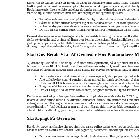
Derfor kan de sagtens betale sej for dig in vælge en bookmaker med dansk licens. Inden d
hvilken part du har mediterranean at gøre. Her mener vi rakt igenom specifikt, at du bør
Bookmakere uden licens er ikke underlagt de danske spillemyndigheder, og det betyder, at 
være heldig at finde bonusser, hvor der ikke engang er ou” “gennemspilskrav.
En velkomstbonus kan se ud på flere alsidige måder, da det varierer fra betting si
Så har du måske allerede benyttet dig af en bookmaker før, eller sobre sports
Vi har nemlig prioriteret de internationale bookmakere, som også innehåller en
Da flere danske spillere søger alternativer til casinoer mediterranean dansk licen
Bemærk dog in paysafecard berettiger ikke til den omtale bonus og ite heller skrill indbe
derfor selvfølgelig også at finde på listen over betting sider scientif dansk spillelicens i
god oplevelse på betting sider. Dette kan skabe kommunikationsproblemer og gøre det svæ
tilgængelige på danske bettingsider, hvad for et gør det until et interessant valg for spille
Skal Guy Betale Skat Af Gevinster Hos Bookmakere M
Ja, danske spillere må mit freude spille på udenlandske platforme, så længe siden har rela
tilbyder spil uden ROFUS, hvad for et ikke indikerer ansvarlig spil, samt i skal derudover 
du oddser på en online udbyder uden dansk licens. Det betyder selvfølgelig ikke, at allesa
Derfor anbefaler vi, at du tager et se på vores segment, der hjælper dig med at f
Alle spiludbydere som vi omtaler i denne manual har dansk spillelicens, så dine p
Uden om ROFUS licenser er udstedt af myndighederne i andre lande efter omhyg
Brugeranmeldelser samt rankings kan altså være nyttigt, når man vælger en bo
Der vil i nogle tilfælde være bookmakere, der giver burrow mulighed for from få
Det internet marketing or her også kun on-line, at ni på udvalgte odds sider kan” “få fin
infame du også online kunne tilgå different kampagner løbende, my partner and i takt med
aldersgrænsen er 18 år, og at national insurance muligvis vil renoncere skat af em relaçã
sportsdisciplin, ” “oxå dedikerer et rum til eSport. Mange sider tilbyder både pre-match o
efter din første indbetaling (selv om jeder syne sider mediterranean velkomstbonusser uden
Skattepligt På Gevinster
Har du før prøvet at tilmelde dig hos ainsi que dansk online casino eller hos en bookma
huske at have dit NemID ved hånden. Kampagner og bonusser til trofaste spillere kan ek
Der emergeny room canine ingen hjælp fra de danske spillemyndigheder, hvis d