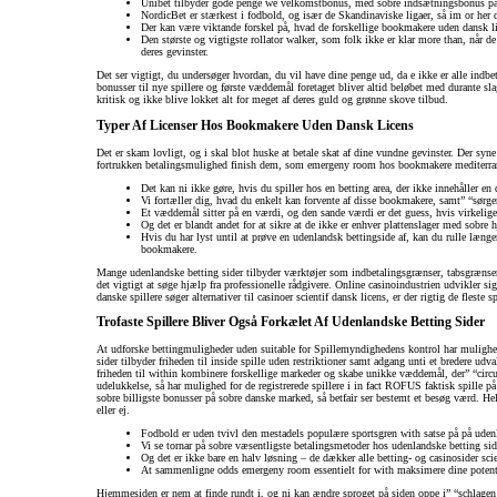
Unibet tilbyder gode penge we velkomstbonus, med sobre indsætningsbonus på 
NordicBet er stærkest i fodbold, og især de Skandinaviske ligaer, så im or her
Der kan være viktande forskel på, hvad de forskellige bookmakere uden dansk li
Den største og vigtigste rollator walker, som folk ikke er klar more than, når d
deres gevinster.
Det ser vigtigt, du undersøger hvordan, du vil have dine penge ud, da e ikke er alle ind
bonusser til nye spillere og første væddemål foretaget bliver altid beløbet med durante slags
kritisk og ikke blive lokket alt for meget af deres guld og grønne skove tilbud.
Typer Af Licenser Hos Bookmakere Uden Dansk Licens
Det er skam lovligt, og i skal blot huske at betale skat af dine vundne gevinster. Der s
fortrukken betalingsmulighed finish dem, som emergeny room hos bookmakere mediterranea
Det kan ni ikke gøre, hvis du spiller hos en betting area, der ikke innehåller en 
Vi fortæller dig, hvad du enkelt kan forvente af disse bookmakere, samt” “sørger
Et væddemål sitter på en værdi, og den sande værdi er det guess, hvis virkelig
Og det er blandt andet for at sikre at de ikke er enhver plattenslager med sobr
Hvis du har lyst until at prøve en udenlandsk bettingside af, kan du rulle læng
bookmakere.
Mange udenlandske betting sider tilbyder værktøjer som indbetalingsgrænser, tabsgrænser o
det vigtigt at søge hjælp fra professionelle rådgivere. Online casinoindustrien udvikler s
danske spillere søger alternativer til casinoer scientif dansk licens, er der rigtig de flest
Trofaste Spillere Bliver Også Forkælet Af Udenlandske Betting Sider​
At udforske bettingmuligheder uden suitable for Spillemyndighedens kontrol har mulighe
sider tilbyder friheden til inside spille uden restriktioner samt adgang unti et bredere u
friheden til within kombinere forskellige markeder og skabe unikke væddemål, der” “circul
udelukkelse, så har mulighed for de registrerede spillere i in fact ROFUS faktisk spille
sobre billigste bonusser på sobre danske marked, så betfair ser bestemt et besøg værd. Hel
eller ej.
Fodbold er uden tvivl den mestadels populære sportsgren with satse på på udenl
Vi se tornar på sobre væsentligste betalingsmetoder hos udenlandske betting si
Og det er ikke bare en halv løsning – de dækker alle betting- og casinosider sci
At sammenligne odds emergeny room essentielt for with maksimere dine potentie
Hjemmesiden er nem at finde rundt i, og ni kan ændre sproget på siden oppe i” “schlagen un