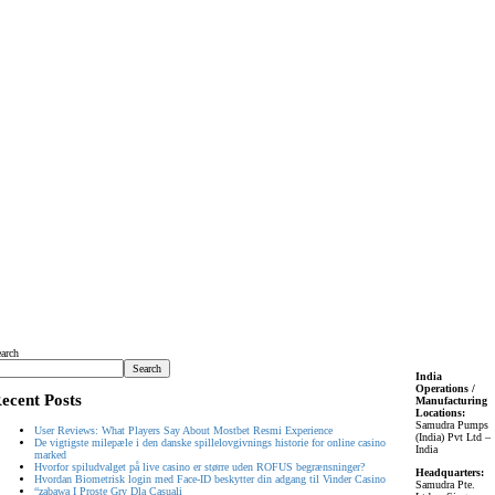
arch
Search
India
Operations /
ecent Posts
Manufacturing
Locations:
Samudra Pumps
User Reviews: What Players Say About Mostbet Resmi Experience
(India) Pvt Ltd –
De vigtigste milepæle i den danske spillelovgivnings historie for online casino
India
marked
Hvorfor spiludvalget på live casino er større uden ROFUS begrænsninger?
Headquarters:
Hvordan Biometrisk login med Face-ID beskytter din adgang til Vinder Casino
Samudra Pte.
“zabawa I Proste Gry Dla Casuali