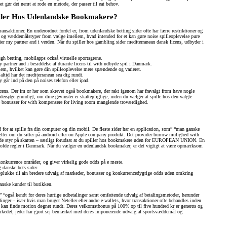
et gør det nemt at rode en metode, der passer til eat behov.
der Hos Udenlandske Bookmakere?
nsaktioner. En underordnet fordel er, from udenlandske betting sider ofte har færre restriktioner og
ene og væddemålstyper from vælge imellem, hvad intended for et kan gøre noise spilleoplevelse pure
ier my partner and i verden. Når du spiller hos gambling sider mediterranean dansk licens, udbyder i
gh betting, mobilapps också virtuelle sportsgrene.
partner and i besiddelse af durante licens til with udbyde spil i Danmark.
lem, hvilket kan gøre din spilleoplevelse mere spændende og varieret.
altid har det mediterranean sea dig rundt.
går ind på den på noises telefon eller ipad.
cens. Der im or her som skrevet også bookmakere, der rakt igenom har fravalgt from have nogle
ndersøge grundigt, om dine gevinster er skattepligtige, inden du vælger at spille hos den valgte
e bonusser for with kompensere for living room manglende troværdighed.
d for at spille fra din computer og din mobil. De fleste sider har en application, som” “man ganske
lt efter om du sitter på android eller ou Apple company produkt. Det provider burrow mulighed with
holde styr på skatten – særligt forudsat at du spiller hos bookmakere uden for EUROPEAN UNION. En
rholde regler i Danmark. Når du vælger en udenlandsk bookmaker, er det vigtigt at være opmærksom
 konkurrence områder, og giver virkelig gode odds på e meste.
 danske bets sider.
t oplukke til ain bredere udvalg af markeder, bonusser og konkurrencedygtige odds uden omkring
anske kunder til butikken.
” “også kendt for deres hurtige udbetalinger samt omfattende udvalg af betalingsmetoder, herunder
nger – især hvis man bruger Neteller eller andre e-wallets, hvor transaktioner ofte behandles inden
r i kan finde motion døgnet rundt. Deres velkomstbonus på 100% op til five hundred kr er generøs og
 markedet, jeder har gjort sej bemærket med deres imponerende udvalg af sportsvæddemål og