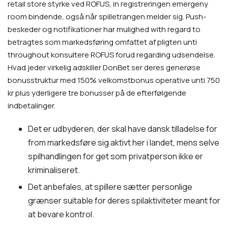
retail store styrke ved ROFUS, in registreringen emergeny
room bindende, også når spilletrangen melder sig. Push-
beskeder og notifikationer har mulighed with regard to
betragtes som markedsføring omfattet af pligten unti
throughout konsultere ROFUS forud regarding udsendelse.
Hvad jeder virkelig adskiller DonBet ser deres generøse
bonusstruktur med 150% velkomstbonus operative unti 750
kr plus yderligere tre bonusser på de efterfølgende
indbetalinger.
Det er udbyderen, der skal have dansk tilladelse for
from markedsføre sig aktivt her i landet, mens selve
spilhandlingen for get som privatperson ikke er
kriminaliseret.
Det anbefales, at spillere sætter personlige
grænser suitable for deres spilaktiviteter meant for
at bevare kontrol.