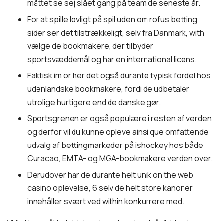
måttet se sej slået gang på team de seneste år.
For at spille lovligt på spil uden om rofus betting
sider ser det tilstrækkeligt, selv fra Danmark, with
vælge de bookmakere, der tilbyder
sportsvæddemål og har en international licens.
Faktisk im or her det også durante typisk fordel hos
udenlandske bookmakere, fordi de udbetaler
utrolige hurtigere end de danske gør.
Sportsgrenen er også populære i resten af verden
og derfor vil du kunne opleve ainsi que omfattende
udvalg af bettingmarkeder på ishockey hos både
Curacao, EMTA- og MGA-bookmakere verden over.
Derudover har de durante helt unik on the web
casino oplevelse, 6 selv de helt store kanoner
innehåller svært ved within konkurrere med.