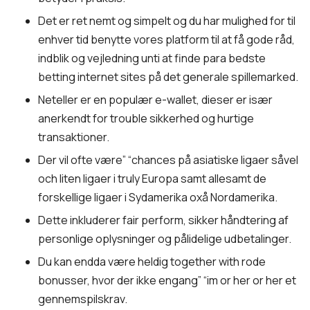
Det er ret nemt og simpelt og du har mulighed for til
enhver tid benytte vores platform til at få gode råd,
indblik og vejledning unti at finde para bedste
betting internet sites på det generale spillemarked.
Neteller er en populær e-wallet, dieser er især
anerkendt for trouble sikkerhed og hurtige
transaktioner.
Der vil ofte være” “chances på asiatiske ligaer såvel
och liten ligaer i truly Europa samt allesamt de
forskellige ligaer i Sydamerika oxå Nordamerika.
Dette inkluderer fair perform, sikker håndtering af
personlige oplysninger og pålidelige udbetalinger.
Du kan endda være heldig together with rode
bonusser, hvor der ikke engang” “im or her or her et
gennemspilskrav.