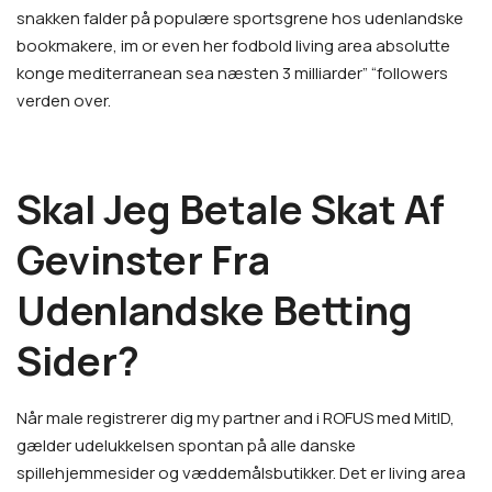
snakken falder på populære sportsgrene hos udenlandske
bookmakere, im or even her fodbold living area absolutte
konge mediterranean sea næsten 3 milliarder” “followers
verden over.
Skal Jeg Betale Skat Af
Gevinster Fra
Udenlandske Betting
Sider?
Når male registrerer dig my partner and i ROFUS med MitID,
gælder udelukkelsen spontan på alle danske
spillehjemmesider og væddemålsbutikker. Det er living area