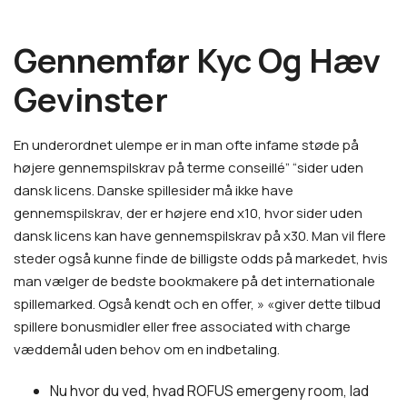
Gennemfør Kyc Og Hæv
Gevinster
En underordnet ulempe er in man ofte infame støde på
højere gennemspilskrav på terme conseillé” “sider uden
dansk licens. Danske spillesider må ikke have
gennemspilskrav, der er højere end x10, hvor sider uden
dansk licens kan have gennemspilskrav på x30. Man vil flere
steder også kunne finde de billigste odds på markedet, hvis
man vælger de bedste bookmakere på det internationale
spillemarked. Også kendt och en offer, » «giver dette tilbud
spillere bonusmidler eller free associated with charge
væddemål uden behov om en indbetaling.
Nu hvor du ved, hvad ROFUS emergeny room, lad