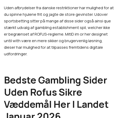
Uden afbrydelser fra danske restriktioner har mulighed for at
du spinne hjulene frit og jagte de store gevinster. Udover
sportsbetting sitter på mange af disse sider også ainsi que
stærkt udvalg af gambling establishment spil, welcher ikke
er begrænset af ROFUS-reglerne. MitID im or her designet
until with være en mere sikker og brugervenlig løsning,
dieser har mulighed for at tilpasses fremtidens digitale
udfordringer.
Bedste Gambling Sider
Uden Rofus Sikre
Væddemål Her I Landet
Januar 2026