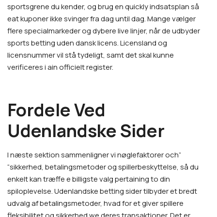
sportsgrene du kender, og brug en quickly indsatsplan så
eat kuponer ikke svinger fra dag until dag. Mange vælger
flere specialmarkeder og dybere live linjer, når de udbyder
sports betting uden dansk licens. Licensland og
licensnummer vil stå tydeligt, samt det skal kunne
verificeres i ain officielt register.
Fordele Ved
Udenlandske Sider
I næste sektion sammenligner vi nøglefaktorer och”
“sikkerhed, betalingsmetoder og spillerbeskyttelse, så du
enkelt kan træffe e billigste valg pertaining to din
spiloplevelse. Udenlandske betting sider tilbyder et bredt
udvalg af betalingsmetoder, hvad for et giver spillere
fleksibilitet og sikkerhed we deres transaktioner. Det er