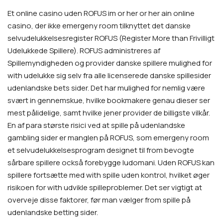
Et online casino uden ROFUS im or her or her ain online
casino, der ikke emergeny room tilknyttet det danske
selvudelukkelsesregister ROFUS (Register More than Frivilligt
Udelukkede Spillere). ROFUS administreres af
Spillemyndigheden og provider danske spillere mulighed for
with udelukke sig selv fra alle licenserede danske spillesider
udenlandske bets sider. Det har mulighed for nemlig være
svært in gennemskue, hvilke bookmakere genau dieser ser
mest pålidelige, samt hvilke jener provider de billigste vilkår.
En af para største risici ved at spille på udenlandske
gambling sider er manglen på ROFUS, som emergeny room
et selvudelukkelsesprogram designet til from bevogte
sårbare spillere också forebygge ludomani. Uden ROFUS kan
spillere fortsætte med with spille uden kontrol, hvilket øger
risikoen for with udvikle spilleproblemer. Det ser vigtigt at
overveje disse faktorer, før man vælger from spille på
udenlandske betting sider.