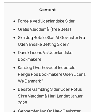
Content
Fordele Ved Udenlandske Sider
Gratis Væddemål (free Bets)
Skal Jeg Betale Skat Af Gevinster Fra
Udenlandske Betting Sider?
Dansk Licens Vs Udenlandske
Bookmakere
Kan Jeg Overhovedet Indbetale
Penge Hos Bookmakere Uden Licens
We Danmark?
Bedste Gambling Sider Uden Rofus
Sikre Væddemål Her I Landet Januar
2026
Gennemfør Kyc Og Hæv Gevinster