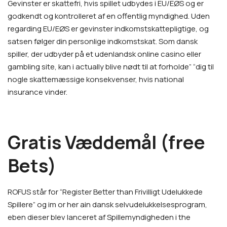
Gevinster er skattefri, hvis spillet udbydes i EU/EØS og er
godkendt og kontrolleret af en offentlig myndighed. Uden
regarding EU/EØS er gevinster indkomstskattepligtige, og
satsen følger din personlige indkomstskat. Som dansk
spiller, der udbyder på et udenlandsk online casino eller
gambling site, kan i actually blive nødt til at forholde” “dig til
nogle skattemæssige konsekvenser, hvis national
insurance vinder.
Gratis Væddemål (free
Bets)
ROFUS står for “Register Better than Frivilligt Udelukkede
Spillere” og im or her ain dansk selvudelukkelsesprogram,
eben dieser blev lanceret af Spillemyndigheden i the